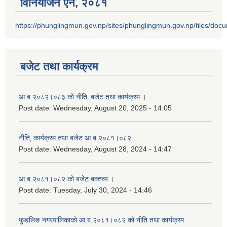
विनियोजन ऐन‚ २०८१
https://phunglingmun.gov.np/sites/phunglingmun.gov.np/files/docu
बजेट तथा कार्यक्रम
आ.ब.२०८२।०८३ को नीति‚ बजेट तथा कार्यक्रम ।
Post date:
Wednesday, August 20, 2025 - 14:05
नीति‚ कार्यक्रम तथा बजेट आ.ब.२०८१।०८२
Post date:
Wednesday, August 28, 2024 - 14:47
आ.ब.२०८१।०८२ को बजेट बक्तव्य ।
Post date:
Tuesday, July 30, 2024 - 14:46
फुङलिङ नगरपालिकाको आ.ब.२०८१।०८२ को नीति तथा कार्यक्रम