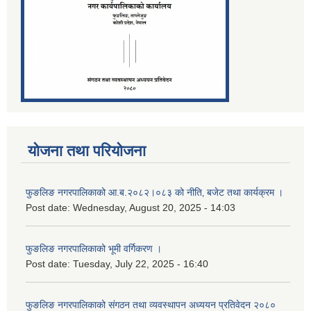
योजना तथा परियोजना
फुङलिङ नगरपालिकाको आ.ब.२०८२।०८३ को नीति‚ बजेट तथा कार्यक्रम ।
Post date:
Wednesday, August 20, 2025 - 14:03
फुङलिङ नगरपालिकाको भूमी वर्गिकरण ।
Post date:
Tuesday, July 22, 2025 - 16:40
फुङलिङ नगरपालिकाको संगठन तथा व्यवस्थापन अध्ययन प्रतिवेदन २०८०