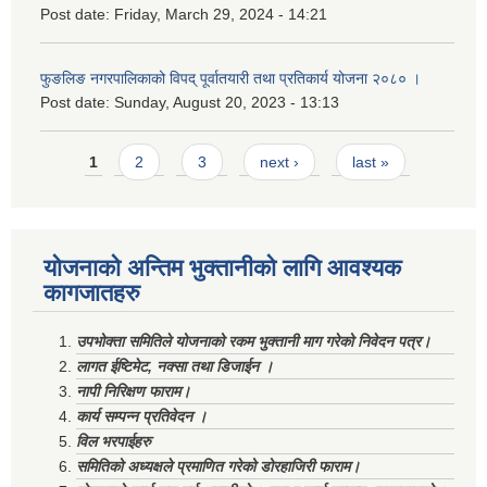
Post date:
Friday, March 29, 2024 - 14:21
फुङलिङ नगरपालिकाको विपद् पूर्वातयारी तथा प्रतिकार्य योजना २०८० ।
Post date:
Sunday, August 20, 2023 - 13:13
Pages
1
2
3
next ›
last »
योजनाको अन्तिम भुक्तानीको लागि आवश्यक
कागजातहरु
उपभोक्ता समितिले योजनाको रकम भुक्तानी माग गरेको निवेदन पत्र।
लागत ईष्टिमेट, नक्सा तथा डिजाईन ।
नापी निरिक्षण फाराम।
कार्य सम्पन्न प्रतिवेदन ।
विल भरपाईहरु
समितिको अध्यक्षले प्रमाणित गरेको डोरहाजिरी फाराम।