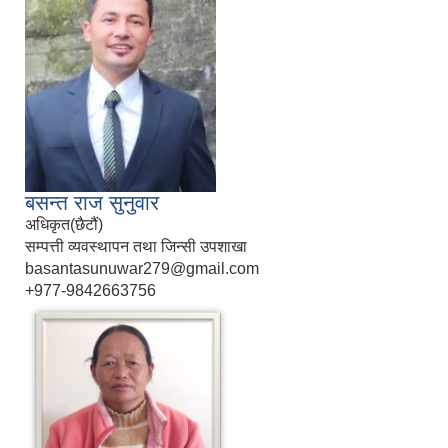
बसन्त राज सुनुवार
अधिकृत(छैटौं)
सम्पत्ती व्यवस्थापन तथा जिन्सी उपशाखा
basantasunuwar279@gmail.com
+977-9842663756