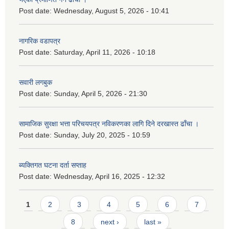
Post date:
Wednesday, August 5, 2026 - 10:41
नागरिक वडापत्र
Post date:
Saturday, April 11, 2026 - 10:18
सवारी लगबुक
Post date:
Sunday, April 5, 2026 - 21:30
सामाजिक सुरक्षा भत्ता परिचयपत्र नविकरणका लागि दिने दरखास्त ढाँचा ।
Post date:
Sunday, July 20, 2025 - 10:59
ब्यक्तिगत घटना दर्ता सप्ताह
Post date:
Wednesday, April 16, 2025 - 12:32
Pages
1
2
3
4
5
6
7
8
next ›
last »