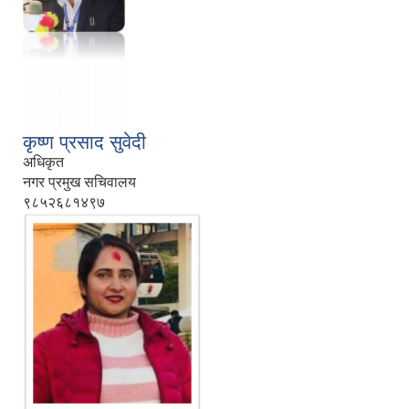
कृष्ण प्रसाद सुवेदी
अधिकृत
नगर प्रमुख सचिवालय
९८५२६८१४९७