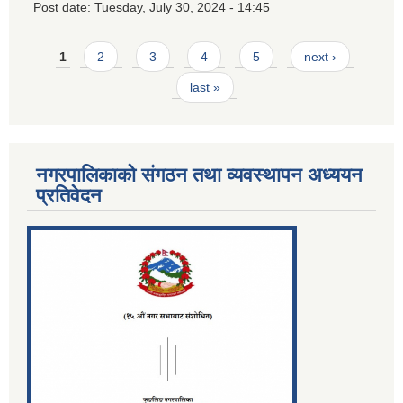
Post date:
Tuesday, July 30, 2024 - 14:45
Pages
1
2
3
4
5
next ›
last »
नगरपालिकाको संगठन तथा व्यवस्थापन अध्ययन
प्रतिवेदन