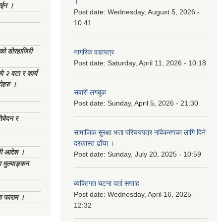
।
ाईन ।
Post date:
Wednesday, August 5, 2026 -
10:41
ेको डोरहाजिरी
नागरिक वडापत्र
Post date:
Saturday, April 11, 2026 - 10:18
को २ वटा र कार्य
टोहरु ।
सवारी लगबुक
Post date:
Sunday, April 5, 2026 - 21:30
िवेदन र
सामाजिक सुरक्षा भत्ता परिचयपत्र नविकरणका लागि दिने
दरखास्त ढाँचा ।
णी आदेश ।
Post date:
Sunday, July 20, 2025 - 10:59
 मुल्याङ्कन
ब्यक्तिगत घटना दर्ता सप्ताह
Post date:
Wednesday, April 16, 2025 -
िज फाराम ।
12:32