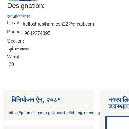
Designation:
सव.इन्जिनियर
Email:
helloshrestharajesh22@gmail.com
Phone:
9842274395
Section:
पुर्वधार शाखा
Weight:
20
विनियोजन ऐन‚ २०८१
नगरपालि
व्यवस्था
https://phunglingmun.gov.np/sites/phunglingmun.gov.np/files/docu