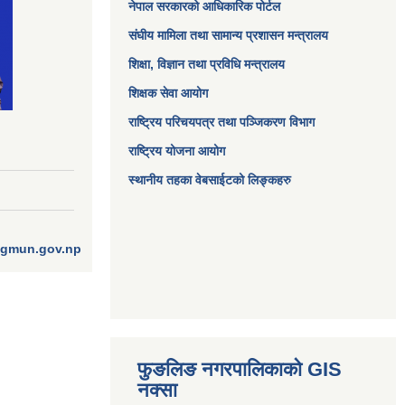
नेपाल सरकारको आधिकारिक पोर्टल
संघीय मामिला तथा सामान्य प्रशासन मन्त्रालय
शिक्षा, विज्ञान तथा प्रविधि मन्त्रालय
शिक्षक सेवा आयोग
राष्ट्रिय परिचयपत्र तथा पञ्जिकरण विभाग
राष्ट्रिय योजना आयोग
स्थानीय तहका वेबसाईटको लिङ्कहरु
ngmun.gov.np
फुङलिङ नगरपालिकाको GIS
नक्सा