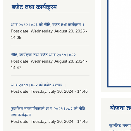
बजेट तथा कार्यक्रम
आ.ब.२०८२।०८३ को नीति‚ बजेट तथा कार्यक्रम ।
Post date:
Wednesday, August 20, 2025 -
14:05
नीति‚ कार्यक्रम तथा बजेट आ.ब.२०८१।०८२
Post date:
Wednesday, August 28, 2024 -
14:47
आ.ब.२०८१।०८२ को बजेट बक्तव्य ।
Post date:
Tuesday, July 30, 2024 - 14:46
योजना त
फुङलिङ नगरपालिकाको आ.ब.२०८१।०८२ को नीति
तथा कार्यक्रम
Post date:
Tuesday, July 30, 2024 - 14:45
फुङलिङ नगरप