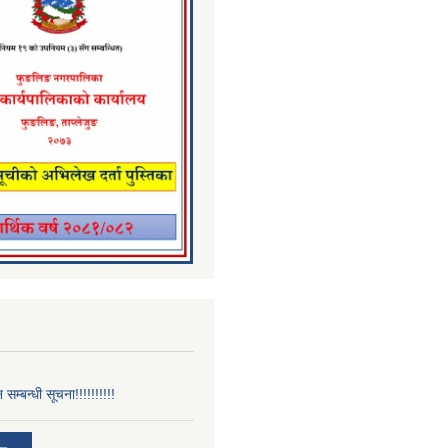
न सम्बन्धी सूचना!!!!!!!!!!