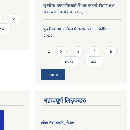
फुङलिङ नगरपालिकाको शिक्षक दरबन्दी मिलान तथा
व्यवस्थापन कार्यविधि, २०८३ ।
5
xt ›
फुङलिङ नगरपालिकाको कार्यसञ्चालन निर्देशिका‚
२०८२
Pages
1
2
3
4
5
next ›
last »
more
महत्वपूर्ण लिङ्कहरु
लोक सेवा आयोग
, नेपाल