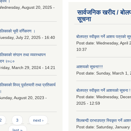
यक्रम ।
ednesday, August 20, 2025 -
सार्वजनिक खरीद / बोलप
सूचना
िकाको भूमी वर्गिकरण ।
बोलपत्र स्वीकृत गर्ने आशय पत्रको सू
uesday, July 22, 2025 - 16:40
Post date:
Wednesday, April 2
10:37
लिकाको संगठन तथा व्यवस्थापन
वेदन २०८०
आशयको सूचना!!!!
riday, March 29, 2024 - 14:21
Post date:
Sunday, March 1, 
काको विपद् पूर्वातयारी तथा प्रतिकार्य
बोलपत्र स्वीकृत गर्ने आशयको सूचना !
।
Post date:
Wednesday, Dece
unday, August 20, 2023 -
2025 - 12:59
2
3
next ›
शिलबन्दी दरभाउपत्र स्विकृत गर्ने आश
Post date:
Saturday, January 
last »