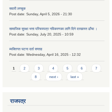
सवारी लगबुक
Post date:
Sunday, April 5, 2026 - 21:30
सामाजिक सुरक्षा भत्ता परिचयपत्र नविकरणका लागि दिने दरखास्त ढाँचा ।
Post date:
Sunday, July 20, 2025 - 10:59
ब्यक्तिगत घटना दर्ता सप्ताह
Post date:
Wednesday, April 16, 2025 - 12:32
Pages
1
2
3
4
5
6
7
8
next ›
last »
राजपत्र