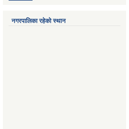
नगरपालिका रहेको स्थान