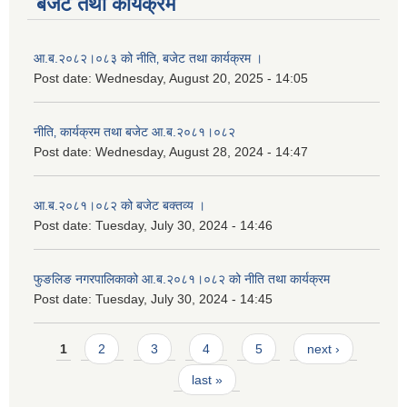
बजेट तथा कार्यक्रम
आ.ब.२०८२।०८३ को नीति‚ बजेट तथा कार्यक्रम ।
Post date:
Wednesday, August 20, 2025 - 14:05
नीति‚ कार्यक्रम तथा बजेट आ.ब.२०८१।०८२
Post date:
Wednesday, August 28, 2024 - 14:47
आ.ब.२०८१।०८२ को बजेट बक्तव्य ।
Post date:
Tuesday, July 30, 2024 - 14:46
फुङलिङ नगरपालिकाको आ.ब.२०८१।०८२ को नीति तथा कार्यक्रम
Post date:
Tuesday, July 30, 2024 - 14:45
Pages
1
2
3
4
5
next ›
last »