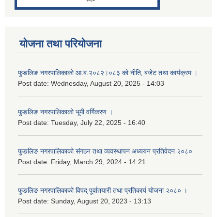
योजना तथा परियोजना
फुङलिङ नगरपालिकाको आ.ब.२०८२।०८३ को नीति‚ बजेट तथा कार्यक्रम ।
Post date:
Wednesday, August 20, 2025 - 14:03
फुङलिङ नगरपालिकाको भूमी वर्गिकरण ।
Post date:
Tuesday, July 22, 2025 - 16:40
फुङलिङ नगरपालिकाको संगठन तथा व्यवस्थापन अध्ययन प्रतिवेदन २०८०
Post date:
Friday, March 29, 2024 - 14:21
फुङलिङ नगरपालिकाको विपद् पूर्वातयारी तथा प्रतिकार्य योजना २०८० ।
Post date:
Sunday, August 20, 2023 - 13:13