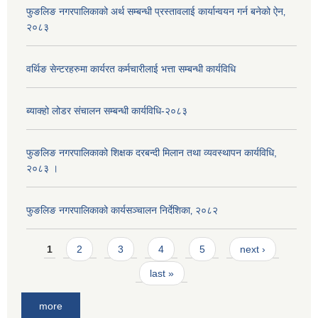
फुङलिङ नगरपालिकाको अर्थ सम्बन्धी प्रस्तावलाई कार्यान्वयन गर्न बनेको ऐन‚
२०८३
वर्थिङ सेन्टरहरुमा कार्यरत कर्मचारीलाई भत्ता सम्बन्धी कार्यविधि
ब्याक्हो लोडर संचालन सम्बन्धी कार्यविधि-२०८३
फुङलिङ नगरपालिकाको शिक्षक दरबन्दी मिलान तथा व्यवस्थापन कार्यविधि,
२०८३ ।
फुङलिङ नगरपालिकाको कार्यसञ्चालन निर्देशिका‚ २०८२
Pages
1
2
3
4
5
next ›
last »
more