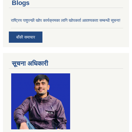
Blogs
राष्ट्रिय पशुपन्छी खोप कार्यक्रमका लागि खोपकर्ता आवश्यकता सम्बन्धी सूचना!
बाँकी समाचार
सूचना अधिकारी