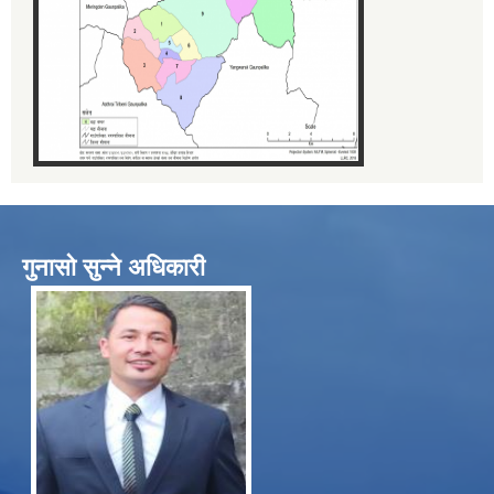
गुनासो सुन्ने अधिकारी