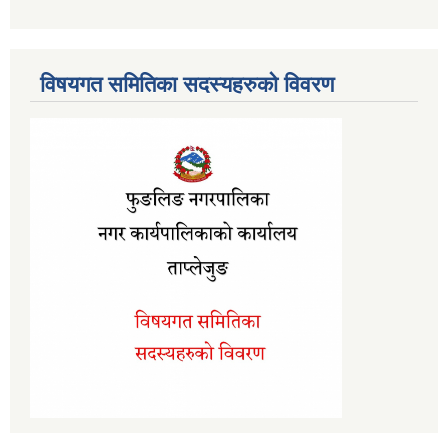
विषयगत समितिका सदस्यहरुको विवरण