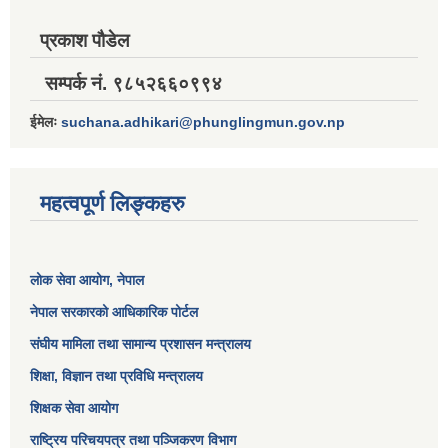
प्रकाश पौडेल
सम्पर्क नं. ९८५२६६०९९४
ईमेलः
suchana.adhikari@phunglingmun.gov.np
महत्वपूर्ण लिङ्कहरु
लोक सेवा आयोग
, नेपाल
नेपाल सरकारको आधिकारिक पोर्टल
संघीय मामिला तथा सामान्य प्रशासन मन्त्रालय
शिक्षा, विज्ञान तथा प्रविधि मन्त्रालय
शिक्षक सेवा आयोग
राष्ट्रिय परिचयपत्र तथा पञ्जिकरण विभाग