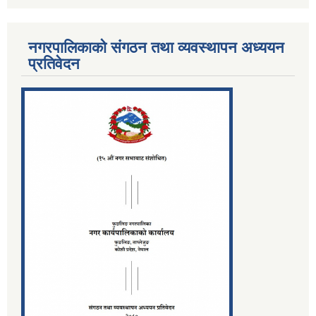
नगरपालिकाको संगठन तथा व्यवस्थापन अध्ययन
प्रतिवेदन