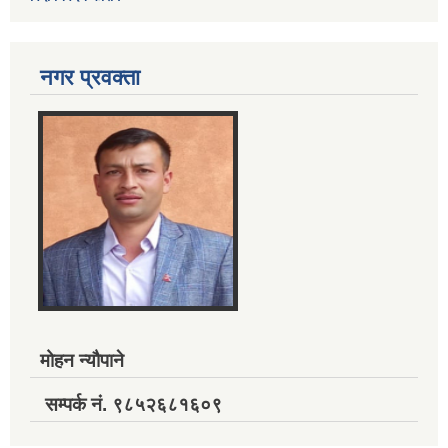
नगर प्रवक्ता
मोहन न्यौपाने
सम्पर्क नं. ९८५२६८१६०९