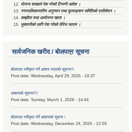
योजना शाखाले पेश गरेको टिप्पणी आदेश ।
नगरपालिकास्तरिय अनुगमन तथा मुल्याङ्कन समितिको प्रतिवेदन ।
सम्झौता तथा आयोजना खाता ।
भुक्तानीको लागि पेश गरेको तेरिज फाराम ।
सार्वजनिक खरीद / बोलपत्र सूचना
बोलपत्र स्वीकृत गर्ने आशय पत्रको सूचना!!!
Post date:
Wednesday, April 29, 2026 - 10:37
आशयको सूचना!!!!
Post date:
Sunday, March 1, 2026 - 14:44
बोलपत्र स्वीकृत गर्ने आशयको सूचना !
Post date:
Wednesday, December 24, 2025 - 12:59