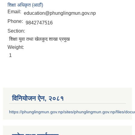
शिक्षा अधिकृत (आठौं)
Email:
education@phunglingmun.gov.np
Phone:
9842747516
Section:
शिक्षा युवा तथा खेलकुद शाखा प्रमुख
Weight:
1
विनियोजन ऐन‚ २०८१
https://phunglingmun.gov.np/sites/phunglingmun.gov.np/files/docu