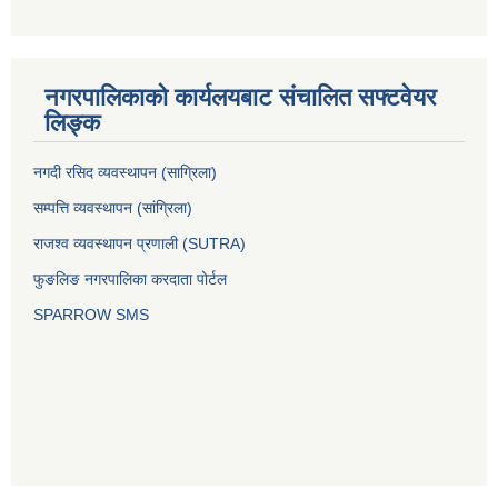
नगरपालिकाको कार्यलयबाट संचालित सफ्टवेयर
लिङ्क
नगदी रसिद व्यवस्थापन (साग्रिला)
सम्पत्ति व्यवस्थापन (सांग्रिला)
राजश्व व्यवस्थापन प्रणाली (SUTRA)
फुङलिङ नगरपालिका करदाता पोर्टल
SPARROW SMS