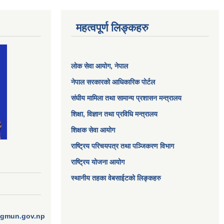
महत्वपूर्ण लिङ्कहरु
लोक सेवा आयोग
, नेपाल
नेपाल सरकारको आधिकारिक पोर्टल
संघीय मामिला तथा सामान्य प्रशासन मन्त्रालय
शिक्षा, विज्ञान तथा प्रविधि मन्त्रालय
शिक्षक सेवा आयोग
राष्ट्रिय परिचयपत्र तथा पञ्जिकरण विभाग
राष्ट्रिय योजना आयोग
स्थानीय तहका वेबसाईटको लिङ्कहरु
ngmun.gov.np