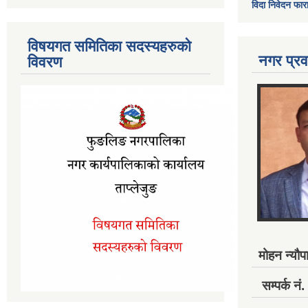
विदा निवेदन फार
विषयगत समितिका सदस्यहरुको
नगर प्रव
विवरण
मोहन न्यौपा
सम्पर्क 