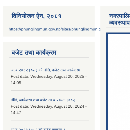
विनियोजन ऐन‚ २०८१
नगरपालि
व्यवस्था
https://phunglingmun.gov.np/sites/phunglingmun.gov.np/files/docu
बजेट तथा कार्यक्रम
आ.ब.२०८२।०८३ को नीति‚ बजेट तथा कार्यक्रम ।
Post date:
Wednesday, August 20, 2025 -
14:05
नीति‚ कार्यक्रम तथा बजेट आ.ब.२०८१।०८२
Post date:
Wednesday, August 28, 2024 -
14:47
आ.ब.२०८१।०८२ को बजेट बक्तव्य ।