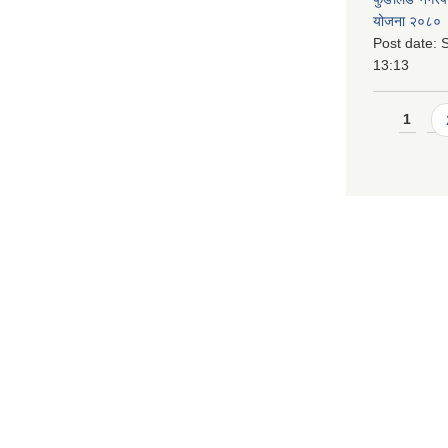
योजना २०८० 
Post date:
S
13:13
Pages
1