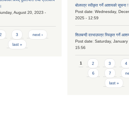
बोलपत्र स्वीकृत गर्ने आशयको सूचना !
।
Post date:
Wednesday, Dece
unday, August 20, 2023 -
2025 - 12:59
2
3
next ›
शिलबन्दी दरभाउपत्र स्विकृत गर्ने आश
Post date:
Saturday, January 
last »
15:56
Pages
1
2
3
4
6
7
ne
last »