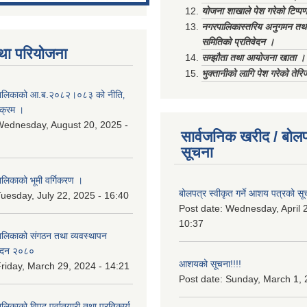
योजना शाखाले पेश गरेको टिप्प
नगरपालिकास्तरिय अनुगमन तथा
समितिको प्रतिवेदन ।
था परियोजना
सम्झौता तथा आयोजना खाता ।
भुक्तानीको लागि पेश गरेको तेर
ालिकाको आ.ब.२०८२।०८३ को नीति‚
यक्रम ।
ednesday, August 20, 2025 -
सार्वजनिक खरीद / बोलप
सूचना
िकाको भूमी वर्गिकरण ।
बोलपत्र स्वीकृत गर्ने आशय पत्रको सू
uesday, July 22, 2025 - 16:40
Post date:
Wednesday, April 2
10:37
लिकाको संगठन तथा व्यवस्थापन
वेदन २०८०
आशयको सूचना!!!!
riday, March 29, 2024 - 14:21
Post date:
Sunday, March 1, 
काको विपद् पूर्वातयारी तथा प्रतिकार्य