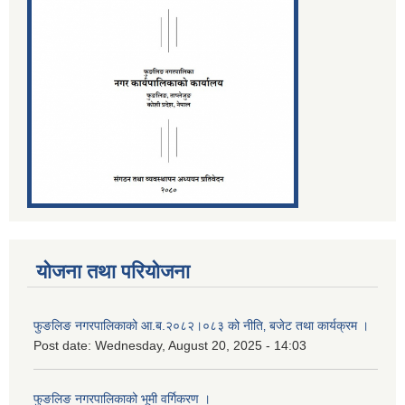
योजना तथा परियोजना
फुङलिङ नगरपालिकाको आ.ब.२०८२।०८३ को नीति‚ बजेट तथा कार्यक्रम ।
Post date:
Wednesday, August 20, 2025 - 14:03
फुङलिङ नगरपालिकाको भूमी वर्गिकरण ।