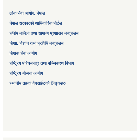
लोक सेवा आयोग
, नेपाल
नेपाल सरकारको आधिकारिक पोर्टल
संघीय मामिला तथा सामान्य प्रशासन मन्त्रालय
शिक्षा, विज्ञान तथा प्रविधि मन्त्रालय
शिक्षक सेवा आयोग
राष्ट्रिय परिचयपत्र तथा पञ्जिकरण विभाग
राष्ट्रिय योजना आयोग
स्थानीय तहका वेबसाईटको लिङ्कहरु