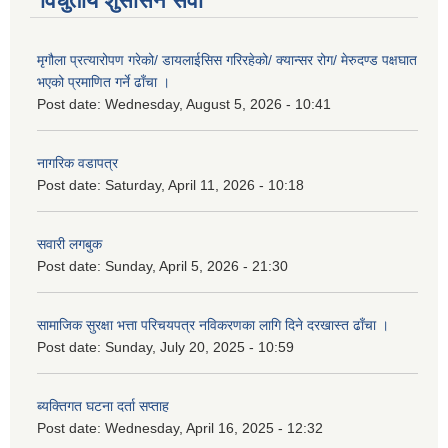
विधुतीय शुसासन सेवा
मृगौला प्रत्यारोपण गरेको/ डायलाईसिस गरिरहेको/ क्यान्सर रोग/ मेरुदण्ड पक्षघात
भएको प्रमाणित गर्ने ढाँचा ।
Post date:
Wednesday, August 5, 2026 - 10:41
नागरिक वडापत्र
Post date:
Saturday, April 11, 2026 - 10:18
सवारी लगबुक
Post date:
Sunday, April 5, 2026 - 21:30
सामाजिक सुरक्षा भत्ता परिचयपत्र नविकरणका लागि दिने दरखास्त ढाँचा ।
Post date:
Sunday, July 20, 2025 - 10:59
ब्यक्तिगत घटना दर्ता सप्ताह
Post date:
Wednesday, April 16, 2025 - 12:32