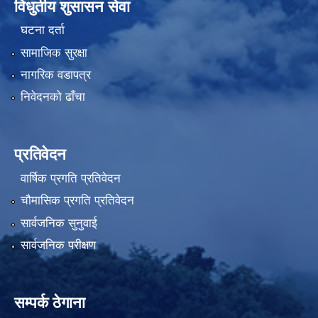
विधुतीय शुसासन सेवा
घटना दर्ता
सामाजिक सुरक्षा
नागरिक वडापत्र
निवेदनको ढाँचा
प्रतिवेदन
वार्षिक प्रगति प्रतिवेदन
चौमासिक प्रगति प्रतिवेदन
सार्वजनिक सुनुवाई
सार्वजनिक परीक्षण
सम्पर्क ठेगाना