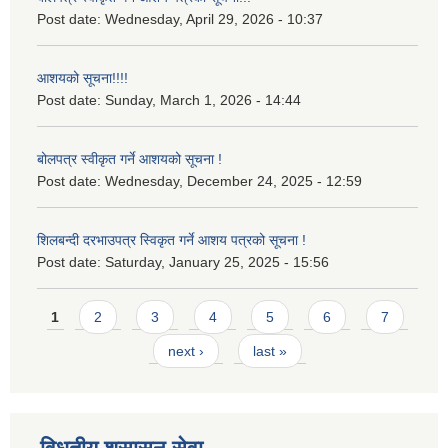
Post date:
Wednesday, April 29, 2026 - 10:37
आशयको सूचना!!!!
Post date:
Sunday, March 1, 2026 - 14:44
बोलपत्र स्वीकृत गर्ने आशयको सूचना !
Post date:
Wednesday, December 24, 2025 - 12:59
शिलबन्दी दरभाउपत्र स्विकृत गर्ने आशय पत्रको सूचना !
Post date:
Saturday, January 25, 2025 - 15:56
Pages
1
2
3
4
5
6
7
next ›
last »