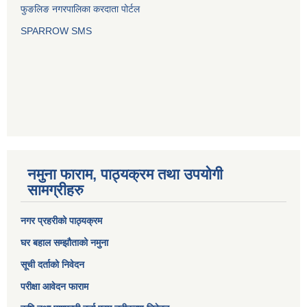
फुङलिङ नगरपालिका करदाता पोर्टल
SPARROW SMS
नमुना फाराम, पाठ्यक्रम तथा उपयोगी
सामग्रीहरु
नगर प्रहरीको पाठ्यक्रम
घर बहाल सम्झौताको नमुना
सूची दर्ताको निवेदन
परीक्षा आवेदन फाराम