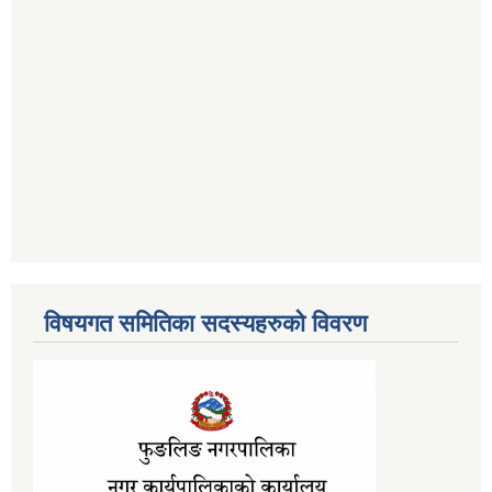
विषयगत समितिका सदस्यहरुको विवरण