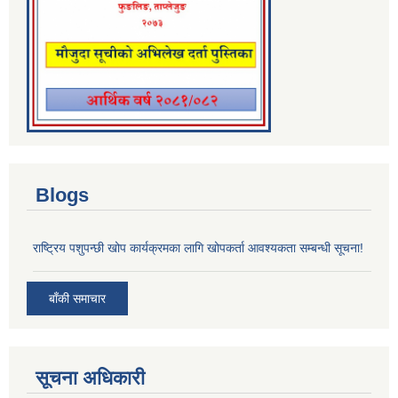
Blogs
राष्ट्रिय पशुपन्छी खोप कार्यक्रमका लागि खोपकर्ता आवश्यकता सम्बन्धी सूचना!
बाँकी समाचार
सूचना अधिकारी