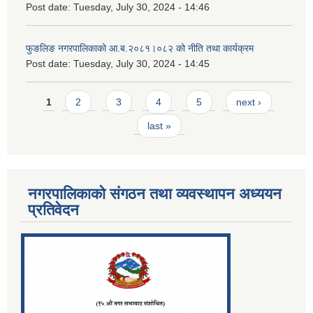
Post date:
Tuesday, July 30, 2024 - 14:46
फुङलिङ नगरपालिकाको आ.ब.२०८१।०८२ को नीति तथा कार्यक्रम
Post date:
Tuesday, July 30, 2024 - 14:45
Pages
1
2
3
4
5
next ›
last »
नगरपालिकाको संगठन तथा व्यवस्थापन अध्ययन
प्रतिवेदन