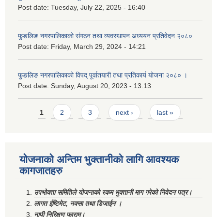
Post date:
Tuesday, July 22, 2025 - 16:40
फुङलिङ नगरपालिकाको संगठन तथा व्यवस्थापन अध्ययन प्रतिवेदन २०८०
Post date:
Friday, March 29, 2024 - 14:21
फुङलिङ नगरपालिकाको विपद् पूर्वातयारी तथा प्रतिकार्य योजना २०८० ।
Post date:
Sunday, August 20, 2023 - 13:13
Pages
1
2
3
next ›
last »
योजनाको अन्तिम भुक्तानीको लागि आवश्यक
कागजातहरु
उपभोक्ता समितिले योजनाको रकम भुक्तानी माग गरेको निवेदन पत्र।
लागत ईष्टिमेट, नक्सा तथा डिजाईन ।
नापी निरिक्षण फाराम।