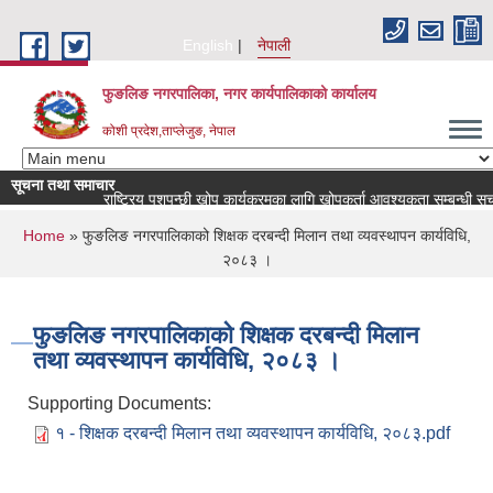
Skip to main content
English
नेपाली
फुङलिङ नगरपालिका, नगर कार्यपालिकाको कार्यालय
कोशी प्रदेश,ताप्लेजुङ, नेपाल
सूचना तथा समाचार
राष्ट्रिय पशुपन्छी खोप कार्यक्रमका लागि खोपकर्ता आवश्यकता सम्बन्धी सूचना!
You are here
Home
» फुङलिङ नगरपालिकाको शिक्षक दरबन्दी मिलान तथा व्यवस्थापन कार्यविधि,
२०८३ ।
फुङलिङ नगरपालिकाको शिक्षक दरबन्दी मिलान
तथा व्यवस्थापन कार्यविधि, २०८३ ।
Supporting Documents:
१ - शिक्षक दरबन्दी मिलान तथा व्यवस्थापन कार्यविधि, २०८३.pdf