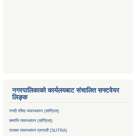
नगरपालिकाको कार्यलयबाट संचालित सफ्टवेयर
लिङ्क
नगदी रसिद व्यवस्थापन (साग्रिला)
सम्पत्ति व्यवस्थापन (सांग्रिला)
राजश्व व्यवस्थापन प्रणाली (SUTRA)