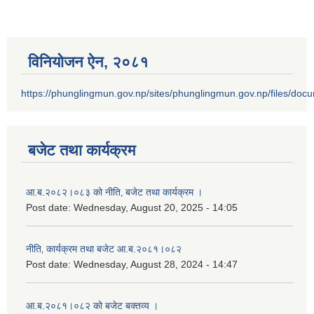
विनियोजन ऐन‚ २०८१
https://phunglingmun.gov.np/sites/phunglingmun.gov.np/files/docu
बजेट तथा कार्यक्रम
आ.ब.२०८२।०८३ को नीति‚ बजेट तथा कार्यक्रम ।
Post date:
Wednesday, August 20, 2025 - 14:05
नीति‚ कार्यक्रम तथा बजेट आ.ब.२०८१।०८२
Post date:
Wednesday, August 28, 2024 - 14:47
आ.ब.२०८१।०८२ को बजेट बक्तव्य ।