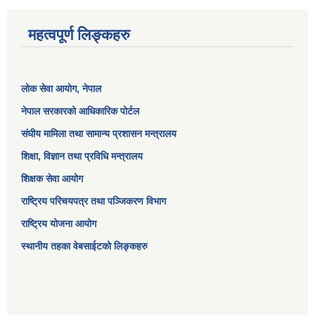
महत्वपूर्ण लिङ्कहरु
लोक सेवा आयोग
, नेपाल
नेपाल सरकारको आधिकारिक पोर्टल
संघीय मामिला तथा सामान्य प्रशासन मन्त्रालय
शिक्षा, विज्ञान तथा प्रविधि मन्त्रालय
शिक्षक सेवा आयोग
राष्ट्रिय परिचयपत्र तथा पञ्जिकरण विभाग
राष्ट्रिय योजना आयोग
स्थानीय तहका वेबसाईटको लिङ्कहरु