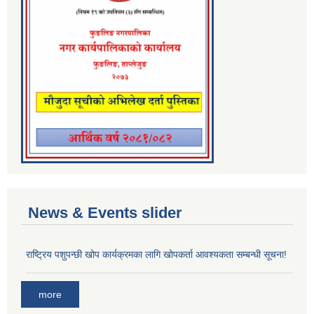
News & Events slider
राष्ट्रिय पशुपन्छी खोप कार्यक्रमका लागि खोपकर्ता आवश्यकता सम्बन्धी सूचना!
more