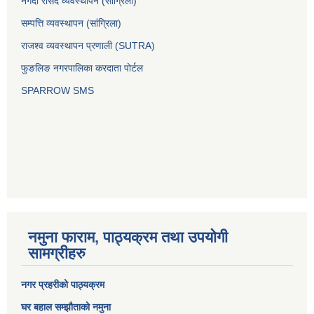
नगदी रसिद व्यवस्थापन (साग्रिला)
सम्पत्ति व्यवस्थापन (सांग्रिला)
राजश्व व्यवस्थापन प्रणाली (SUTRA)
फुङलिङ नगरपालिका करदाता पोर्टल
SPARROW SMS
नमुना फाराम, पाठ्यक्रम तथा उपयोगी
सामग्रीहरु
नगर प्रहरीको पाठ्यक्रम
घर बहाल सम्झौताको नमुना