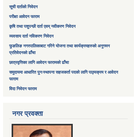
सूची दर्ताको निवेदन
परीक्षा आवेदन फाराम
कृषि तथा पशुपन्छी दर्ता एवम् नवीकरण निवेदन
व्यवसाय दर्ता नविकरण निवेदन
फुङलिङ नगरपालिकाबाट गरिने योजना तथा कार्यक्रमहरुको अनुगमन
प्रतिवेदनको ढाँचा
छात्रवृत्तिका लागि आवेदन फारामको ढाँचा
समुदायमा आधारित पुनःस्थापना सहजकर्ता पदको लागि पाठ्यक्रम र आवेदन
फाराम
विदा निवेदन फाराम
नगर प्रवक्ता