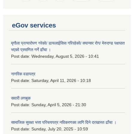
eGov services
मृगौला प्रत्यारोपण गरेको/ डायलाईसिस गरिरहेको/ क्यान्सर रोग/ मेरुदण्ड पक्षघात
भएको प्रमाणित गर्ने ढाँचा ।
Post date:
Wednesday, August 5, 2026 - 10:41
नागरिक वडापत्र
Post date:
Saturday, April 11, 2026 - 10:18
सवारी लगबुक
Post date:
Sunday, April 5, 2026 - 21:30
सामाजिक सुरक्षा भत्ता परिचयपत्र नविकरणका लागि दिने दरखास्त ढाँचा ।
Post date:
Sunday, July 20, 2025 - 10:59