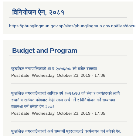
विनियोजन ऐन‚ २०८१
https://phunglingmun.gov.np/sites/phunglingmun.gov.np/files/docu
Budget and Program
फुङलिङ नगरपालिकाको आ.ब.२०७६/७७ को बजेट बक्तब्य
Post date:
Wednesday, October 23, 2019 - 17:36
फूङलिङ नगरपालिकाको आर्थिक वर्ष २०७६/७७ को सेवा र कार्यहरुको लागि
स्थानीय सञ्चित कोषबाट केही रकम खर्च गर्ने र विनियोजन गर्ने सम्बन्धमा
व्यवस्था गर्न बनेको ऐन २०७६
Post date:
Wednesday, October 23, 2019 - 17:35
फुङलिङ नगरपालिकाको अर्थ सम्बन्धी प्रस्ताबलाई कार्यन्वयन गर्न बनेको ऐन‚