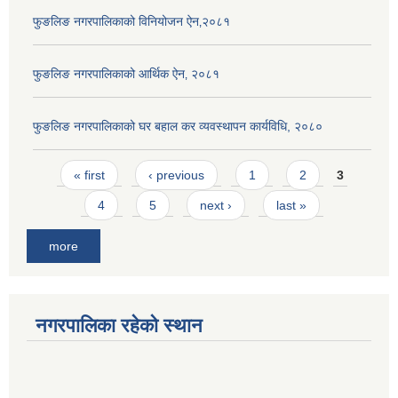
फुङलिङ नगरपालिकाको विनियोजन ऐन‚२०८१
फुङलिङ नगरपालिकाको आर्थिक ऐन‚ २०८१
फुङलिङ नगरपालिकाको घर बहाल कर व्यवस्थापन कार्यविधि, २०८०
Pages
« first
‹ previous
1
2
3
4
5
next ›
last »
more
नगरपालिका रहेको स्थान