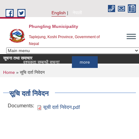
Skip to main content
English
नेपाली
Phungling Municipality
Taplejung, Koshi Province, Government of
Nepal
सूचना तथा समाचार
कर्ता आवश्यकता सम्बन्धी सूचना!
more
You are here
Home
» सूचि दर्ता निवेदन
सूचि दर्ता निवेदन
Documents:
सूची दर्ता निवेदन.pdf