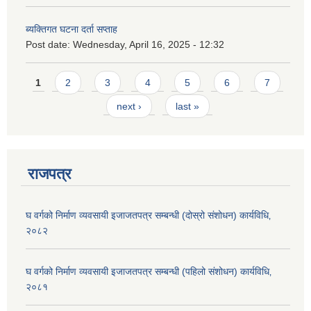
ब्यक्तिगत घटना दर्ता सप्ताह
Post date:
Wednesday, April 16, 2025 - 12:32
Pages
1
2
3
4
5
6
7
next ›
last »
राजपत्र
घ वर्गको निर्माण व्यवसायी इजाजतपत्र सम्बन्धी (दोस्रो संशोधन) कार्यविधि‚
२०८२
घ वर्गको निर्माण व्यवसायी इजाजतपत्र सम्बन्धी (पहिलो संशोधन) कार्यविधि‚
२०८१