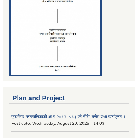
Plan and Project
फुङलिङ नगरपालिकाको आ.ब.२०८२।०८३ को नीति‚ बजेट तथा कार्यक्रम ।
Post date:
Wednesday, August 20, 2025 - 14:03