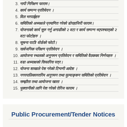
नापी निरिक्षण फाराम।
कार्य सम्पन्न प्रतिवेदन ।
विल भरपाईहरु
समितिको अध्यक्षले प्रमाणित गरेको डोरहाजिरी फाराम।
योजनाको कार्य सुरु गर्नु अगाडीको २ वटा र कार्य सम्पन्न भएपश्चात्‌को २
वटा फोटोहरु ।
सूचना पाटी/ वोर्डको फोटो।
सार्वजनिक परिक्षण प्रतिवेदन ।
आयोजना स्थलको अनुगमन प्रतिवेदन र समितिको वैठकका निर्णयहरु ।
वडा अध्याक्षको सिफारिस पत्र।
योजना शाखाले पेश गरेको टिप्पणी आदेश ।
नगरपालिकास्तरिय अनुगमन तथा मुल्याङ्कन समितिको प्रतिवेदन ।
सम्झौता तथा आयोजना खाता ।
भुक्तानीको लागि पेश गरेको तेरिज फाराम ।
Public Procurement/Tender Notices