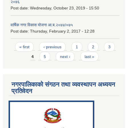
२०७६
Post date:
Wednesday, October 23, 2019 - 15:50
वार्षिक नगर विकास योजना आ.ब.२०७४/०७५
Post date:
Thursday, February 2, 2017 - 12:28
Pages
« first
‹ previous
1
2
3
4
5
next ›
last »
नगरपालिकाको संगठन तथा व्यवस्थापन अध्ययन
प्रतिवेदन