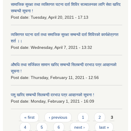
सामाजिक सुरक्षा तथा व्यक्तिगत घटना दर्ता शिविर सञ्चालनका लागि सेवा खरिद
सम्बन्धी सूचना !
Post date:
Tuesday, April 20, 2021 - 17:13
व्यक्तिगत घटना दर्ता तथा समाजिक सुरक्षा सम्बन्धी दर्ता शिविरको कार्यक्षेत्रगत
शर्त ।।
Post date:
Wednesday, April 7, 2021 - 13:32
औषधि तथा सर्जिकल सामान खरिद सम्बन्धी सिलबन्दी दरभाउ पत्र आव्हानको
सूचना !
Post date:
Thursday, February 11, 2021 - 12:56
पशु खरिद सम्बन्धी सिलबन्दी दरभाउ पत्र आव्हानको सूचना !
Post date:
Monday, February 1, 2021 - 16:09
Pages
« first
‹ previous
1
2
3
4
5
6
next ›
last »