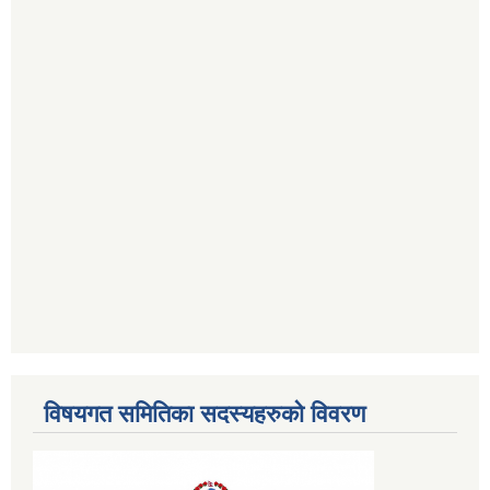
विषयगत समितिका सदस्यहरुको विवरण