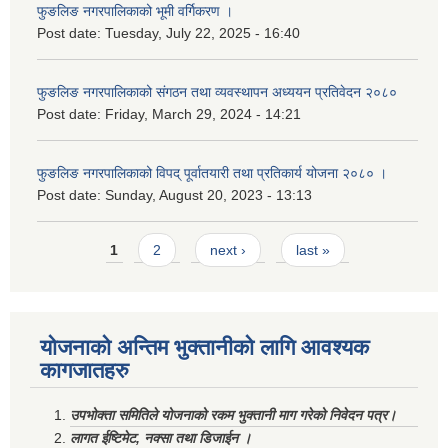
फुङलिङ नगरपालिकाको भूमी वर्गिकरण ।
Post date:
Tuesday, July 22, 2025 - 16:40
फुङलिङ नगरपालिकाको संगठन तथा व्यवस्थापन अध्ययन प्रतिवेदन २०८०
Post date:
Friday, March 29, 2024 - 14:21
फुङलिङ नगरपालिकाको विपद् पूर्वातयारी तथा प्रतिकार्य योजना २०८० ।
Post date:
Sunday, August 20, 2023 - 13:13
Pages
1
2
next ›
last »
योजनाको अन्तिम भुक्तानीको लागि आवश्यक
कागजातहरु
उपभोक्ता समितिले योजनाको रकम भुक्तानी माग गरेको निवेदन पत्र।
लागत ईष्टिमेट, नक्सा तथा डिजाईन ।