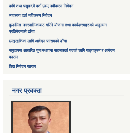
कृषि तथा पशुपन्छी दर्ता एवम् नवीकरण निवेदन
व्यवसाय दर्ता नविकरण निवेदन
फुङलिङ नगरपालिकाबाट गरिने योजना तथा कार्यक्रमहरुको अनुगमन
प्रतिवेदनको ढाँचा
छात्रवृत्तिका लागि आवेदन फारामको ढाँचा
समुदायमा आधारित पुनःस्थापना सहजकर्ता पदको लागि पाठ्यक्रम र आवेदन
फाराम
विदा निवेदन फाराम
नगर प्रवक्ता