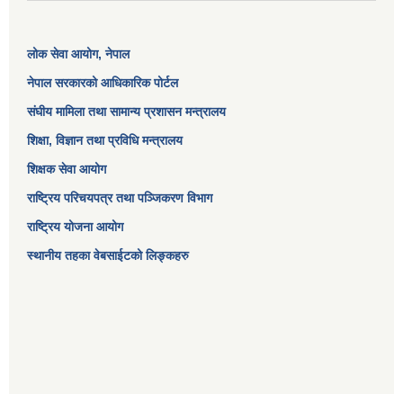
लोक सेवा आयोग
, नेपाल
नेपाल सरकारको आधिकारिक पोर्टल
संघीय मामिला तथा सामान्य प्रशासन मन्त्रालय
शिक्षा, विज्ञान तथा प्रविधि मन्त्रालय
शिक्षक सेवा आयोग
राष्ट्रिय परिचयपत्र तथा पञ्जिकरण विभाग
राष्ट्रिय योजना आयोग
स्थानीय तहका वेबसाईटको लिङ्कहरु