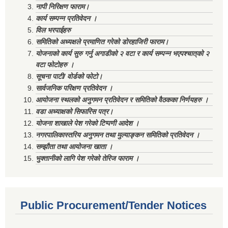
नापी निरिक्षण फाराम।
कार्य सम्पन्न प्रतिवेदन ।
विल भरपाईहरु
समितिको अध्यक्षले प्रमाणित गरेको डोरहाजिरी फाराम।
योजनाको कार्य सुरु गर्नु अगाडीको २ वटा र कार्य सम्पन्न भएपश्चात्‌को २
वटा फोटोहरु ।
सूचना पाटी/ वोर्डको फोटो।
सार्वजनिक परिक्षण प्रतिवेदन ।
आयोजना स्थलको अनुगमन प्रतिवेदन र समितिको वैठकका निर्णयहरु ।
वडा अध्याक्षको सिफारिस पत्र।
योजना शाखाले पेश गरेको टिप्पणी आदेश ।
नगरपालिकास्तरिय अनुगमन तथा मुल्याङ्कन समितिको प्रतिवेदन ।
सम्झौता तथा आयोजना खाता ।
भुक्तानीको लागि पेश गरेको तेरिज फाराम ।
Public Procurement/Tender Notices