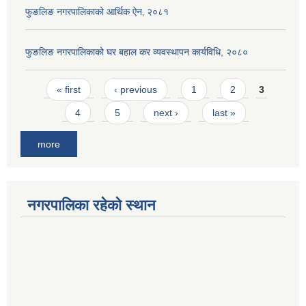
फुङलिङ नगरपालिकाको आर्थिक ऐन‚ २०८१
फुङलिङ नगरपालिकाको घर बहाल कर व्यवस्थापन कार्यविधि, २०८०
Pages
« first
‹ previous
1
2
3
4
5
next ›
last »
more
नगरपालिका रहेको स्थान