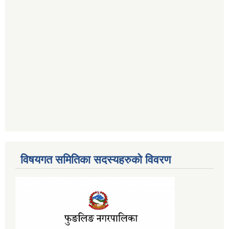
विषयगत समितिका सदस्यहरुको विवरण