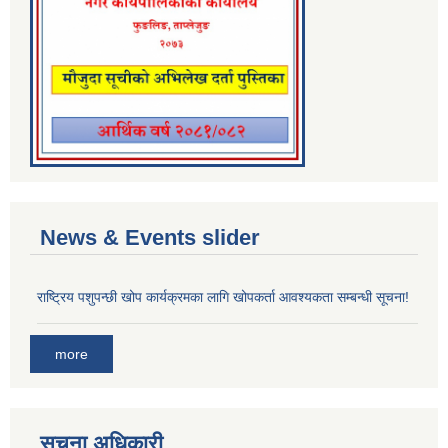
News & Events slider
राष्ट्रिय पशुपन्छी खोप कार्यक्रमका लागि खोपकर्ता आवश्यकता सम्बन्धी सूचना!
more
सूचना अधिकारी