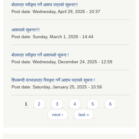
बोलपत्र स्वीकृत गर्ने आशय पत्रको सूचना!!!
Post date:
Wednesday, April 29, 2026 - 10:37
आशयको सूचना!!!!
Post date:
Sunday, March 1, 2026 - 14:44
बोलपत्र स्वीकृत गर्ने आशयको सूचना !
Post date:
Wednesday, December 24, 2025 - 12:59
शिलबन्दी दरभाउपत्र स्विकृत गर्ने आशय पत्रको सूचना !
Post date:
Saturday, January 25, 2025 - 15:56
Pages
1
2
3
4
5
6
next ›
last »