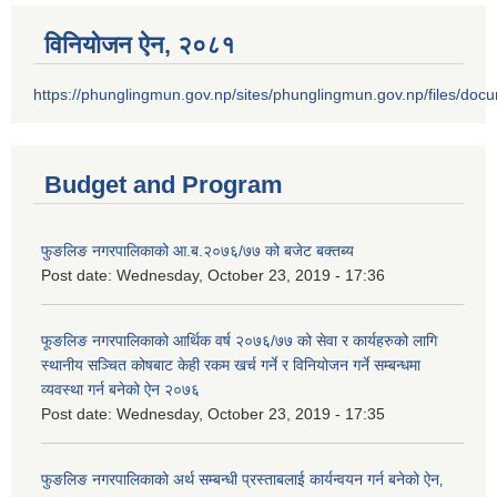
विनियोजन ऐन‚ २०८१
https://phunglingmun.gov.np/sites/phunglingmun.gov.np/files/docu
Budget and Program
फुङलिङ नगरपालिकाको आ.ब.२०७६/७७ को बजेट बक्तब्य
Post date:
Wednesday, October 23, 2019 - 17:36
फूङलिङ नगरपालिकाको आर्थिक वर्ष २०७६/७७ को सेवा र कार्यहरुको लागि
स्थानीय सञ्चित कोषबाट केही रकम खर्च गर्ने र विनियोजन गर्ने सम्बन्धमा
व्यवस्था गर्न बनेको ऐन २०७६
Post date:
Wednesday, October 23, 2019 - 17:35
फुङलिङ नगरपालिकाको अर्थ सम्बन्धी प्रस्ताबलाई कार्यन्वयन गर्न बनेको ऐन‚