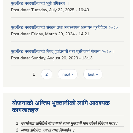
फुङलिङ नगरपालिकाको भूमी वर्गिकरण ।
Post date:
Tuesday, July 22, 2025 - 16:40
फुङलिङ नगरपालिकाको संगठन तथा व्यवस्थापन अध्ययन प्रतिवेदन २०८०
Post date:
Friday, March 29, 2024 - 14:21
फुङलिङ नगरपालिकाको विपद् पूर्वातयारी तथा प्रतिकार्य योजना २०८० ।
Post date:
Sunday, August 20, 2023 - 13:13
Pages
1
2
next ›
last »
योजनाको अन्तिम भुक्तानीको लागि आवश्यक
कागजातहरु
उपभोक्ता समितिले योजनाको रकम भुक्तानी माग गरेको निवेदन पत्र।
लागत ईष्टिमेट, नक्सा तथा डिजाईन ।