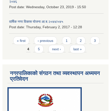
२०७६
Post date:
Wednesday, October 23, 2019 - 15:50
वार्षिक नगर विकास योजना आ.ब.२०७४/०७५
Post date:
Thursday, February 2, 2017 - 12:28
Pages
« first
‹ previous
1
2
3
4
5
next ›
last »
नगरपालिकाको संगठन तथा व्यवस्थापन अध्ययन
प्रतिवेदन