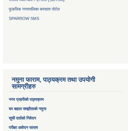
फुङलिङ नगरपालिका करदाता पोर्टल
SPARROW SMS
नमुना फाराम, पाठ्यक्रम तथा उपयोगी
सामग्रीहरु
नगर प्रहरीको पाठ्यक्रम
घर बहाल सम्झौताको नमुना
सूची दर्ताको निवेदन
परीक्षा आवेदन फाराम