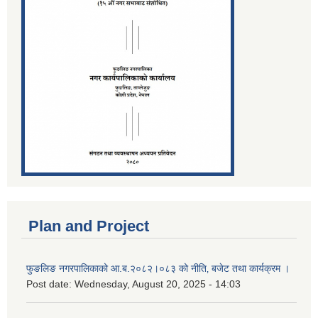
Plan and Project
फुङलिङ नगरपालिकाको आ.ब.२०८२।०८३ को नीति‚ बजेट तथा कार्यक्रम ।
Post date:
Wednesday, August 20, 2025 - 14:03