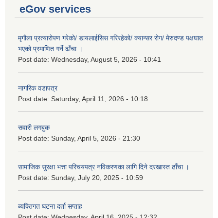
eGov services
मृगौला प्रत्यारोपण गरेको/ डायलाईसिस गरिरहेको/ क्यान्सर रोग/ मेरुदण्ड पक्षघात
भएको प्रमाणित गर्ने ढाँचा ।
Post date:
Wednesday, August 5, 2026 - 10:41
नागरिक वडापत्र
Post date:
Saturday, April 11, 2026 - 10:18
सवारी लगबुक
Post date:
Sunday, April 5, 2026 - 21:30
सामाजिक सुरक्षा भत्ता परिचयपत्र नविकरणका लागि दिने दरखास्त ढाँचा ।
Post date:
Sunday, July 20, 2025 - 10:59
ब्यक्तिगत घटना दर्ता सप्ताह
Post date:
Wednesday, April 16, 2025 - 12:32