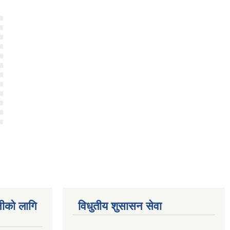
नीको लागि
विधुतीय शुसासन सेवा