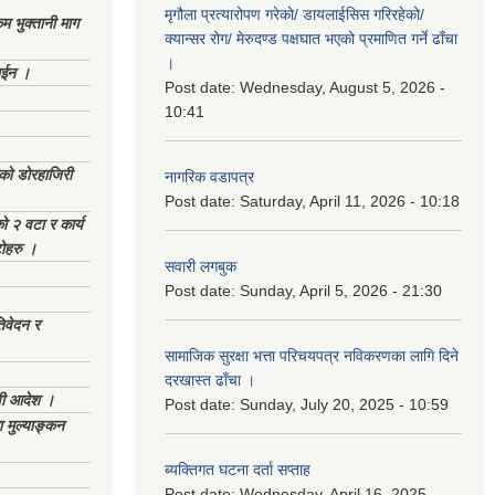
मृगौला प्रत्यारोपण गरेको/ डायलाईसिस गरिरहेको/
 भुक्तानी माग
क्यान्सर रोग/ मेरुदण्ड पक्षघात भएको प्रमाणित गर्ने ढाँचा
।
ाईन ।
Post date:
Wednesday, August 5, 2026 -
10:41
ेको डोरहाजिरी
नागरिक वडापत्र
Post date:
Saturday, April 11, 2026 - 10:18
को २ वटा र कार्य
टोहरु ।
सवारी लगबुक
Post date:
Sunday, April 5, 2026 - 21:30
िवेदन र
सामाजिक सुरक्षा भत्ता परिचयपत्र नविकरणका लागि दिने
दरखास्त ढाँचा ।
णी आदेश ।
Post date:
Sunday, July 20, 2025 - 10:59
 मुल्याङ्कन
ब्यक्तिगत घटना दर्ता सप्ताह
Post date:
Wednesday, April 16, 2025 -