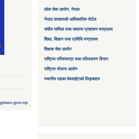
लोक सेवा आयोग
, नेपाल
नेपाल सरकारको आधिकारिक पोर्टल
संघीय मामिला तथा सामान्य प्रशासन मन्त्रालय
शिक्षा, विज्ञान तथा प्रविधि मन्त्रालय
शिक्षक सेवा आयोग
राष्ट्रिय परिचयपत्र तथा पञ्जिकरण विभाग
राष्ट्रिय योजना आयोग
स्थानीय तहका वेबसाईटको लिङ्कहरु
ngmun.gov.np