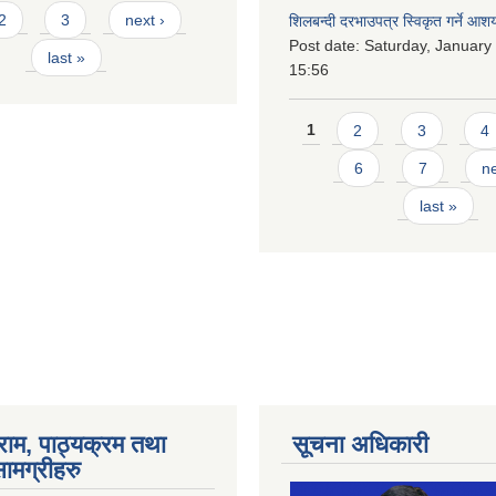
2
3
next ›
शिलबन्दी दरभाउपत्र स्विकृत गर्ने आश
Post date:
Saturday, January 
last »
15:56
Pages
1
2
3
4
6
7
ne
last »
राम, पाठ्यक्रम तथा
सूचना अधिकारी
ामग्रीहरु