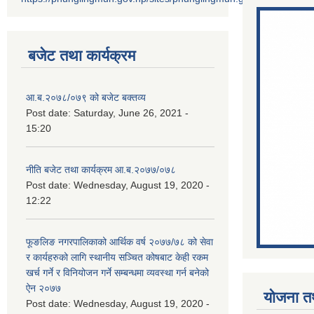
बजेट तथा कार्यक्रम
आ.ब.२०७८/०७९ को बजेट बक्तव्य
Post date:
Saturday, June 26, 2021 -
15:20
नीति बजेट तथा कार्यक्रम आ.ब.२०७७/०७८
Post date:
Wednesday, August 19, 2020 -
12:22
फूङलिङ नगरपालिकाको आर्थिक वर्ष २०७७/७८ को सेवा
र कार्यहरुको लागि स्थानीय सञ्चित कोषबाट केही रकम
खर्च गर्ने र विनियोजन गर्ने सम्बन्धमा व्यवस्था गर्न बनेको
ऐन २०७७
योजना त
Post date:
Wednesday, August 19, 2020 -