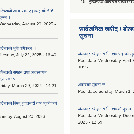
भुक्तानीको लागि पेश गरेको तेर
ालिकाको आ.ब.२०८२।०८३ को नीति‚
यक्रम ।
ednesday, August 20, 2025 -
सार्वजनिक खरीद / बोलप
सूचना
िकाको भूमी वर्गिकरण ।
बोलपत्र स्वीकृत गर्ने आशय पत्रको सू
uesday, July 22, 2025 - 16:40
Post date:
Wednesday, April 2
10:37
लिकाको संगठन तथा व्यवस्थापन
वेदन २०८०
आशयको सूचना!!!!
riday, March 29, 2024 - 14:21
Post date:
Sunday, March 1, 
काको विपद् पूर्वातयारी तथा प्रतिकार्य
बोलपत्र स्वीकृत गर्ने आशयको सूचना !
।
Post date:
Wednesday, Dece
unday, August 20, 2023 -
2025 - 12:59