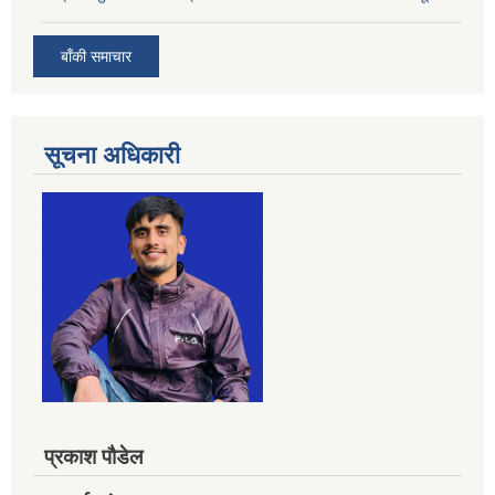
बाँकी समाचार
सूचना अधिकारी
प्रकाश पौडेल