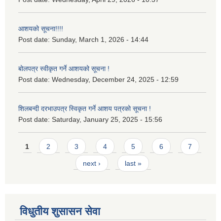
आशयको सूचना!!!!
Post date:
Sunday, March 1, 2026 - 14:44
बोलपत्र स्वीकृत गर्ने आशयको सूचना !
Post date:
Wednesday, December 24, 2025 - 12:59
शिलबन्दी दरभाउपत्र स्विकृत गर्ने आशय पत्रको सूचना !
Post date:
Saturday, January 25, 2025 - 15:56
Pages
1
2
3
4
5
6
7
next ›
last »
विधुतीय शुसासन सेवा