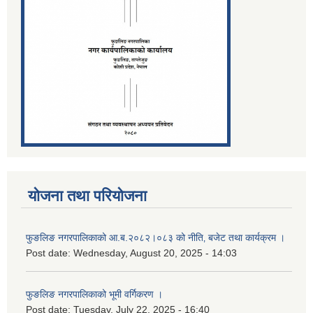
योजना तथा परियोजना
फुङलिङ नगरपालिकाको आ.ब.२०८२।०८३ को नीति‚ बजेट तथा कार्यक्रम ।
Post date:
Wednesday, August 20, 2025 - 14:03
फुङलिङ नगरपालिकाको भूमी वर्गिकरण ।
Post date:
Tuesday, July 22, 2025 - 16:40