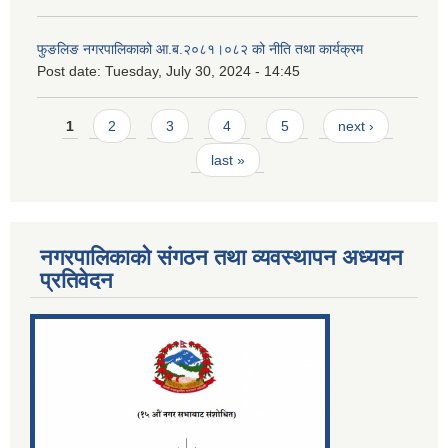
फुङलिङ नगरपालिकाको आ.ब.२०८१।०८२ को नीति तथा कार्यक्रम
Post date:
Tuesday, July 30, 2024 - 14:45
Pages
1
2
3
4
5
next ›
last »
नगरपालिकाको संगठन तथा व्यवस्थापन अध्ययन
प्रतिवेदन