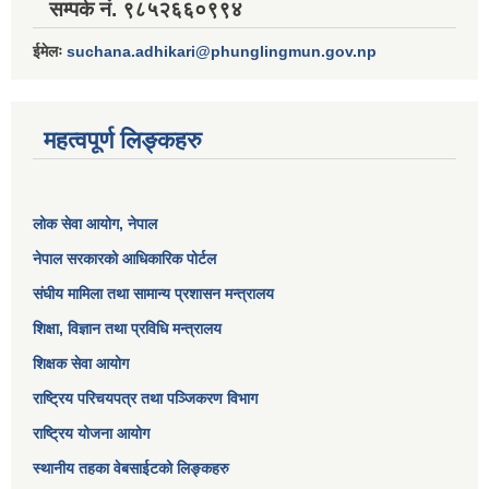
सम्पर्क नं. ९८५२६६०९९४
ईमेलः
suchana.adhikari@phunglingmun.gov.np
महत्वपूर्ण लिङ्कहरु
लोक सेवा आयोग
, नेपाल
नेपाल सरकारको आधिकारिक पोर्टल
संघीय मामिला तथा सामान्य प्रशासन मन्त्रालय
शिक्षा, विज्ञान तथा प्रविधि मन्त्रालय
शिक्षक सेवा आयोग
राष्ट्रिय परिचयपत्र तथा पञ्जिकरण विभाग
राष्ट्रिय योजना आयोग
स्थानीय तहका वेबसाईटको लिङ्कहरु