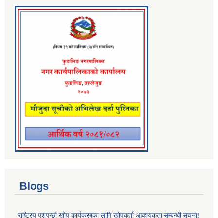
Blogs
राष्ट्रिय पशुपन्छी खोप कार्यक्रमका लागि खोपकर्ता आवश्यकता सम्बन्धी सूचना!