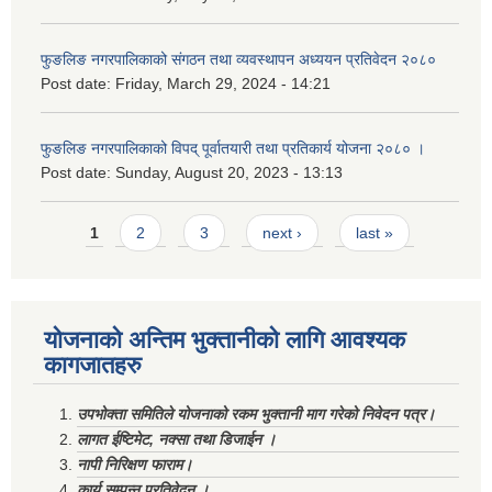
फुङलिङ नगरपालिकाको संगठन तथा व्यवस्थापन अध्ययन प्रतिवेदन २०८०
Post date:
Friday, March 29, 2024 - 14:21
फुङलिङ नगरपालिकाको विपद् पूर्वातयारी तथा प्रतिकार्य योजना २०८० ।
Post date:
Sunday, August 20, 2023 - 13:13
Pages
1
2
3
next ›
last »
योजनाको अन्तिम भुक्तानीको लागि आवश्यक
कागजातहरु
उपभोक्ता समितिले योजनाको रकम भुक्तानी माग गरेको निवेदन पत्र।
लागत ईष्टिमेट, नक्सा तथा डिजाईन ।
नापी निरिक्षण फाराम।
कार्य सम्पन्न प्रतिवेदन ।