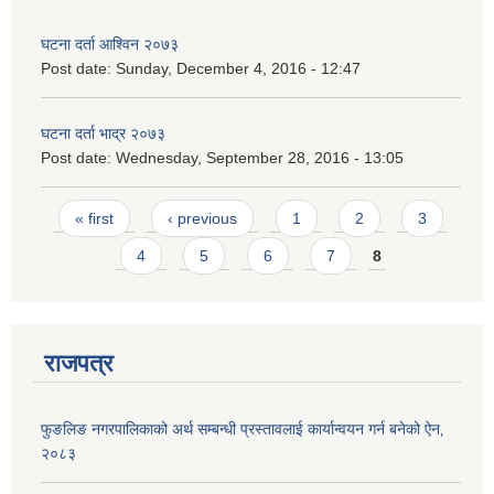
घटना दर्ता आश्विन २०७३
Post date:
Sunday, December 4, 2016 - 12:47
घटना दर्ता भाद्र २०७३
Post date:
Wednesday, September 28, 2016 - 13:05
Pages
« first
‹ previous
1
2
3
4
5
6
7
8
राजपत्र
फुङलिङ नगरपालिकाको अर्थ सम्बन्धी प्रस्तावलाई कार्यान्वयन गर्न बनेको ऐन‚
२०८३