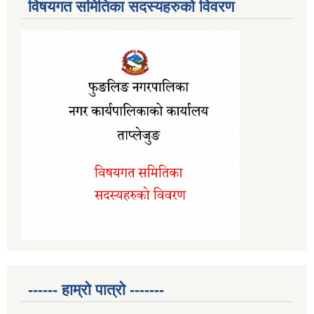
विषयगत समितिका सदस्यहरुको विवरण
------ हाम्रो पात्रो -------