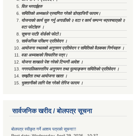
विल भरपाईहरु
समितिको अध्यक्षले प्रमाणित गरेको डोरहाजिरी फाराम।
योजनाको कार्य सुरु गर्नु अगाडीको २ वटा र कार्य सम्पन्न भएपश्चात्‌को २
वटा फोटोहरु ।
सूचना पाटी/ वोर्डको फोटो।
सार्वजनिक परिक्षण प्रतिवेदन ।
आयोजना स्थलको अनुगमन प्रतिवेदन र समितिको वैठकका निर्णयहरु ।
वडा अध्याक्षको सिफारिस पत्र।
योजना शाखाले पेश गरेको टिप्पणी आदेश ।
नगरपालिकास्तरिय अनुगमन तथा मुल्याङ्कन समितिको प्रतिवेदन ।
सम्झौता तथा आयोजना खाता ।
भुक्तानीको लागि पेश गरेको तेरिज फाराम ।
सार्वजनिक खरीद / बोलपत्र सूचना
बोलपत्र स्वीकृत गर्ने आशय पत्रको सूचना!!!
Post date:
Wednesday, April 29, 2026 - 10:37