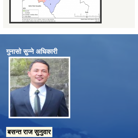
गुनासो सुन्ने अधिकारी
बसन्त राज सुनुवार