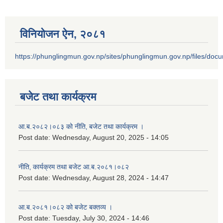
विनियोजन ऐन‚ २०८१
https://phunglingmun.gov.np/sites/phunglingmun.gov.np/files/docu
बजेट तथा कार्यक्रम
आ.ब.२०८२।०८३ को नीति‚ बजेट तथा कार्यक्रम ।
Post date:
Wednesday, August 20, 2025 - 14:05
नीति‚ कार्यक्रम तथा बजेट आ.ब.२०८१।०८२
Post date:
Wednesday, August 28, 2024 - 14:47
आ.ब.२०८१।०८२ को बजेट बक्तव्य ।
Post date:
Tuesday, July 30, 2024 - 14:46