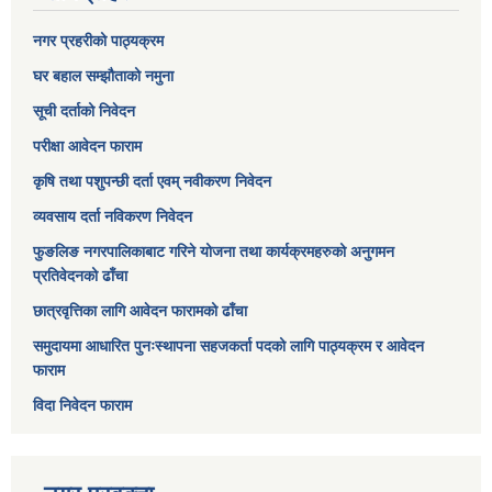
नगर प्रहरीको पाठ्यक्रम
घर बहाल सम्झौताको नमुना
सूची दर्ताको निवेदन
परीक्षा आवेदन फाराम
कृषि तथा पशुपन्छी दर्ता एवम् नवीकरण निवेदन
व्यवसाय दर्ता नविकरण निवेदन
फुङलिङ नगरपालिकाबाट गरिने योजना तथा कार्यक्रमहरुको अनुगमन
प्रतिवेदनको ढाँचा
छात्रवृत्तिका लागि आवेदन फारामको ढाँचा
समुदायमा आधारित पुनःस्थापना सहजकर्ता पदको लागि पाठ्यक्रम र आवेदन
फाराम
विदा निवेदन फाराम