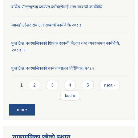
वर्थिङ सेन्टरहरुमा कार्यरत कर्मचारीलाई भत्ता सम्बन्धी कार्यविधि
ब्याक्हो लोडर संचालन सम्बन्धी कार्यविधि-२०८३
फुङलिङ नगरपालिकाको शिक्षक दरबन्दी मिलान तथा व्यवस्थापन कार्यविधि,
२०८३ ।
फुङलिङ नगरपालिकाको कार्यसञ्चालन निर्देशिका‚ २०८२
Pages
1
2
3
4
5
next ›
last »
more
नगरपालिका रहेको स्थान