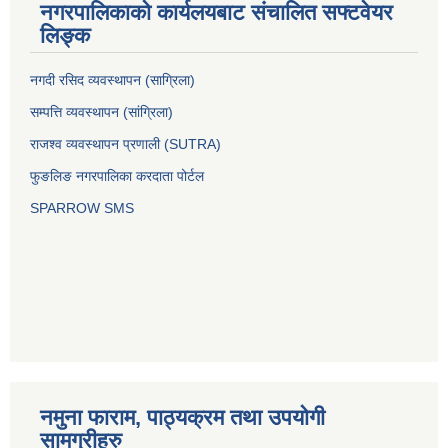
नगरपालिकाको कार्यलयबाट संचालित सफ्टवेयर
लिङ्क
नगदी रसिद व्यवस्थापन (साग्रिला)
सम्पत्ति व्यवस्थापन (सांग्रिला)
राजश्व व्यवस्थापन प्रणाली (SUTRA)
फुङलिङ नगरपालिका करदाता पोर्टल
SPARROW SMS
नमुना फाराम, पाठ्यक्रम तथा उपयोगी
सामग्रीहरु