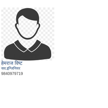
हेमराज विष्ट
सव.इन्जिनियर
9840979719