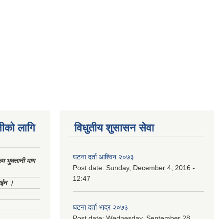
नीको लागि
विधुतीय शुसासन सेवा
घटना दर्ता आश्विन २०७३
 भुक्तानी माग
Post date:
Sunday, December 4, 2016 -
12:47
ाईन ।
घटना दर्ता भाद्र २०७३
Post date:
Wednesday, September 28,