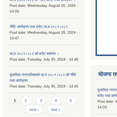
Post date:
Wednesday, August 20, 2025 -
14:05
नीति‚ कार्यक्रम तथा बजेट आ.ब.२०८१।०८२
Post date:
Wednesday, August 28, 2024 -
14:47
आ.ब.२०८१।०८२ को बजेट बक्तव्य ।
Post date:
Tuesday, July 30, 2024 - 14:46
योजना त
फुङलिङ नगरपालिकाको आ.ब.२०८१।०८२ को नीति
तथा कार्यक्रम
Post date:
Tuesday, July 30, 2024 - 14:45
फुङलिङ नगरप
बजेट तथा कार्
Pages
1
2
3
4
5
Post date:
W
14:03
next ›
last »