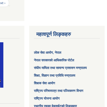
xt ›
महत्वपूर्ण लिङ्कहरु
लोक सेवा आयोग
, नेपाल
नेपाल सरकारको आधिकारिक पोर्टल
संघीय मामिला तथा सामान्य प्रशासन मन्त्रालय
शिक्षा, विज्ञान तथा प्रविधि मन्त्रालय
शिक्षक सेवा आयोग
राष्ट्रिय परिचयपत्र तथा पञ्जिकरण विभाग
राष्ट्रिय योजना आयोग
स्थानीय तहका वेबसाईटको लिङ्कहरु