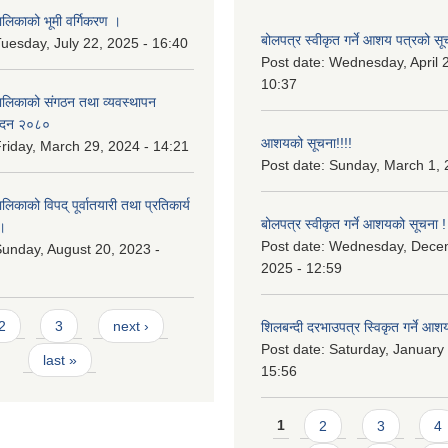
िकाको भूमी वर्गिकरण ।
बोलपत्र स्वीकृत गर्ने आशय पत्रको सू
uesday, July 22, 2025 - 16:40
Post date:
Wednesday, April 2
10:37
लिकाको संगठन तथा व्यवस्थापन
वेदन २०८०
आशयको सूचना!!!!
riday, March 29, 2024 - 14:21
Post date:
Sunday, March 1, 
काको विपद् पूर्वातयारी तथा प्रतिकार्य
बोलपत्र स्वीकृत गर्ने आशयको सूचना !
।
Post date:
Wednesday, Dece
unday, August 20, 2023 -
2025 - 12:59
2
3
next ›
शिलबन्दी दरभाउपत्र स्विकृत गर्ने आश
Post date:
Saturday, January 
last »
15:56
Pages
1
2
3
4