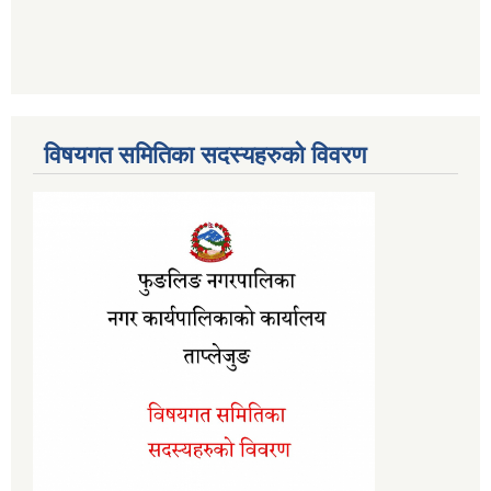
विषयगत समितिका सदस्यहरुको विवरण