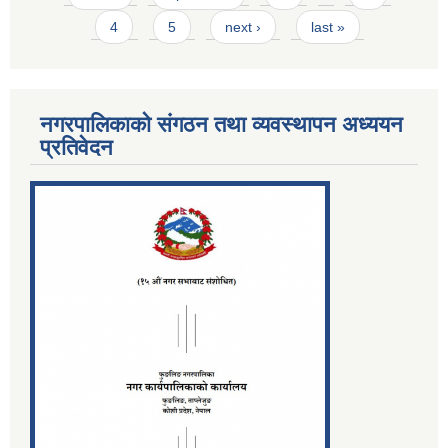
4
5
next ›
last »
नगरपालिकाको संगठन तथा व्यवस्थापन अध्ययन
प्रतिवेदन