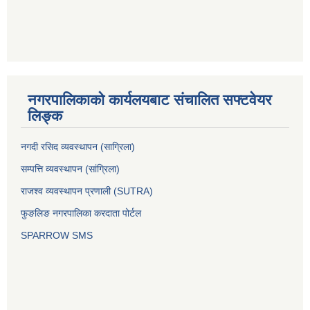
नगरपालिकाको कार्यलयबाट संचालित सफ्टवेयर
लिङ्क
नगदी रसिद व्यवस्थापन (साग्रिला)
सम्पत्ति व्यवस्थापन (सांग्रिला)
राजश्व व्यवस्थापन प्रणाली (SUTRA)
फुङलिङ नगरपालिका करदाता पोर्टल
SPARROW SMS