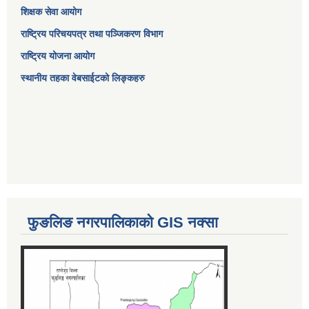
शिक्षक सेवा आयोग
राष्ट्रिय परिचयपत्र तथा पञ्जिकरण विभाग
राष्ट्रिय योजना आयोग
स्थानीय तहका वेबसाईटको लिङ्कहरु
फुङलिङ नगरपालिकाको GIS नक्सा