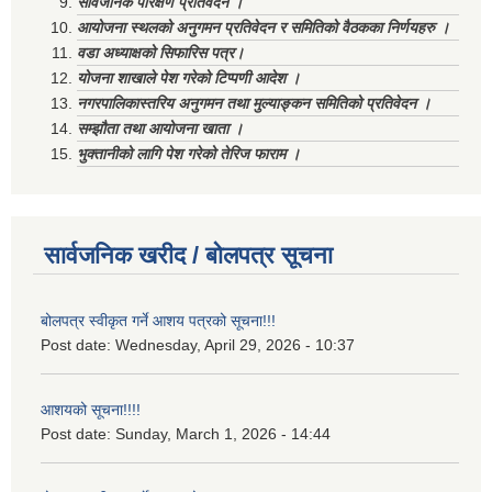
सार्वजनिक परिक्षण प्रतिवेदन ।
आयोजना स्थलको अनुगमन प्रतिवेदन र समितिको वैठकका निर्णयहरु ।
वडा अध्याक्षको सिफारिस पत्र।
योजना शाखाले पेश गरेको टिप्पणी आदेश ।
नगरपालिकास्तरिय अनुगमन तथा मुल्याङ्कन समितिको प्रतिवेदन ।
सम्झौता तथा आयोजना खाता ।
भुक्तानीको लागि पेश गरेको तेरिज फाराम ।
सार्वजनिक खरीद / बोलपत्र सूचना
बोलपत्र स्वीकृत गर्ने आशय पत्रको सूचना!!!
Post date:
Wednesday, April 29, 2026 - 10:37
आशयको सूचना!!!!
Post date:
Sunday, March 1, 2026 - 14:44