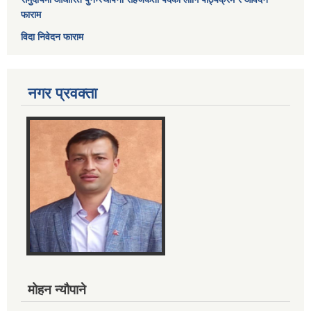
फाराम
विदा निवेदन फाराम
नगर प्रवक्ता
मोहन न्यौपाने