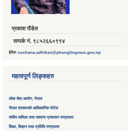
प्रकाश पौडेल
सम्पर्क नं. ९८५२६६०९९४
ईमेलः
suchana.adhikari@phunglingmun.gov.np
महत्वपूर्ण लिङ्कहरु
लोक सेवा आयोग
, नेपाल
नेपाल सरकारको आधिकारिक पोर्टल
संघीय मामिला तथा सामान्य प्रशासन मन्त्रालय
शिक्षा, विज्ञान तथा प्रविधि मन्त्रालय