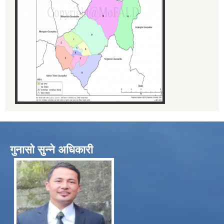
गुनासो सुन्ने अधिकारी