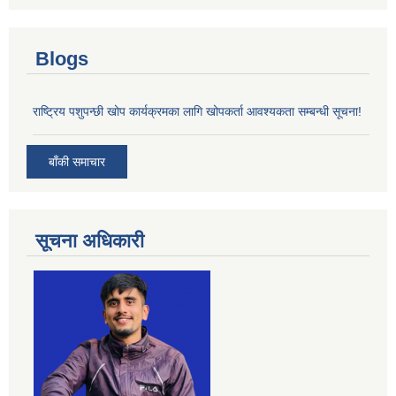
Blogs
राष्ट्रिय पशुपन्छी खोप कार्यक्रमका लागि खोपकर्ता आवश्यकता सम्बन्धी सूचना!
बाँकी समाचार
सूचना अधिकारी