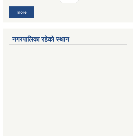
more
नगरपालिका रहेको स्थान