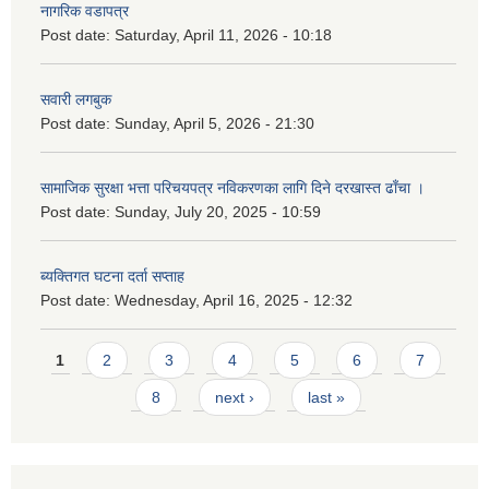
नागरिक वडापत्र
Post date:
Saturday, April 11, 2026 - 10:18
सवारी लगबुक
Post date:
Sunday, April 5, 2026 - 21:30
सामाजिक सुरक्षा भत्ता परिचयपत्र नविकरणका लागि दिने दरखास्त ढाँचा ।
Post date:
Sunday, July 20, 2025 - 10:59
ब्यक्तिगत घटना दर्ता सप्ताह
Post date:
Wednesday, April 16, 2025 - 12:32
Pages
1
2
3
4
5
6
7
8
next ›
last »