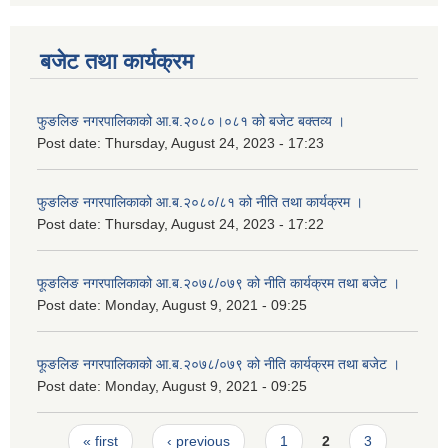
बजेट तथा कार्यक्रम
फुङलिङ नगरपालिकाको आ.ब.२०८०।०८१ को बजेट बक्तव्य ।
Post date:
Thursday, August 24, 2023 - 17:23
फुङलिङ नगरपालिकाको आ.ब.२०८०/८१ को नीति तथा कार्यक्रम ।
Post date:
Thursday, August 24, 2023 - 17:22
फूङलिङ नगरपालिकाको आ.ब.२०७८/०७९ को नीति कार्यक्रम तथा बजेट ।
Post date:
Monday, August 9, 2021 - 09:25
फूङलिङ नगरपालिकाको आ.ब.२०७८/०७९ को नीति कार्यक्रम तथा बजेट ।
Post date:
Monday, August 9, 2021 - 09:25
Pages
« first
‹ previous
1
2
3