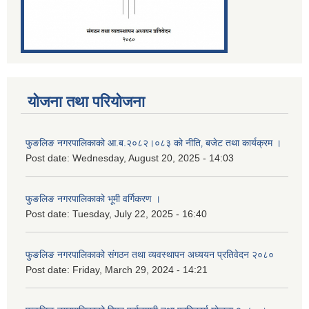
योजना तथा परियोजना
फुङलिङ नगरपालिकाको आ.ब.२०८२।०८३ को नीति‚ बजेट तथा कार्यक्रम ।
Post date:
Wednesday, August 20, 2025 - 14:03
फुङलिङ नगरपालिकाको भूमी वर्गिकरण ।
Post date:
Tuesday, July 22, 2025 - 16:40
फुङलिङ नगरपालिकाको संगठन तथा व्यवस्थापन अध्ययन प्रतिवेदन २०८०
Post date:
Friday, March 29, 2024 - 14:21