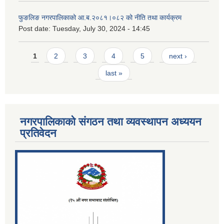
फुङलिङ नगरपालिकाको आ.ब.२०८१।०८२ को नीति तथा कार्यक्रम
Post date:
Tuesday, July 30, 2024 - 14:45
Pages
1
2
3
4
5
next ›
last »
नगरपालिकाको संगठन तथा व्यवस्थापन अध्ययन
प्रतिवेदन