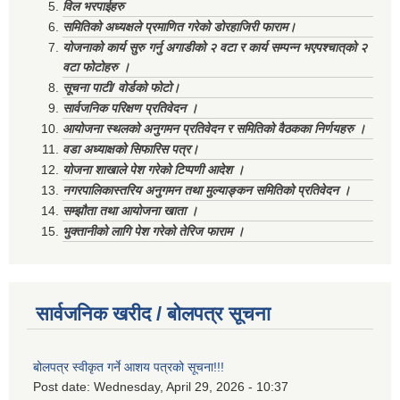
विल भरपाईहरु
समितिको अध्यक्षले प्रमाणित गरेको डोरहाजिरी फाराम।
योजनाको कार्य सुरु गर्नु अगाडीको २ वटा र कार्य सम्पन्न भएपश्चात्‌को २
वटा फोटोहरु ।
सूचना पाटी/ वोर्डको फोटो।
सार्वजनिक परिक्षण प्रतिवेदन ।
आयोजना स्थलको अनुगमन प्रतिवेदन र समितिको वैठकका निर्णयहरु ।
वडा अध्याक्षको सिफारिस पत्र।
योजना शाखाले पेश गरेको टिप्पणी आदेश ।
नगरपालिकास्तरिय अनुगमन तथा मुल्याङ्कन समितिको प्रतिवेदन ।
सम्झौता तथा आयोजना खाता ।
भुक्तानीको लागि पेश गरेको तेरिज फाराम ।
सार्वजनिक खरीद / बोलपत्र सूचना
बोलपत्र स्वीकृत गर्ने आशय पत्रको सूचना!!!
Post date:
Wednesday, April 29, 2026 - 10:37