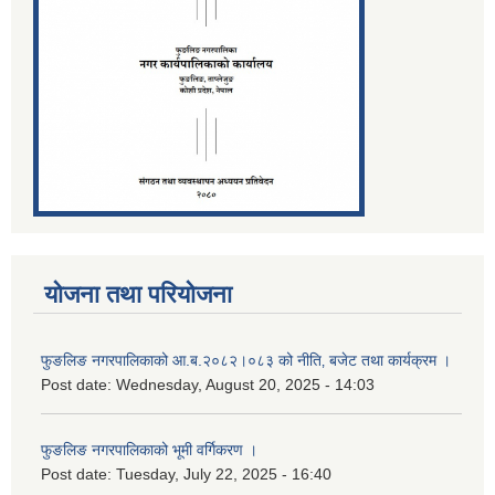
योजना तथा परियोजना
फुङलिङ नगरपालिकाको आ.ब.२०८२।०८३ को नीति‚ बजेट तथा कार्यक्रम ।
Post date:
Wednesday, August 20, 2025 - 14:03
फुङलिङ नगरपालिकाको भूमी वर्गिकरण ।
Post date:
Tuesday, July 22, 2025 - 16:40