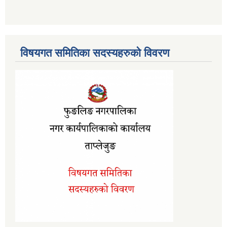
विषयगत समितिका सदस्यहरुको विवरण