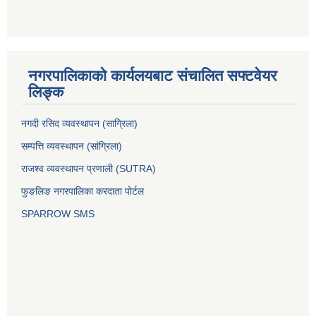
नगरपालिकाको कार्यलयबाट संचालित सफ्टवेयर
लिङ्क
नगदी रसिद व्यवस्थापन (साग्रिला)
सम्पत्ति व्यवस्थापन (सांग्रिला)
राजश्व व्यवस्थापन प्रणाली (SUTRA)
फुङलिङ नगरपालिका करदाता पोर्टल
SPARROW SMS