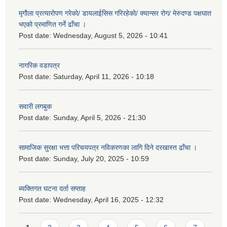
मृगौला प्रत्यारोपण गरेको/ डायलाईसिस गरिरहेको/ क्यान्सर रोग/ मेरुदण्ड पक्षघात
भएको प्रमाणित गर्ने ढाँचा ।
Post date:
Wednesday, August 5, 2026 - 10:41
नागरिक वडापत्र
Post date:
Saturday, April 11, 2026 - 10:18
सवारी लगबुक
Post date:
Sunday, April 5, 2026 - 21:30
सामाजिक सुरक्षा भत्ता परिचयपत्र नविकरणका लागि दिने दरखास्त ढाँचा ।
Post date:
Sunday, July 20, 2025 - 10:59
ब्यक्तिगत घटना दर्ता सप्ताह
Post date:
Wednesday, April 16, 2025 - 12:32