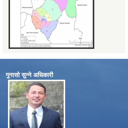
गुनासो सुन्ने अधिकारी