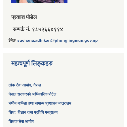
प्रकाश पौडेल
सम्पर्क नं. ९८५२६६०९९४
ईमेलः
suchana.adhikari@phunglingmun.gov.np
महत्वपूर्ण लिङ्कहरु
लोक सेवा आयोग
, नेपाल
नेपाल सरकारको आधिकारिक पोर्टल
संघीय मामिला तथा सामान्य प्रशासन मन्त्रालय
शिक्षा, विज्ञान तथा प्रविधि मन्त्रालय
शिक्षक सेवा आयोग