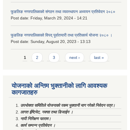
फुङलिङ नगरपालिकाको संगठन तथा व्यवस्थापन अध्ययन प्रतिवेदन २०८०
Post date:
Friday, March 29, 2024 - 14:21
फुङलिङ नगरपालिकाको विपद् पूर्वातयारी तथा प्रतिकार्य योजना २०८० ।
Post date:
Sunday, August 20, 2023 - 13:13
Pages
1
2
3
next ›
last »
योजनाको अन्तिम भुक्तानीको लागि आवश्यक
कागजातहरु
उपभोक्ता समितिले योजनाको रकम भुक्तानी माग गरेको निवेदन पत्र।
लागत ईष्टिमेट, नक्सा तथा डिजाईन ।
नापी निरिक्षण फाराम।
कार्य सम्पन्न प्रतिवेदन ।