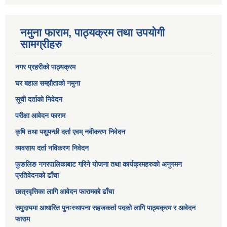
नमुना फाराम, पाठ्यक्रम तथा उपयोगी
सामग्रीहरु
नगर प्रहरीको पाठ्यक्रम
घर बहाल सम्झौताको नमुना
सूची दर्ताको निवेदन
परीक्षा आवेदन फाराम
कृषि तथा पशुपन्छी दर्ता एवम् नवीकरण निवेदन
व्यवसाय दर्ता नविकरण निवेदन
फुङलिङ नगरपालिकाबाट गरिने योजना तथा कार्यक्रमहरुको अनुगमन
प्रतिवेदनको ढाँचा
छात्रवृत्तिका लागि आवेदन फारामको ढाँचा
समुदायमा आधारित पुनःस्थापना सहजकर्ता पदको लागि पाठ्यक्रम र आवेदन
फाराम