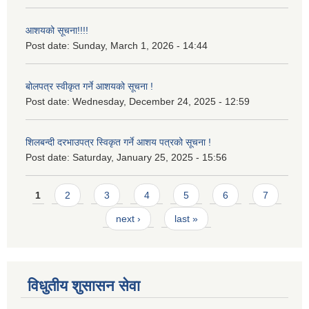
आशयको सूचना!!!!
Post date:
Sunday, March 1, 2026 - 14:44
बोलपत्र स्वीकृत गर्ने आशयको सूचना !
Post date:
Wednesday, December 24, 2025 - 12:59
शिलबन्दी दरभाउपत्र स्विकृत गर्ने आशय पत्रको सूचना !
Post date:
Saturday, January 25, 2025 - 15:56
Pages
1
2
3
4
5
6
7
next ›
last »
विधुतीय शुसासन सेवा