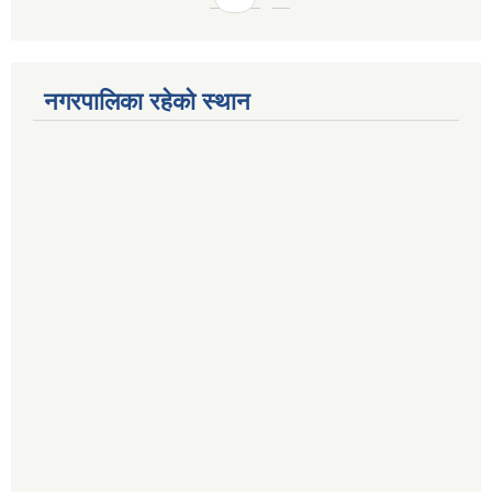
नगरपालिका रहेको स्थान