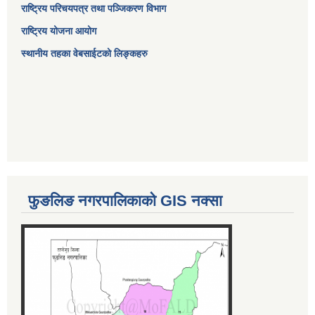
राष्ट्रिय परिचयपत्र तथा पञ्जिकरण विभाग
राष्ट्रिय योजना आयोग
स्थानीय तहका वेबसाईटको लिङ्कहरु
फुङलिङ नगरपालिकाको GIS नक्सा