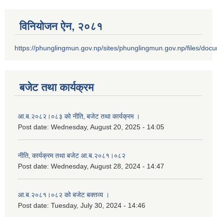
विनियोजन ऐन‚ २०८१
https://phunglingmun.gov.np/sites/phunglingmun.gov.np/files/docu
बजेट तथा कार्यक्रम
आ.ब.२०८२।०८३ को नीति‚ बजेट तथा कार्यक्रम ।
Post date:
Wednesday, August 20, 2025 - 14:05
नीति‚ कार्यक्रम तथा बजेट आ.ब.२०८१।०८२
Post date:
Wednesday, August 28, 2024 - 14:47
आ.ब.२०८१।०८२ को बजेट बक्तव्य ।
Post date:
Tuesday, July 30, 2024 - 14:46