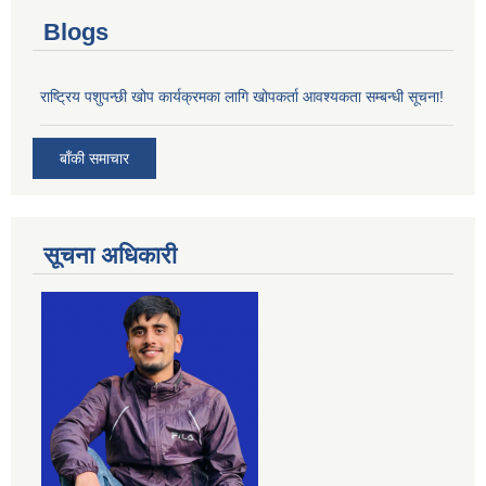
Blogs
राष्ट्रिय पशुपन्छी खोप कार्यक्रमका लागि खोपकर्ता आवश्यकता सम्बन्धी सूचना!
बाँकी समाचार
सूचना अधिकारी