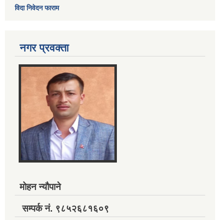
विदा निवेदन फाराम
नगर प्रवक्ता
मोहन न्यौपाने
सम्पर्क नं. ९८५२६८१६०९