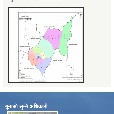
गुनासो सुन्ने अधिकारी