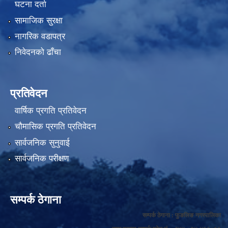
घटना दर्ता
सामाजिक सुरक्षा
नागरिक वडापत्र
निवेदनको ढाँचा
प्रतिवेदन
वार्षिक प्रगति प्रतिवेदन
चौमासिक प्रगति प्रतिवेदन
सार्वजनिक सुनुवाई
सार्वजनिक परीक्षण
सम्पर्क ठेगाना
सम्पर्क ठेगाना : फुङलिङ नगरपालिका