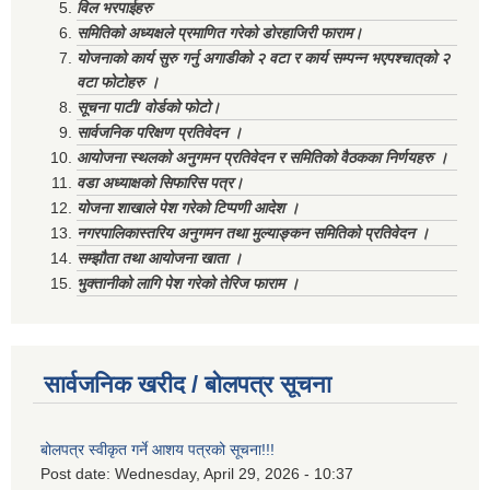
विल भरपाईहरु
समितिको अध्यक्षले प्रमाणित गरेको डोरहाजिरी फाराम।
योजनाको कार्य सुरु गर्नु अगाडीको २ वटा र कार्य सम्पन्न भएपश्चात्‌को २
वटा फोटोहरु ।
सूचना पाटी/ वोर्डको फोटो।
सार्वजनिक परिक्षण प्रतिवेदन ।
आयोजना स्थलको अनुगमन प्रतिवेदन र समितिको वैठकका निर्णयहरु ।
वडा अध्याक्षको सिफारिस पत्र।
योजना शाखाले पेश गरेको टिप्पणी आदेश ।
नगरपालिकास्तरिय अनुगमन तथा मुल्याङ्कन समितिको प्रतिवेदन ।
सम्झौता तथा आयोजना खाता ।
भुक्तानीको लागि पेश गरेको तेरिज फाराम ।
सार्वजनिक खरीद / बोलपत्र सूचना
बोलपत्र स्वीकृत गर्ने आशय पत्रको सूचना!!!
Post date:
Wednesday, April 29, 2026 - 10:37