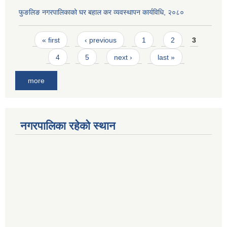
फुङलिङ नगरपालिकाको घर बहाल कर व्यवस्थापन कार्यविधि, २०८०
Pages
« first
‹ previous
1
2
3
4
5
next ›
last »
more
नगरपालिका रहेको स्थान