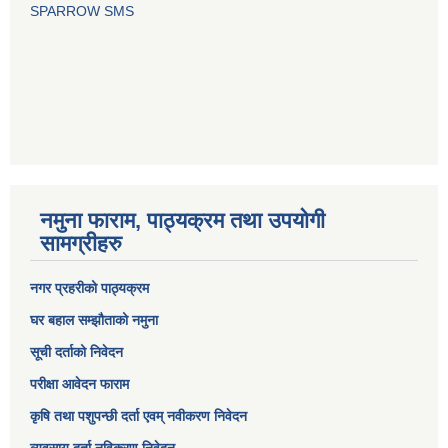
SPARROW SMS
नमुना फाराम, पाठ्यक्रम तथा उपयोगी
सामग्रीहरु
नगर प्रहरीको पाठ्यक्रम
घर बहाल सम्झौताको नमुना
सूची दर्ताको निवेदन
परीक्षा आवेदन फाराम
कृषि तथा पशुपन्छी दर्ता एवम् नवीकरण निवेदन