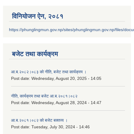
विनियोजन ऐन‚ २०८१
https://phunglingmun.gov.np/sites/phunglingmun.gov.np/files/docu
बजेट तथा कार्यक्रम
आ.ब.२०८२।०८३ को नीति‚ बजेट तथा कार्यक्रम ।
Post date:
Wednesday, August 20, 2025 - 14:05
नीति‚ कार्यक्रम तथा बजेट आ.ब.२०८१।०८२
Post date:
Wednesday, August 28, 2024 - 14:47
आ.ब.२०८१।०८२ को बजेट बक्तव्य ।
Post date:
Tuesday, July 30, 2024 - 14:46