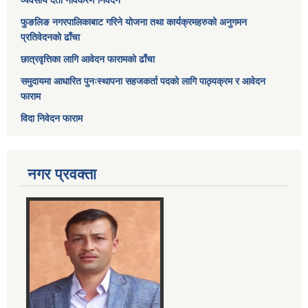
व्यवसाय दर्ता नविकरण निवेदन
फुङलिङ नगरपालिकाबाट गरिने योजना तथा कार्यक्रमहरुको अनुगमन
प्रतिवेदनको ढाँचा
छात्रवृत्तिका लागि आवेदन फारामको ढाँचा
समुदायमा आधारित पुनःस्थापना सहजकर्ता पदको लागि पाठ्यक्रम र आवेदन
फाराम
विदा निवेदन फाराम
नगर प्रवक्ता