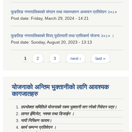
फुङलिङ नगरपालिकाको संगठन तथा व्यवस्थापन अध्ययन प्रतिवेदन २०८०
Post date:
Friday, March 29, 2024 - 14:21
फुङलिङ नगरपालिकाको विपद् पूर्वातयारी तथा प्रतिकार्य योजना २०८० ।
Post date:
Sunday, August 20, 2023 - 13:13
Pages
1
2
3
next ›
last »
योजनाको अन्तिम भुक्तानीको लागि आवश्यक
कागजातहरु
उपभोक्ता समितिले योजनाको रकम भुक्तानी माग गरेको निवेदन पत्र।
लागत ईष्टिमेट, नक्सा तथा डिजाईन ।
नापी निरिक्षण फाराम।
कार्य सम्पन्न प्रतिवेदन ।