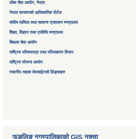
लोक सेवा आयोग
, नेपाल
नेपाल सरकारको आधिकारिक पोर्टल
संघीय मामिला तथा सामान्य प्रशासन मन्त्रालय
शिक्षा, विज्ञान तथा प्रविधि मन्त्रालय
शिक्षक सेवा आयोग
राष्ट्रिय परिचयपत्र तथा पञ्जिकरण विभाग
राष्ट्रिय योजना आयोग
स्थानीय तहका वेबसाईटको लिङ्कहरु
फुङलिङ नगरपालिकाको GIS नक्सा