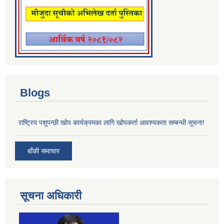
Blogs
राष्ट्रिय पशुपन्छी खोप कार्यक्रमका लागि खोपकर्ता आवश्यकता सम्बन्धी सूचना!
बाँकी समाचार
सूचना अधिकारी