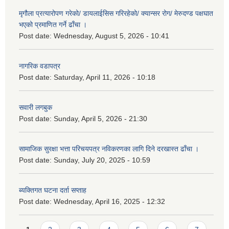
मृगौला प्रत्यारोपण गरेको/ डायलाईसिस गरिरहेको/ क्यान्सर रोग/ मेरुदण्ड पक्षघात
भएको प्रमाणित गर्ने ढाँचा ।
Post date:
Wednesday, August 5, 2026 - 10:41
नागरिक वडापत्र
Post date:
Saturday, April 11, 2026 - 10:18
सवारी लगबुक
Post date:
Sunday, April 5, 2026 - 21:30
सामाजिक सुरक्षा भत्ता परिचयपत्र नविकरणका लागि दिने दरखास्त ढाँचा ।
Post date:
Sunday, July 20, 2025 - 10:59
ब्यक्तिगत घटना दर्ता सप्ताह
Post date:
Wednesday, April 16, 2025 - 12:32