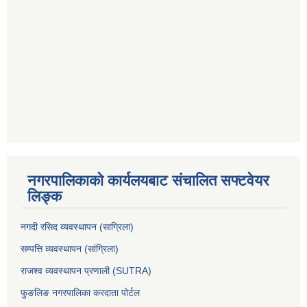
नगरपालिकाको कार्यलयबाट संचालित सफ्टवेयर
लिङ्क
नगदी रसिद व्यवस्थापन (साग्रिला)
सम्पत्ति व्यवस्थापन (सांग्रिला)
राजश्व व्यवस्थापन प्रणाली (SUTRA)
फुङलिङ नगरपालिका करदाता पोर्टल