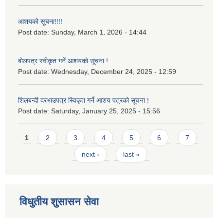
आशयको सूचना!!!!
Post date:
Sunday, March 1, 2026 - 14:44
बोलपत्र स्वीकृत गर्ने आशयको सूचना !
Post date:
Wednesday, December 24, 2025 - 12:59
शिलबन्दी दरभाउपत्र स्विकृत गर्ने आशय पत्रको सूचना !
Post date:
Saturday, January 25, 2025 - 15:56
Pages
1
2
3
4
5
6
7
next ›
last »
विधुतीय शुसासन सेवा