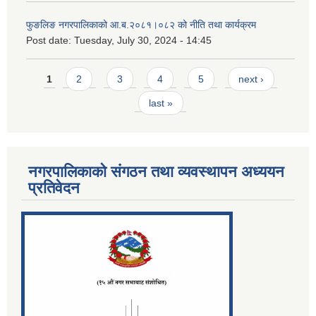
फुङलिङ नगरपालिकाको आ.ब.२०८१।०८२ को नीति तथा कार्यक्रम
Post date:
Tuesday, July 30, 2024 - 14:45
Pages
1
2
3
4
5
next ›
last »
नगरपालिकाको संगठन तथा व्यवस्थापन अध्ययन
प्रतिवेदन