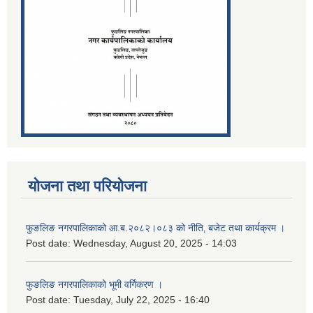
योजना तथा परियोजना
फुङलिङ नगरपालिकाको आ.ब.२०८२।०८३ को नीति‚ बजेट तथा कार्यक्रम ।
Post date:
Wednesday, August 20, 2025 - 14:03
फुङलिङ नगरपालिकाको भूमी वर्गिकरण ।
Post date:
Tuesday, July 22, 2025 - 16:40