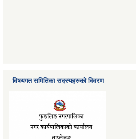
विषयगत समितिका सदस्यहरुको विवरण