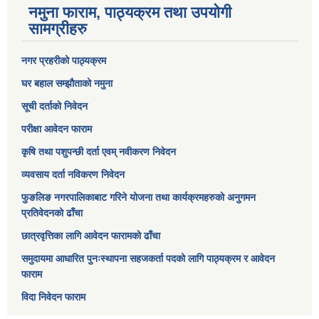
नमुना फाराम, पाठ्यक्रम तथा उपयोगी
सामग्रीहरु
नगर प्रहरीको पाठ्यक्रम
घर बहाल सम्झौताको नमुना
सूची दर्ताको निवेदन
परीक्षा आवेदन फाराम
कृषि तथा पशुपन्छी दर्ता एवम् नवीकरण निवेदन
व्यवसाय दर्ता नविकरण निवेदन
फुङलिङ नगरपालिकाबाट गरिने योजना तथा कार्यक्रमहरुको अनुगमन
प्रतिवेदनको ढाँचा
छात्रवृत्तिका लागि आवेदन फारामको ढाँचा
समुदायमा आधारित पुनःस्थापना सहजकर्ता पदको लागि पाठ्यक्रम र आवेदन
फाराम
विदा निवेदन फाराम