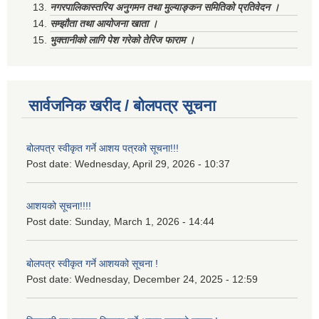
नगरपालिकास्तरिय अनुगमन तथा मुल्याङ्कन समितिको प्रतिवेदन ।
सम्झौता तथा आयोजना खाता ।
भुक्तानीको लागि पेश गरेको तेरिज फाराम ।
सार्वजनिक खरीद / बोलपत्र सूचना
बोलपत्र स्वीकृत गर्ने आशय पत्रको सूचना!!!
Post date:
Wednesday, April 29, 2026 - 10:37
आशयको सूचना!!!!
Post date:
Sunday, March 1, 2026 - 14:44
बोलपत्र स्वीकृत गर्ने आशयको सूचना !
Post date:
Wednesday, December 24, 2025 - 12:59