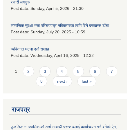
सवारी लगबुक
Post date:
Sunday, April 5, 2026 - 21:30
सामाजिक सुरक्षा भत्ता परिचयपत्र नविकरणका लागि दिने दरखास्त ढाँचा ।
Post date:
Sunday, July 20, 2025 - 10:59
ब्यक्तिगत घटना दर्ता सप्ताह
Post date:
Wednesday, April 16, 2025 - 12:32
Pages
1
2
3
4
5
6
7
8
next ›
last »
राजपत्र
फुङलिङ नगरपालिकाको अर्थ सम्बन्धी प्रस्तावलाई कार्यान्वयन गर्न बनेको ऐन‚