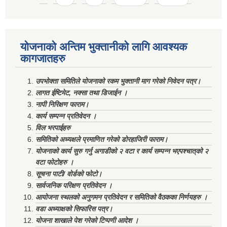
योजनाको अन्तिम भुक्तानीको लागि आवश्यक
कागजातहरु
उपभोक्ता समितिले योजनाको रकम भुक्तानी माग गरेको निवेदन पत्र।
लागत ईष्टिमेट, नक्सा तथा डिजाईन ।
नापी निरिक्षण फाराम।
कार्य सम्पन्न प्रतिवेदन ।
विल भरपाईहरु
समितिको अध्यक्षले प्रमाणित गरेको डोरहाजिरी फाराम।
योजनाको कार्य सुरु गर्नु अगाडीको २ वटा र कार्य सम्पन्न भएपश्चात्‌को २
वटा फोटोहरु ।
सूचना पाटी/ वोर्डको फोटो।
सार्वजनिक परिक्षण प्रतिवेदन ।
आयोजना स्थलको अनुगमन प्रतिवेदन र समितिको वैठकका निर्णयहरु ।
वडा अध्याक्षको सिफारिस पत्र।
योजना शाखाले पेश गरेको टिप्पणी आदेश ।