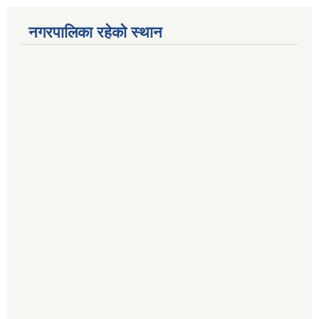
नगरपालिका रहेको स्थान