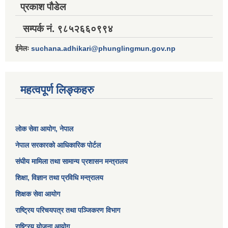
प्रकाश पौडेल
सम्पर्क नं. ९८५२६६०९९४
ईमेलः
suchana.adhikari@phunglingmun.gov.np
महत्वपूर्ण लिङ्कहरु
लोक सेवा आयोग
, नेपाल
नेपाल सरकारको आधिकारिक पोर्टल
संघीय मामिला तथा सामान्य प्रशासन मन्त्रालय
शिक्षा, विज्ञान तथा प्रविधि मन्त्रालय
शिक्षक सेवा आयोग
राष्ट्रिय परिचयपत्र तथा पञ्जिकरण विभाग
राष्ट्रिय योजना आयोग