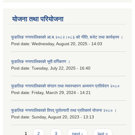
योजना तथा परियोजना
फुङलिङ नगरपालिकाको आ.ब.२०८२।०८३ को नीति‚ बजेट तथा कार्यक्रम ।
Post date:
Wednesday, August 20, 2025 - 14:03
फुङलिङ नगरपालिकाको भूमी वर्गिकरण ।
Post date:
Tuesday, July 22, 2025 - 16:40
फुङलिङ नगरपालिकाको संगठन तथा व्यवस्थापन अध्ययन प्रतिवेदन २०८०
Post date:
Friday, March 29, 2024 - 14:21
फुङलिङ नगरपालिकाको विपद् पूर्वातयारी तथा प्रतिकार्य योजना २०८० ।
Post date:
Sunday, August 20, 2023 - 13:13
Pages
1
2
3
next ›
last »