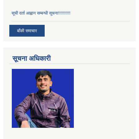
सूची दर्ता आह्वान सम्बन्धी सूचना!!!!!!!!!!
बाँकी समाचार
सूचना अधिकारी