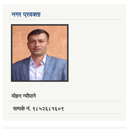
नगर प्रवक्ता
मोहन न्यौपाने
सम्पर्क नं. ९८५२६८१६०९