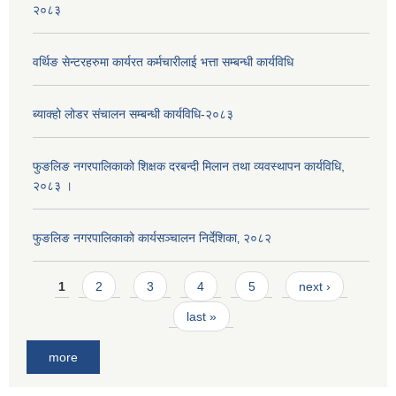
२०८३
वर्थिङ सेन्टरहरुमा कार्यरत कर्मचारीलाई भत्ता सम्बन्धी कार्यविधि
ब्याक्हो लोडर संचालन सम्बन्धी कार्यविधि-२०८३
फुङलिङ नगरपालिकाको शिक्षक दरबन्दी मिलान तथा व्यवस्थापन कार्यविधि,
२०८३ ।
फुङलिङ नगरपालिकाको कार्यसञ्चालन निर्देशिका‚ २०८२
Pages
1
2
3
4
5
next ›
last »
more