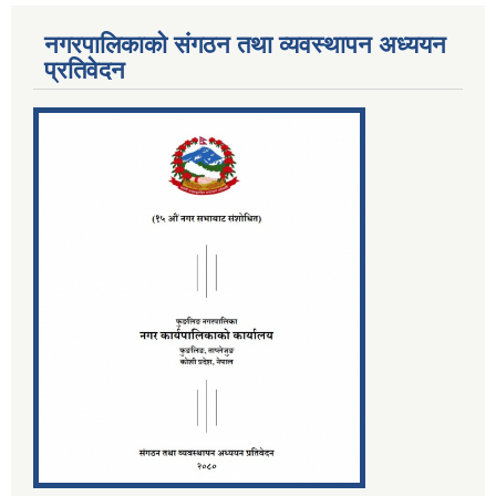
नगरपालिकाको संगठन तथा व्यवस्थापन अध्ययन
प्रतिवेदन