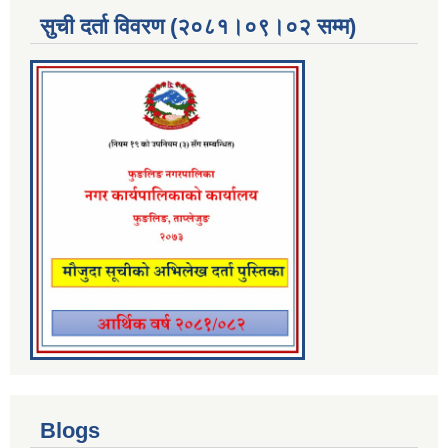
सुची दर्ता विवरण (२०८१।०९।०२ सम्म)
Blogs