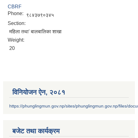
CBRF
Phone:
९८४३७९०३४५
Section:
महिला तथा' बालबालिका शाखा
Weight:
20
विनियोजन ऐन‚ २०८१
https://phunglingmun.gov.np/sites/phunglingmun.gov.np/files/docu
बजेट तथा कार्यक्रम