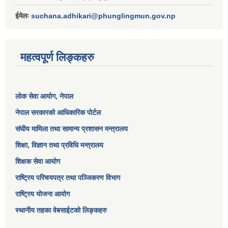
ईमेलः
suchana.adhikari@phunglingmun.gov.np
महत्वपूर्ण लिङ्कहरु
लोक सेवा आयोग
, नेपाल
नेपाल सरकारको आधिकारिक पोर्टल
संघीय मामिला तथा सामान्य प्रशासन मन्त्रालय
शिक्षा, विज्ञान तथा प्रविधि मन्त्रालय
शिक्षक सेवा आयोग
राष्ट्रिय परिचयपत्र तथा पञ्जिकरण विभाग
राष्ट्रिय योजना आयोग
स्थानीय तहका वेबसाईटको लिङ्कहरु