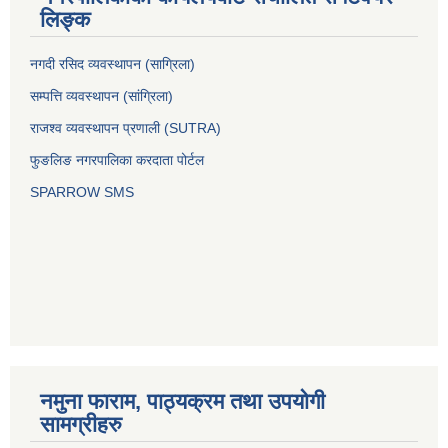
लिङ्क
नगदी रसिद व्यवस्थापन (साग्रिला)
सम्पत्ति व्यवस्थापन (सांग्रिला)
राजश्व व्यवस्थापन प्रणाली (SUTRA)
फुङलिङ नगरपालिका करदाता पोर्टल
SPARROW SMS
नमुना फाराम, पाठ्यक्रम तथा उपयोगी
सामग्रीहरु