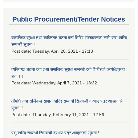
Public Procurement/Tender Notices
सामाजिक सुरक्षा तथा व्यक्तिगत घटना दर्ता शिविर सञ्चालनका लागि सेवा खरिद
सम्बन्धी सूचना !
Post date:
Tuesday, April 20, 2021 - 17:13
व्यक्तिगत घटना दर्ता तथा समाजिक सुरक्षा सम्बन्धी दर्ता शिविरको कार्यक्षेत्रगत
शर्त ।।
Post date:
Wednesday, April 7, 2021 - 13:32
औषधि तथा सर्जिकल सामान खरिद सम्बन्धी सिलबन्दी दरभाउ पत्र आव्हानको
सूचना !
Post date:
Thursday, February 11, 2021 - 12:56
पशु खरिद सम्बन्धी सिलबन्दी दरभाउ पत्र आव्हानको सूचना !