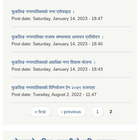
फुङलिङ नगरपालिकाको नगर प्रोफाइल ।
Post date:
Saturday, January 14, 2023 - 18:47
फुङलिङ नगरपालिका राजश्व सम्भाव्यता अध्ययन प्रतिवेदन ।
Post date:
Saturday, January 14, 2023 - 18:45
फुङलिङ नगरपालिकाको आवधिक नगर विकास योजना ।
Post date:
Saturday, January 14, 2023 - 18:43
फुङलिङ नगरपालिकाको विनियोजन ऐन २०७९ राजपत्र
Post date:
Tuesday, August 2, 2022 - 11:47
Pages
« first
‹ previous
1
2