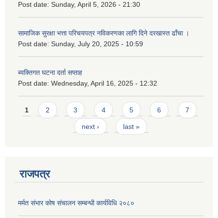
Post date:
Sunday, April 5, 2026 - 21:30
सामाजिक सुरक्षा भत्ता परिचयपत्र नविकरणका लागि दिने दरखास्त ढाँचा ।
Post date:
Sunday, July 20, 2025 - 10:59
ब्यक्तिगत घटना दर्ता सप्ताह
Post date:
Wednesday, April 16, 2025 - 12:32
Pages
1
2
3
4
5
6
7
next ›
last »
राजपत्र
मर्मत संभार कोष संचालन सम्बन्धी कार्यविधि २०८०