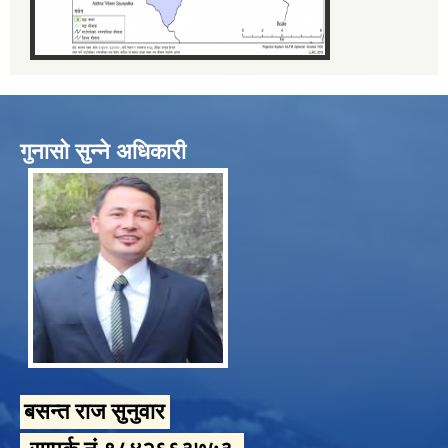
गुनासो सुन्ने अधिकारी
बसन्त राज सुनुवार