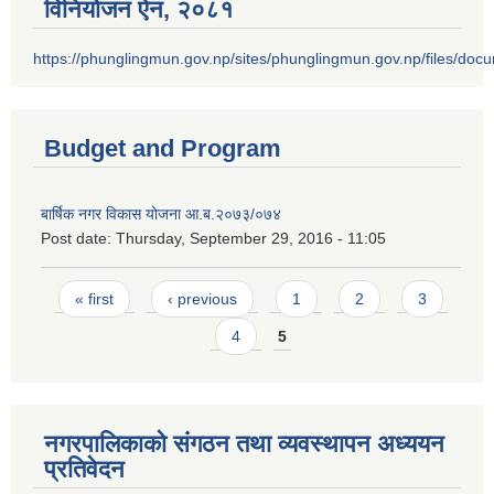
विनियोजन ऐन‚ २०८१
https://phunglingmun.gov.np/sites/phunglingmun.gov.np/files/docu
Budget and Program
बार्षिक नगर विकास योजना आ.ब.२०७३/०७४
Post date:
Thursday, September 29, 2016 - 11:05
Pages
« first
‹ previous
1
2
3
4
5
नगरपालिकाको संगठन तथा व्यवस्थापन अध्ययन
प्रतिवेदन