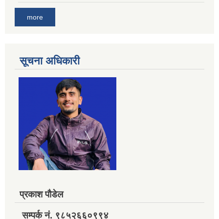
more
सूचना अधिकारी
प्रकाश पौडेल
सम्पर्क नं. ९८५२६६०९९४