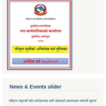
News & Events slider
राष्ट्रिय पशुपन्छी खोप कार्यक्रमका लागि खोपकर्ता आवश्यकता सम्बन्धी सूचना!