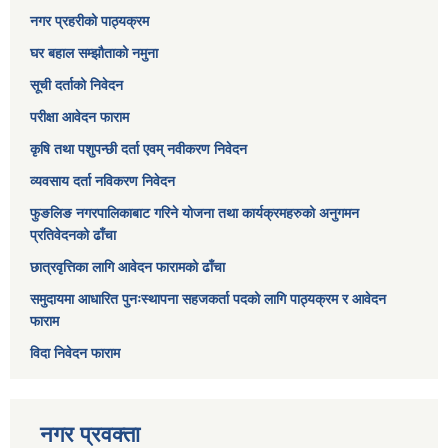
नगर प्रहरीको पाठ्यक्रम
घर बहाल सम्झौताको नमुना
सूची दर्ताको निवेदन
परीक्षा आवेदन फाराम
कृषि तथा पशुपन्छी दर्ता एवम् नवीकरण निवेदन
व्यवसाय दर्ता नविकरण निवेदन
फुङलिङ नगरपालिकाबाट गरिने योजना तथा कार्यक्रमहरुको अनुगमन
प्रतिवेदनको ढाँचा
छात्रवृत्तिका लागि आवेदन फारामको ढाँचा
समुदायमा आधारित पुनःस्थापना सहजकर्ता पदको लागि पाठ्यक्रम र आवेदन
फाराम
विदा निवेदन फाराम
नगर प्रवक्ता