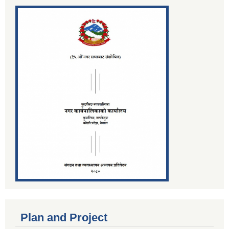
Plan and Project