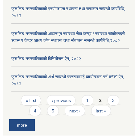
फुङलिङ नगरपालिकाको प्रयोगशाला स्थापना तथा संचालन सम्बन्धी कार्यविधि‚
२०८२
फुङलिङ नगरपालिकाको आधारभुत स्वास्थ्य सेवा केन्द्र / स्वास्थ्य चौकी/शहरी
स्वास्थ्य केन्द्र अक्षय कोष स्थापना तथा संचालन सम्बन्धी कार्यविधि,२०८२
फुङलिङ नगरपालिकाको विनियोजन ऐन‚ २०८२
फुङलिङ नगरपालिकाको अर्थ सम्बन्धी प्रस्तावलाई कार्यान्वयन गर्न बनेको ऐन‚
२०८२
Pages
« first
‹ previous
1
2
3
4
5
next ›
last »
more