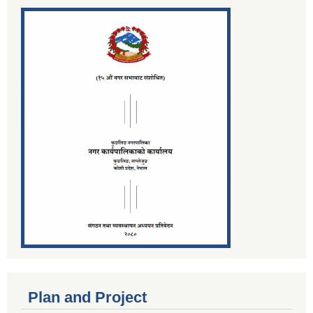
Plan and Project