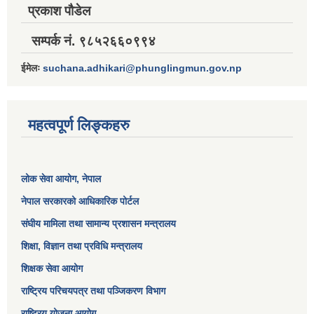
प्रकाश पौडेल
सम्पर्क नं. ९८५२६६०९९४
ईमेलः
suchana.adhikari@phunglingmun.gov.np
महत्वपूर्ण लिङ्कहरु
लोक सेवा आयोग
, नेपाल
नेपाल सरकारको आधिकारिक पोर्टल
संघीय मामिला तथा सामान्य प्रशासन मन्त्रालय
शिक्षा, विज्ञान तथा प्रविधि मन्त्रालय
शिक्षक सेवा आयोग
राष्ट्रिय परिचयपत्र तथा पञ्जिकरण विभाग
राष्ट्रिय योजना आयोग