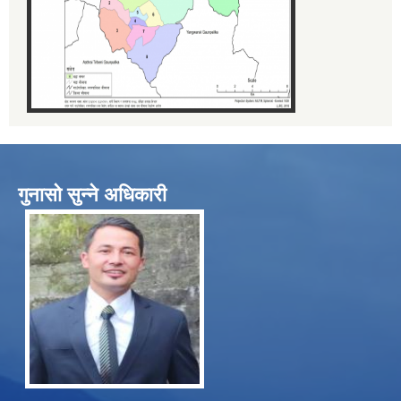
गुनासो सुन्ने अधिकारी