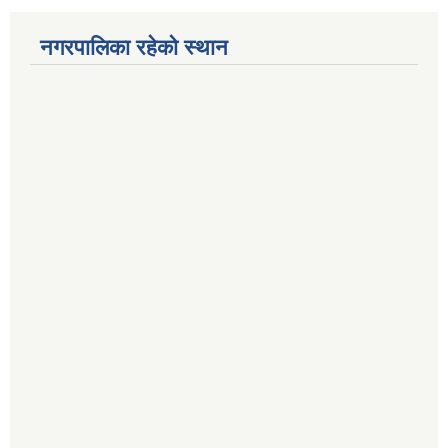
नगरपालिका रहेको स्थान