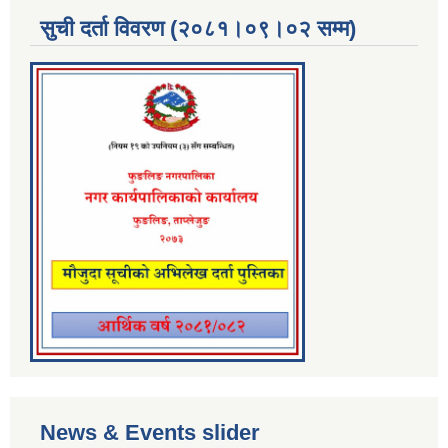
सुची दर्ता विवरण (२०८१।०९।०२ सम्म)
News & Events slider