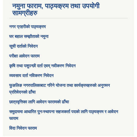
नमुना फाराम, पाठ्यक्रम तथा उपयोगी
सामग्रीहरु
नगर प्रहरीको पाठ्यक्रम
घर बहाल सम्झौताको नमुना
सूची दर्ताको निवेदन
परीक्षा आवेदन फाराम
कृषि तथा पशुपन्छी दर्ता एवम् नवीकरण निवेदन
व्यवसाय दर्ता नविकरण निवेदन
फुङलिङ नगरपालिकाबाट गरिने योजना तथा कार्यक्रमहरुको अनुगमन
प्रतिवेदनको ढाँचा
छात्रवृत्तिका लागि आवेदन फारामको ढाँचा
समुदायमा आधारित पुनःस्थापना सहजकर्ता पदको लागि पाठ्यक्रम र आवेदन
फाराम
विदा निवेदन फाराम