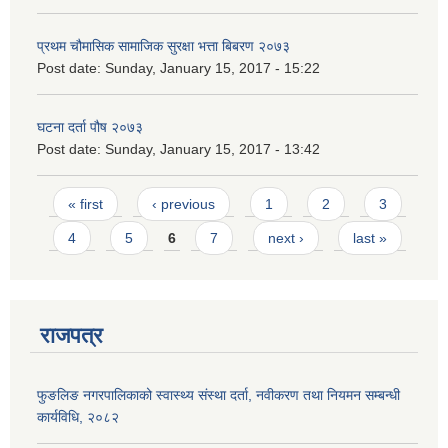
प्रथम चौमासिक सामाजिक सुरक्षा भत्ता बिबरण २०७३
Post date:
Sunday, January 15, 2017 - 15:22
घटना दर्ता पौष २०७३
Post date:
Sunday, January 15, 2017 - 13:42
Pages
« first
‹ previous
1
2
3
4
5
6
7
next ›
last »
राजपत्र
फुङलिङ नगरपालिकाको स्वास्थ्य संस्था दर्ता, नवीकरण तथा नियमन सम्बन्धी
कार्यविधि, २०८२