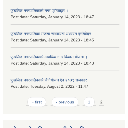
फुङलिङ नगरपालिकाको नगर प्रोफाइल ।
Post date:
Saturday, January 14, 2023 - 18:47
फुङलिङ नगरपालिका राजश्व सम्भाव्यता अध्ययन प्रतिवेदन ।
Post date:
Saturday, January 14, 2023 - 18:45
फुङलिङ नगरपालिकाको आवधिक नगर विकास योजना ।
Post date:
Saturday, January 14, 2023 - 18:43
फुङलिङ नगरपालिकाको विनियोजन ऐन २०७९ राजपत्र
Post date:
Tuesday, August 2, 2022 - 11:47
Pages
« first
‹ previous
1
2