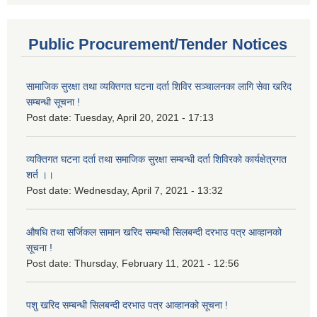
Public Procurement/Tender Notices
सामाजिक सुरक्षा तथा व्यक्तिगत घटना दर्ता शिविर सञ्चालनका लागि सेवा खरिद
सम्बन्धी सूचना !
Post date:
Tuesday, April 20, 2021 - 17:13
व्यक्तिगत घटना दर्ता तथा समाजिक सुरक्षा सम्बन्धी दर्ता शिविरको कार्यक्षेत्रगत
शर्त ।।
Post date:
Wednesday, April 7, 2021 - 13:32
औषधि तथा सर्जिकल सामान खरिद सम्बन्धी सिलबन्दी दरभाउ पत्र आव्हानको
सूचना !
Post date:
Thursday, February 11, 2021 - 12:56
पशु खरिद सम्बन्धी सिलबन्दी दरभाउ पत्र आव्हानको सूचना !