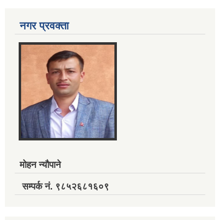
नगर प्रवक्ता
मोहन न्यौपाने
सम्पर्क नं. ९८५२६८१६०९