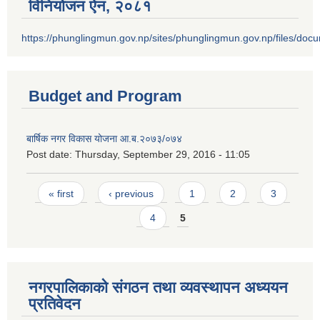
विनियोजन ऐन‚ २०८१
https://phunglingmun.gov.np/sites/phunglingmun.gov.np/files/docu
Budget and Program
बार्षिक नगर विकास योजना आ.ब.२०७३/०७४
Post date:
Thursday, September 29, 2016 - 11:05
Pages
« first
‹ previous
1
2
3
4
5
नगरपालिकाको संगठन तथा व्यवस्थापन अध्ययन
प्रतिवेदन