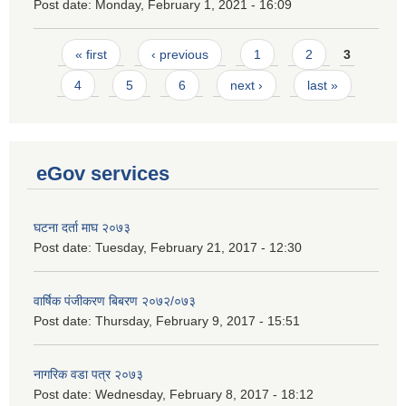
Post date:
Monday, February 1, 2021 - 16:09
Pages
« first
‹ previous
1
2
3
4
5
6
next ›
last »
eGov services
घटना दर्ता माघ २०७३
Post date:
Tuesday, February 21, 2017 - 12:30
वार्षिक पंजीकरण बिबरण २०७२/०७३
Post date:
Thursday, February 9, 2017 - 15:51
नागरिक वडा पत्र २०७३
Post date:
Wednesday, February 8, 2017 - 18:12