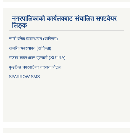
नगरपालिकाको कार्यलयबाट संचालित सफ्टवेयर
लिङ्क
नगदी रसिद व्यवस्थापन (साग्रिला)
सम्पत्ति व्यवस्थापन (सांग्रिला)
राजश्व व्यवस्थापन प्रणाली (SUTRA)
फुङलिङ नगरपालिका करदाता पोर्टल
SPARROW SMS