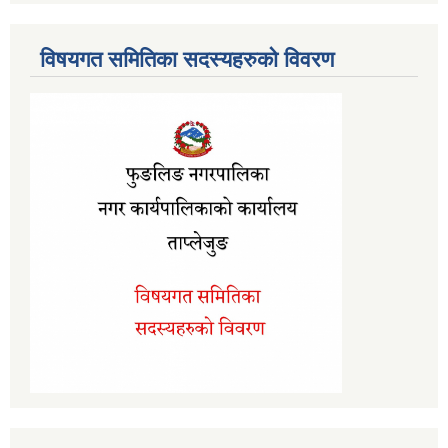
विषयगत समितिका सदस्यहरुको विवरण