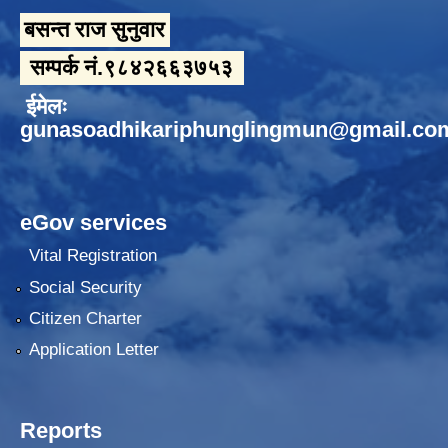
बसन्त राज सुनुवार
सम्पर्क नं.९८४२६६३७५३
ईमेलः
gunasoadhikariphunglingmun@gmail.co
eGov services
Vital Registration
Social Security
Citizen Charter
Application Letter
Reports