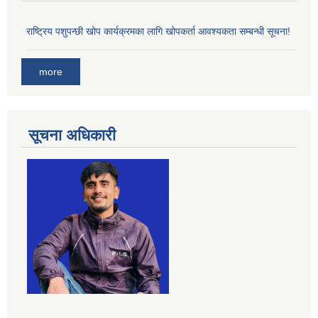
राष्ट्रिय पशुपन्छी खोप कार्यक्रमका लागि खोपकर्ता आवश्यकता सम्बन्धी सूचना!
more
सूचना अधिकारी