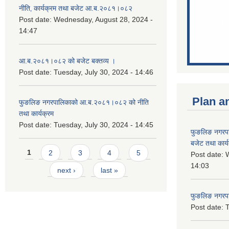
नीति‚ कार्यक्रम तथा बजेट आ.ब.२०८१।०८२
Post date:
Wednesday, August 28, 2024 -
14:47
आ.ब.२०८१।०८२ को बजेट बक्तव्य ।
Post date:
Tuesday, July 30, 2024 - 14:46
Plan a
फुङलिङ नगरपालिकाको आ.ब.२०८१।०८२ को नीति
तथा कार्यक्रम
Post date:
Tuesday, July 30, 2024 - 14:45
फुङलिङ नगरप
बजेट तथा कार्
Pages
1
2
3
4
5
Post date:
W
14:03
next ›
last »
फुङलिङ नगरपाल
Post date:
T