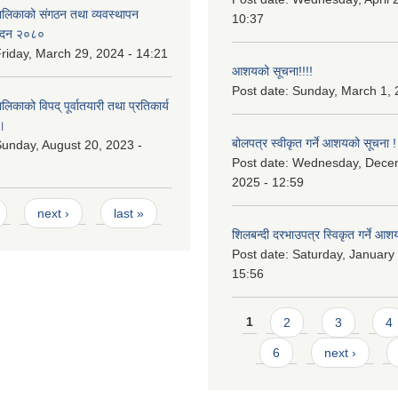
लिकाको संगठन तथा व्यवस्थापन
10:37
वेदन २०८०
riday, March 29, 2024 - 14:21
आशयको सूचना!!!!
Post date:
Sunday, March 1, 
काको विपद् पूर्वातयारी तथा प्रतिकार्य
।
बोलपत्र स्वीकृत गर्ने आशयको सूचना !
unday, August 20, 2023 -
Post date:
Wednesday, Dece
2025 - 12:59
next ›
last »
शिलबन्दी दरभाउपत्र स्विकृत गर्ने आश
Post date:
Saturday, January 
15:56
Pages
1
2
3
4
6
next ›