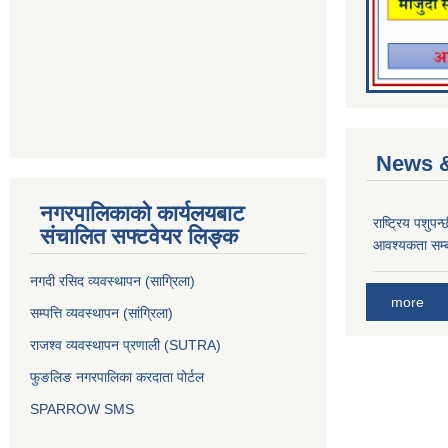
News &
नगरपालिकाको कार्यलयबाट
राष्ट्रिय पशुपन
संचालित सफ्टवेयर लिङ्क
आवश्यकता सम्ब
नगदी रसिद व्यवस्थापन (साग्रिला)
more
सम्पत्ति व्यवस्थापन (सांग्रिला)
राजश्व व्यवस्थापन प्रणाली (SUTRA)
फुङलिङ नगरपालिका करदाता पोर्टल
SPARROW SMS