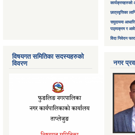
कार्यक्रमहरुको 
छात्रवृत्तिका ल
समुदायमा आधारि
पाठ्यक्रम र आव
विदा निवेदन फार
विषयगत समितिका सदस्यहरुको
नगर प्रव
विवरण