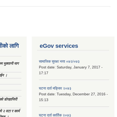
नीको लागि
eGov services
सामाजिक सुरक्षा भत्ता ०७२/०७३
 भुक्तानी माग
Post date:
Saturday, January 7, 2017 -
17:17
ाईन ।
घटना दर्ता मङ्सिर २०७३
Post date:
Tuesday, December 27, 2016 -
ेको डोरहाजिरी
15:13
को २ वटा र कार्य
घटना दर्ता कार्तिक २०७३
टोहरु ।