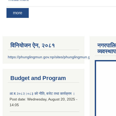
more
विनियोजन ऐन‚ २०८१
नगरपालि
व्यवस्था
https://phunglingmun.gov.np/sites/phunglingmun.gov.np/files/docu
Budget and Program
आ.ब.२०८२।०८३ को नीति‚ बजेट तथा कार्यक्रम ।
Post date:
Wednesday, August 20, 2025 -
14:05