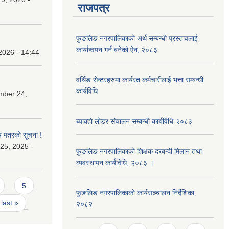
राजपत्र
फुङलिङ नगरपालिकाको अर्थ सम्बन्धी प्रस्तावलाई
कार्यान्वयन गर्न बनेको ऐन‚ २०८३
2026 - 14:44
वर्थिङ सेन्टरहरुमा कार्यरत कर्मचारीलाई भत्ता सम्बन्धी
कार्यविधि
mber 24,
ब्याक्हो लोडर संचालन सम्बन्धी कार्यविधि-२०८३
य पत्रको सूचना !
25, 2025 -
फुङलिङ नगरपालिकाको शिक्षक दरबन्दी मिलान तथा
व्यवस्थापन कार्यविधि, २०८३ ।
5
फुङलिङ नगरपालिकाको कार्यसञ्चालन निर्देशिका‚
last »
२०८२