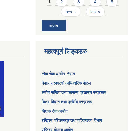
Pages
1
2
3
4
5
next ›
last »
more
महत्वपूर्ण लिङ्कहरु
लोक सेवा आयोग
, नेपाल
नेपाल सरकारको आधिकारिक पोर्टल
संघीय मामिला तथा सामान्य प्रशासन मन्त्रालय
शिक्षा, विज्ञान तथा प्रविधि मन्त्रालय
शिक्षक सेवा आयोग
राष्ट्रिय परिचयपत्र तथा पञ्जिकरण विभाग
राष्ट्रिय योजना आयोग