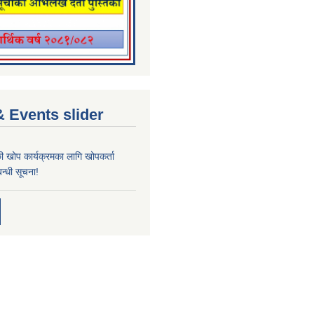
 Events slider
्छी खोप कार्यक्रमका लागि खोपकर्ता
न्धी सूचना!