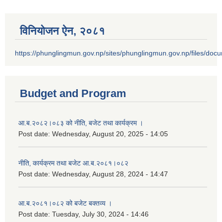
विनियोजन ऐन‚ २०८१
https://phunglingmun.gov.np/sites/phunglingmun.gov.np/files/docu
Budget and Program
आ.ब.२०८२।०८३ को नीति‚ बजेट तथा कार्यक्रम ।
Post date:
Wednesday, August 20, 2025 - 14:05
नीति‚ कार्यक्रम तथा बजेट आ.ब.२०८१।०८२
Post date:
Wednesday, August 28, 2024 - 14:47
आ.ब.२०८१।०८२ को बजेट बक्तव्य ।
Post date:
Tuesday, July 30, 2024 - 14:46