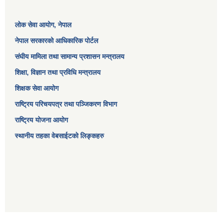
लोक सेवा आयोग
, नेपाल
नेपाल सरकारको आधिकारिक पोर्टल
संघीय मामिला तथा सामान्य प्रशासन मन्त्रालय
शिक्षा, विज्ञान तथा प्रविधि मन्त्रालय
शिक्षक सेवा आयोग
राष्ट्रिय परिचयपत्र तथा पञ्जिकरण विभाग
राष्ट्रिय योजना आयोग
स्थानीय तहका वेबसाईटको लिङ्कहरु