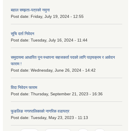
बहाल सम्झता-पत्रको नमुना
Post date:
Friday, July 19, 2024 - 12:55
सूचि दर्ता निवेदन
Post date:
Tuesday, July 16, 2024 - 11:44
समुदायमा आधारित पुनःस्थापना सहजकर्ता पदको लागि पाठ्यक्रम र आवेदन
फाराम !
Post date:
Wednesday, June 26, 2024 - 14:42
विदा निवेदन फाराम
Post date:
Thursday, September 21, 2023 - 16:36
फुङलिङ नगरपालिकाको नागरिक वडापत्र
Post date:
Tuesday, May 23, 2023 - 11:13