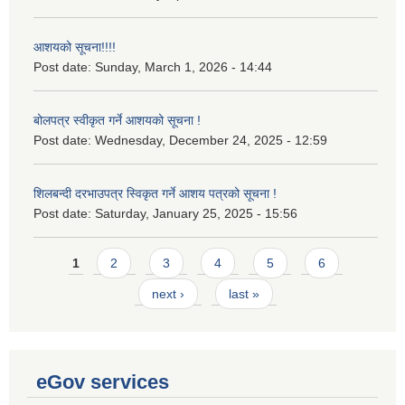
आशयको सूचना!!!!
Post date:
Sunday, March 1, 2026 - 14:44
बोलपत्र स्वीकृत गर्ने आशयको सूचना !
Post date:
Wednesday, December 24, 2025 - 12:59
शिलबन्दी दरभाउपत्र स्विकृत गर्ने आशय पत्रको सूचना !
Post date:
Saturday, January 25, 2025 - 15:56
Pages
1
2
3
4
5
6
next ›
last »
eGov services