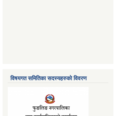
विषयगत समितिका सदस्यहरुको विवरण