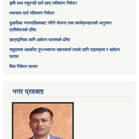
कृषि तथा पशुपन्छी दर्ता एवम् नवीकरण निवेदन
व्यवसाय दर्ता नविकरण निवेदन
फुङलिङ नगरपालिकाबाट गरिने योजना तथा कार्यक्रमहरुको अनुगमन
प्रतिवेदनको ढाँचा
छात्रवृत्तिका लागि आवेदन फारामको ढाँचा
समुदायमा आधारित पुनःस्थापना सहजकर्ता पदको लागि पाठ्यक्रम र आवेदन
फाराम
विदा निवेदन फाराम
नगर प्रवक्ता