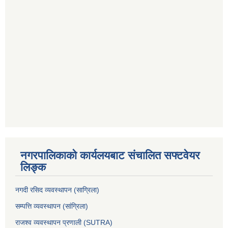
नगरपालिकाको कार्यलयबाट संचालित सफ्टवेयर
लिङ्क
नगदी रसिद व्यवस्थापन (साग्रिला)
सम्पत्ति व्यवस्थापन (सांग्रिला)
राजश्व व्यवस्थापन प्रणाली (SUTRA)