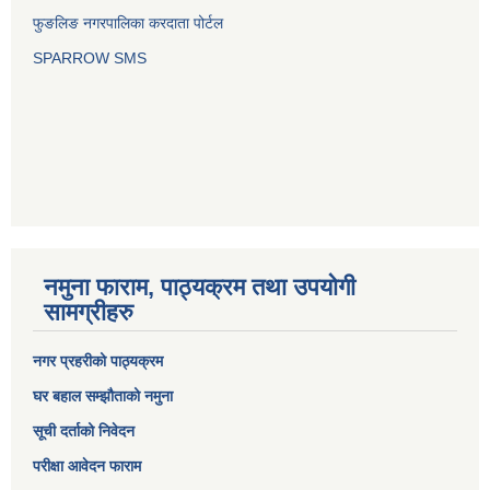
फुङलिङ नगरपालिका करदाता पोर्टल
SPARROW SMS
नमुना फाराम, पाठ्यक्रम तथा उपयोगी
सामग्रीहरु
नगर प्रहरीको पाठ्यक्रम
घर बहाल सम्झौताको नमुना
सूची दर्ताको निवेदन
परीक्षा आवेदन फाराम