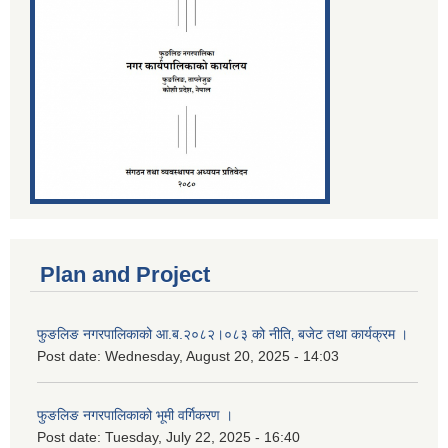
Plan and Project
फुङलिङ नगरपालिकाको आ.ब.२०८२।०८३ को नीति‚ बजेट तथा कार्यक्रम ।
Post date:
Wednesday, August 20, 2025 - 14:03
फुङलिङ नगरपालिकाको भूमी वर्गिकरण ।
Post date:
Tuesday, July 22, 2025 - 16:40