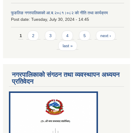
फुङलिङ नगरपालिकाको आ.ब.२०८१।०८२ को नीति तथा कार्यक्रम
Post date:
Tuesday, July 30, 2024 - 14:45
Pages
1
2
3
4
5
next ›
last »
नगरपालिकाको संगठन तथा व्यवस्थापन अध्ययन
प्रतिवेदन