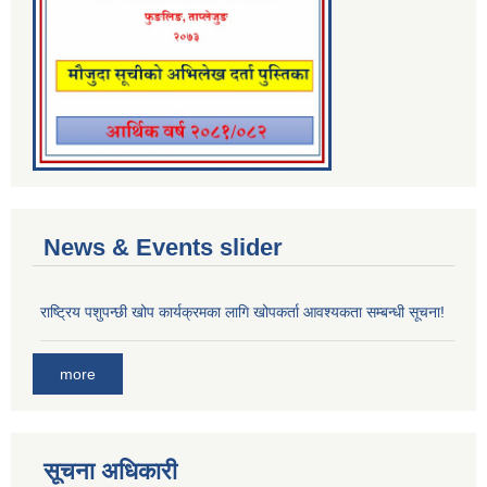
News & Events slider
राष्ट्रिय पशुपन्छी खोप कार्यक्रमका लागि खोपकर्ता आवश्यकता सम्बन्धी सूचना!
more
सूचना अधिकारी