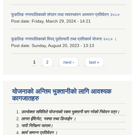
फुङलिङ नगरपालिकाको संगठन तथा व्यवस्थापन अध्ययन प्रतिवेदन २०८०
Post date:
Friday, March 29, 2024 - 14:21
फुङलिङ नगरपालिकाको विपद् पूर्वातयारी तथा प्रतिकार्य योजना २०८० ।
Post date:
Sunday, August 20, 2023 - 13:13
Pages
1
2
next ›
last »
योजनाको अन्तिम भुक्तानीको लागि आवश्यक
कागजातहरु
उपभोक्ता समितिले योजनाको रकम भुक्तानी माग गरेको निवेदन पत्र।
लागत ईष्टिमेट, नक्सा तथा डिजाईन ।
नापी निरिक्षण फाराम।
कार्य सम्पन्न प्रतिवेदन ।