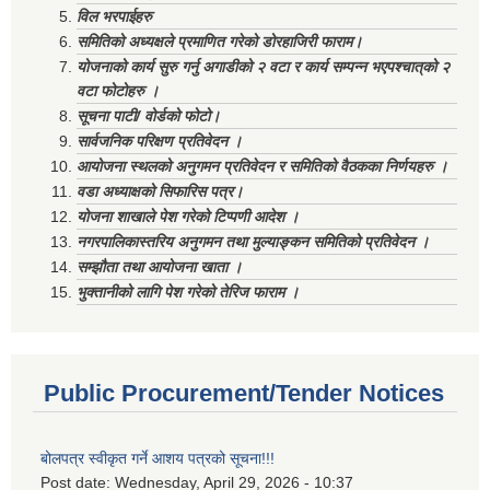
विल भरपाईहरु
समितिको अध्यक्षले प्रमाणित गरेको डोरहाजिरी फाराम।
योजनाको कार्य सुरु गर्नु अगाडीको २ वटा र कार्य सम्पन्न भएपश्चात्‌को २
वटा फोटोहरु ।
सूचना पाटी/ वोर्डको फोटो।
सार्वजनिक परिक्षण प्रतिवेदन ।
आयोजना स्थलको अनुगमन प्रतिवेदन र समितिको वैठकका निर्णयहरु ।
वडा अध्याक्षको सिफारिस पत्र।
योजना शाखाले पेश गरेको टिप्पणी आदेश ।
नगरपालिकास्तरिय अनुगमन तथा मुल्याङ्कन समितिको प्रतिवेदन ।
सम्झौता तथा आयोजना खाता ।
भुक्तानीको लागि पेश गरेको तेरिज फाराम ।
Public Procurement/Tender Notices
बोलपत्र स्वीकृत गर्ने आशय पत्रको सूचना!!!
Post date:
Wednesday, April 29, 2026 - 10:37