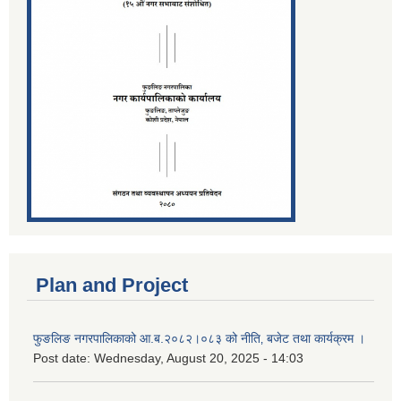
Plan and Project
फुङलिङ नगरपालिकाको आ.ब.२०८२।०८३ को नीति‚ बजेट तथा कार्यक्रम ।
Post date:
Wednesday, August 20, 2025 - 14:03