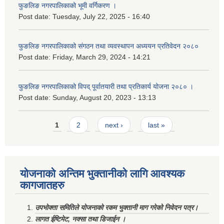
फुङलिङ नगरपालिकाको भूमी वर्गिकरण ।
Post date:
Tuesday, July 22, 2025 - 16:40
फुङलिङ नगरपालिकाको संगठन तथा व्यवस्थापन अध्ययन प्रतिवेदन २०८०
Post date:
Friday, March 29, 2024 - 14:21
फुङलिङ नगरपालिकाको विपद् पूर्वातयारी तथा प्रतिकार्य योजना २०८० ।
Post date:
Sunday, August 20, 2023 - 13:13
Pages
1
2
next ›
last »
योजनाको अन्तिम भुक्तानीको लागि आवश्यक
कागजातहरु
उपभोक्ता समितिले योजनाको रकम भुक्तानी माग गरेको निवेदन पत्र।
लागत ईष्टिमेट, नक्सा तथा डिजाईन ।