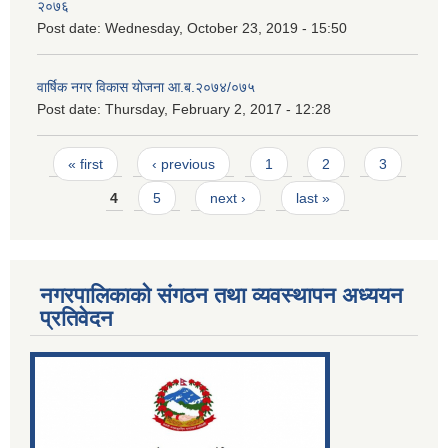
२०७६
Post date:
Wednesday, October 23, 2019 - 15:50
वार्षिक नगर विकास योजना आ.ब.२०७४/०७५
Post date:
Thursday, February 2, 2017 - 12:28
Pages
« first
‹ previous
1
2
3
4
5
next ›
last »
नगरपालिकाको संगठन तथा व्यवस्थापन अध्ययन
प्रतिवेदन