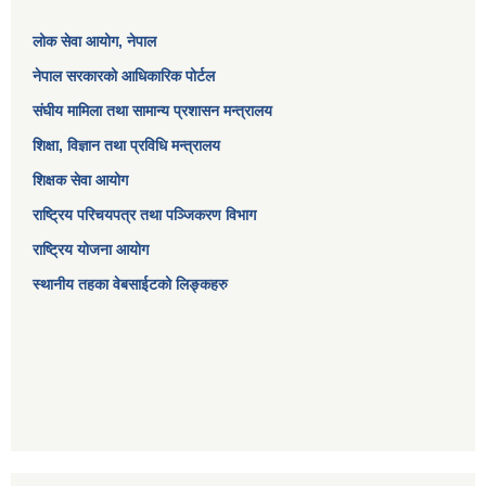
लोक सेवा आयोग
, नेपाल
नेपाल सरकारको आधिकारिक पोर्टल
संघीय मामिला तथा सामान्य प्रशासन मन्त्रालय
शिक्षा, विज्ञान तथा प्रविधि मन्त्रालय
शिक्षक सेवा आयोग
राष्ट्रिय परिचयपत्र तथा पञ्जिकरण विभाग
राष्ट्रिय योजना आयोग
स्थानीय तहका वेबसाईटको लिङ्कहरु