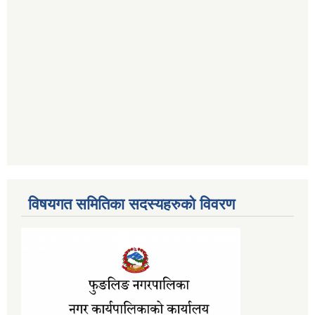
विषयगत समितिका सदस्यहरुको विवरण