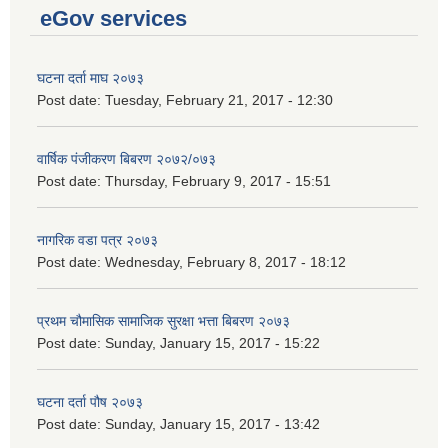
eGov services
घटना दर्ता माघ २०७३
Post date:
Tuesday, February 21, 2017 - 12:30
वार्षिक पंजीकरण बिबरण २०७२/०७३
Post date:
Thursday, February 9, 2017 - 15:51
नागरिक वडा पत्र २०७३
Post date:
Wednesday, February 8, 2017 - 18:12
प्रथम चौमासिक सामाजिक सुरक्षा भत्ता बिबरण २०७३
Post date:
Sunday, January 15, 2017 - 15:22
घटना दर्ता पौष २०७३
Post date:
Sunday, January 15, 2017 - 13:42