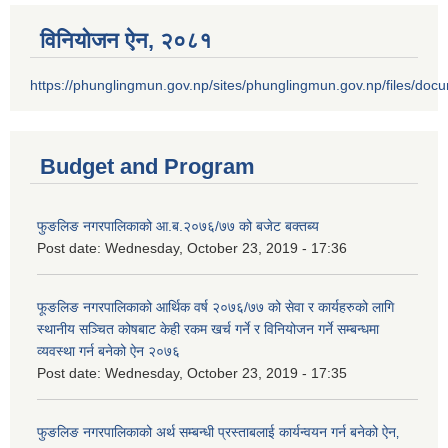
विनियोजन ऐन‚ २०८१
https://phunglingmun.gov.np/sites/phunglingmun.gov.np/files/docu
Budget and Program
फुङलिङ नगरपालिकाको आ.ब.२०७६/७७ को बजेट बक्तब्य
Post date:
Wednesday, October 23, 2019 - 17:36
फूङलिङ नगरपालिकाको आर्थिक वर्ष २०७६/७७ को सेवा र कार्यहरुको लागि
स्थानीय सञ्चित कोषबाट केही रकम खर्च गर्ने र विनियोजन गर्ने सम्बन्धमा
व्यवस्था गर्न बनेको ऐन २०७६
Post date:
Wednesday, October 23, 2019 - 17:35
फुङलिङ नगरपालिकाको अर्थ सम्बन्धी प्रस्ताबलाई कार्यन्वयन गर्न बनेको ऐन‚