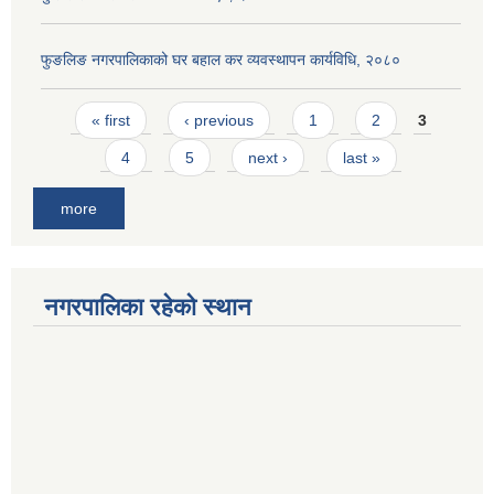
फुङलिङ नगरपालिकाको घर बहाल कर व्यवस्थापन कार्यविधि, २०८०
Pages
« first
‹ previous
1
2
3
4
5
next ›
last »
more
नगरपालिका रहेको स्थान