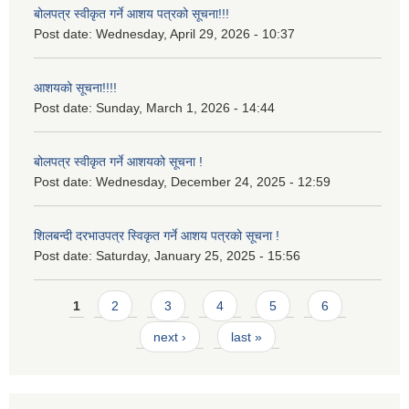
बोलपत्र स्वीकृत गर्ने आशय पत्रको सूचना!!!
Post date:
Wednesday, April 29, 2026 - 10:37
आशयको सूचना!!!!
Post date:
Sunday, March 1, 2026 - 14:44
बोलपत्र स्वीकृत गर्ने आशयको सूचना !
Post date:
Wednesday, December 24, 2025 - 12:59
शिलबन्दी दरभाउपत्र स्विकृत गर्ने आशय पत्रको सूचना !
Post date:
Saturday, January 25, 2025 - 15:56
Pages
1
2
3
4
5
6
next ›
last »