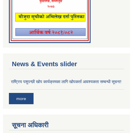
News & Events slider
राष्ट्रिय पशुपन्छी खोप कार्यक्रमका लागि खोपकर्ता आवश्यकता सम्बन्धी सूचना!
more
सूचना अधिकारी