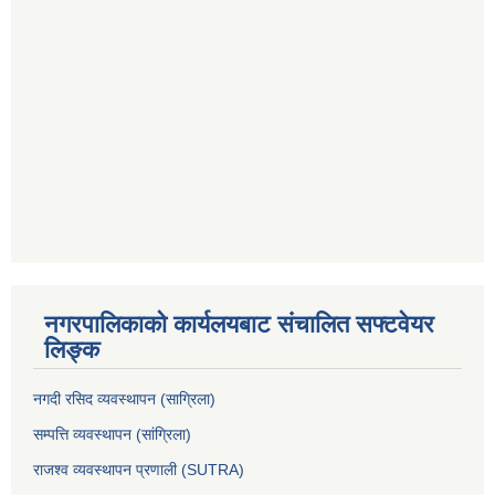
नगरपालिकाको कार्यलयबाट संचालित सफ्टवेयर
लिङ्क
नगदी रसिद व्यवस्थापन (साग्रिला)
सम्पत्ति व्यवस्थापन (सांग्रिला)
राजश्व व्यवस्थापन प्रणाली (SUTRA)