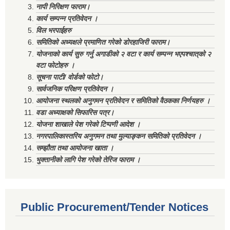
नापी निरिक्षण फाराम।
कार्य सम्पन्न प्रतिवेदन ।
विल भरपाईहरु
समितिको अध्यक्षले प्रमाणित गरेको डोरहाजिरी फाराम।
योजनाको कार्य सुरु गर्नु अगाडीको २ वटा र कार्य सम्पन्न भएपश्चात्‌को २
वटा फोटोहरु ।
सूचना पाटी/ वोर्डको फोटो।
सार्वजनिक परिक्षण प्रतिवेदन ।
आयोजना स्थलको अनुगमन प्रतिवेदन र समितिको वैठकका निर्णयहरु ।
वडा अध्याक्षको सिफारिस पत्र।
योजना शाखाले पेश गरेको टिप्पणी आदेश ।
नगरपालिकास्तरिय अनुगमन तथा मुल्याङ्कन समितिको प्रतिवेदन ।
सम्झौता तथा आयोजना खाता ।
भुक्तानीको लागि पेश गरेको तेरिज फाराम ।
Public Procurement/Tender Notices