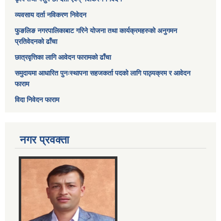
व्यवसाय दर्ता नविकरण निवेदन
फुङलिङ नगरपालिकाबाट गरिने योजना तथा कार्यक्रमहरुको अनुगमन
प्रतिवेदनको ढाँचा
छात्रवृत्तिका लागि आवेदन फारामको ढाँचा
समुदायमा आधारित पुनःस्थापना सहजकर्ता पदको लागि पाठ्यक्रम र आवेदन
फाराम
विदा निवेदन फाराम
नगर प्रवक्ता