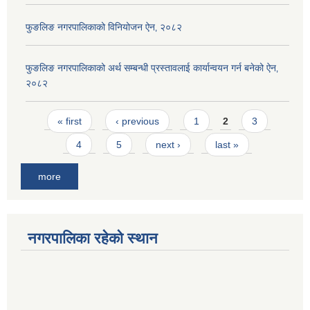
फुङलिङ नगरपालिकाको विनियोजन ऐन‚ २०८२
फुङलिङ नगरपालिकाको अर्थ सम्बन्धी प्रस्तावलाई कार्यान्वयन गर्न बनेको ऐन‚
२०८२
Pages
« first
‹ previous
1
2
3
4
5
next ›
last »
more
नगरपालिका रहेको स्थान