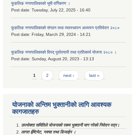
फुङलिङ नगरपालिकाको भूमी वर्गिकरण ।
Post date:
Tuesday, July 22, 2025 - 16:40
फुङलिङ नगरपालिकाको संगठन तथा व्यवस्थापन अध्ययन प्रतिवेदन २०८०
Post date:
Friday, March 29, 2024 - 14:21
फुङलिङ नगरपालिकाको विपद् पूर्वातयारी तथा प्रतिकार्य योजना २०८० ।
Post date:
Sunday, August 20, 2023 - 13:13
Pages
1
2
next ›
last »
योजनाको अन्तिम भुक्तानीको लागि आवश्यक
कागजातहरु
उपभोक्ता समितिले योजनाको रकम भुक्तानी माग गरेको निवेदन पत्र।
लागत ईष्टिमेट, नक्सा तथा डिजाईन ।