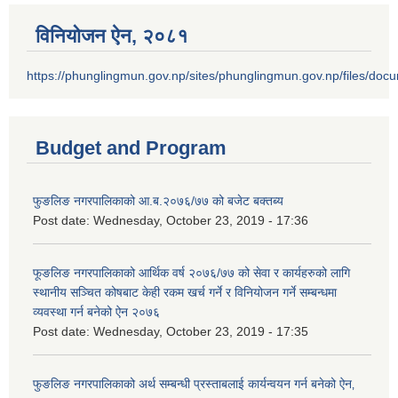
विनियोजन ऐन‚ २०८१
https://phunglingmun.gov.np/sites/phunglingmun.gov.np/files/docu
Budget and Program
फुङलिङ नगरपालिकाको आ.ब.२०७६/७७ को बजेट बक्तब्य
Post date:
Wednesday, October 23, 2019 - 17:36
फूङलिङ नगरपालिकाको आर्थिक वर्ष २०७६/७७ को सेवा र कार्यहरुको लागि
स्थानीय सञ्चित कोषबाट केही रकम खर्च गर्ने र विनियोजन गर्ने सम्बन्धमा
व्यवस्था गर्न बनेको ऐन २०७६
Post date:
Wednesday, October 23, 2019 - 17:35
फुङलिङ नगरपालिकाको अर्थ सम्बन्धी प्रस्ताबलाई कार्यन्वयन गर्न बनेको ऐन‚