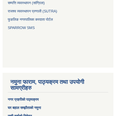
सम्पत्ति व्यवस्थापन (सांग्रिला)
राजश्व व्यवस्थापन प्रणाली (SUTRA)
फुङलिङ नगरपालिका करदाता पोर्टल
SPARROW SMS
नमुना फाराम, पाठ्यक्रम तथा उपयोगी
सामग्रीहरु
नगर प्रहरीको पाठ्यक्रम
घर बहाल सम्झौताको नमुना