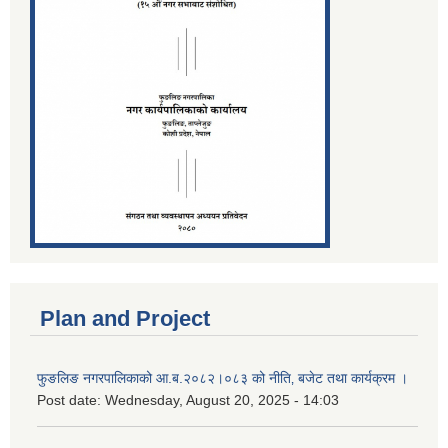
Plan and Project
फुङलिङ नगरपालिकाको आ.ब.२०८२।०८३ को नीति‚ बजेट तथा कार्यक्रम ।
Post date:
Wednesday, August 20, 2025 - 14:03