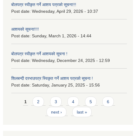
बोलपत्र स्वीकृत गर्ने आशय पत्रको सूचना!!!
Post date:
Wednesday, April 29, 2026 - 10:37
आशयको सूचना!!!!
Post date:
Sunday, March 1, 2026 - 14:44
बोलपत्र स्वीकृत गर्ने आशयको सूचना !
Post date:
Wednesday, December 24, 2025 - 12:59
शिलबन्दी दरभाउपत्र स्विकृत गर्ने आशय पत्रको सूचना !
Post date:
Saturday, January 25, 2025 - 15:56
Pages
1
2
3
4
5
6
next ›
last »