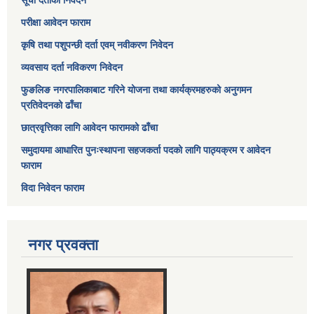
सूची दर्ताको निवेदन
परीक्षा आवेदन फाराम
कृषि तथा पशुपन्छी दर्ता एवम् नवीकरण निवेदन
व्यवसाय दर्ता नविकरण निवेदन
फुङलिङ नगरपालिकाबाट गरिने योजना तथा कार्यक्रमहरुको अनुगमन
प्रतिवेदनको ढाँचा
छात्रवृत्तिका लागि आवेदन फारामको ढाँचा
समुदायमा आधारित पुनःस्थापना सहजकर्ता पदको लागि पाठ्यक्रम र आवेदन
फाराम
विदा निवेदन फाराम
नगर प्रवक्ता