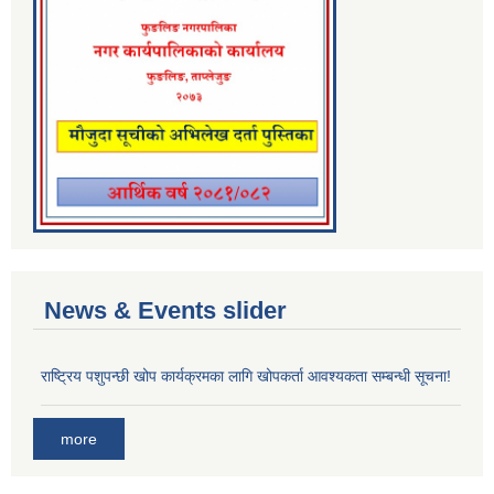
News & Events slider
राष्ट्रिय पशुपन्छी खोप कार्यक्रमका लागि खोपकर्ता आवश्यकता सम्बन्धी सूचना!
more