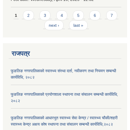
Pages
1
2
3
4
5
6
7
next ›
last »
राजपत्र
फुङलिङ नगरपालिकाको स्वास्थ्य संस्था दर्ता, नवीकरण तथा नियमन सम्बन्धी
कार्यविधि, २०८२
फुङलिङ नगरपालिकाको प्रयोगशाला स्थापना तथा संचालन सम्बन्धी कार्यविधि‚
२०८२
फुङलिङ नगरपालिकाको आधारभुत स्वास्थ्य सेवा केन्द्र / स्वास्थ्य चौकी/शहरी
स्वास्थ्य केन्द्र अक्षय कोष स्थापना तथा संचालन सम्बन्धी कार्यविधि,२०८२