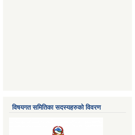
विषयगत समितिका सदस्यहरुको विवरण