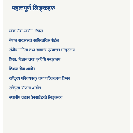
महत्वपूर्ण लिङ्कहरु
लोक सेवा आयोग
, नेपाल
नेपाल सरकारको आधिकारिक पोर्टल
संघीय मामिला तथा सामान्य प्रशासन मन्त्रालय
शिक्षा, विज्ञान तथा प्रविधि मन्त्रालय
शिक्षक सेवा आयोग
राष्ट्रिय परिचयपत्र तथा पञ्जिकरण विभाग
राष्ट्रिय योजना आयोग
स्थानीय तहका वेबसाईटको लिङ्कहरु