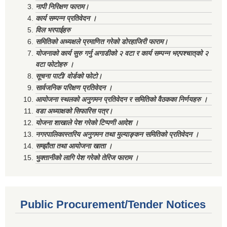
नापी निरिक्षण फाराम।
कार्य सम्पन्न प्रतिवेदन ।
विल भरपाईहरु
समितिको अध्यक्षले प्रमाणित गरेको डोरहाजिरी फाराम।
योजनाको कार्य सुरु गर्नु अगाडीको २ वटा र कार्य सम्पन्न भएपश्चात्‌को २
वटा फोटोहरु ।
सूचना पाटी/ वोर्डको फोटो।
सार्वजनिक परिक्षण प्रतिवेदन ।
आयोजना स्थलको अनुगमन प्रतिवेदन र समितिको वैठकका निर्णयहरु ।
वडा अध्याक्षको सिफारिस पत्र।
योजना शाखाले पेश गरेको टिप्पणी आदेश ।
नगरपालिकास्तरिय अनुगमन तथा मुल्याङ्कन समितिको प्रतिवेदन ।
सम्झौता तथा आयोजना खाता ।
भुक्तानीको लागि पेश गरेको तेरिज फाराम ।
Public Procurement/Tender Notices