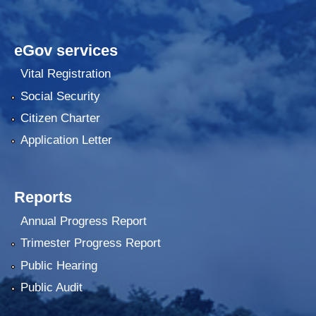
eGov services
Vital Registration
Social Security
Citizen Charter
Application Letter
Reports
Annual Progress Report
Trimester Progress Report
Public Hearing
Public Audit