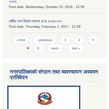
२०७६
Post date:
Wednesday, October 23, 2019 - 15:50
वार्षिक नगर विकास योजना आ.ब.२०७४/०७५
Post date:
Thursday, February 2, 2017 - 12:28
Pages
« first
‹ previous
1
2
3
4
5
next ›
last »
नगरपालिकाको संगठन तथा व्यवस्थापन अध्ययन
प्रतिवेदन