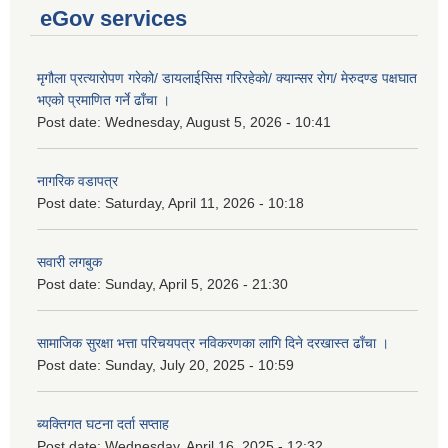
eGov services
मृगौला प्रत्यारोपण गरेको/ डायलाईसिस गरिरहेको/ क्यान्सर रोग/ मेरुदण्ड पक्षघात
भएको प्रमाणित गर्ने ढाँचा ।
Post date:
Wednesday, August 5, 2026 - 10:41
नागरिक वडापत्र
Post date:
Saturday, April 11, 2026 - 10:18
सवारी लगबुक
Post date:
Sunday, April 5, 2026 - 21:30
सामाजिक सुरक्षा भत्ता परिचयपत्र नविकरणका लागि दिने दरखास्त ढाँचा ।
Post date:
Sunday, July 20, 2025 - 10:59
ब्यक्तिगत घटना दर्ता सप्ताह
Post date:
Wednesday, April 16, 2025 - 12:32