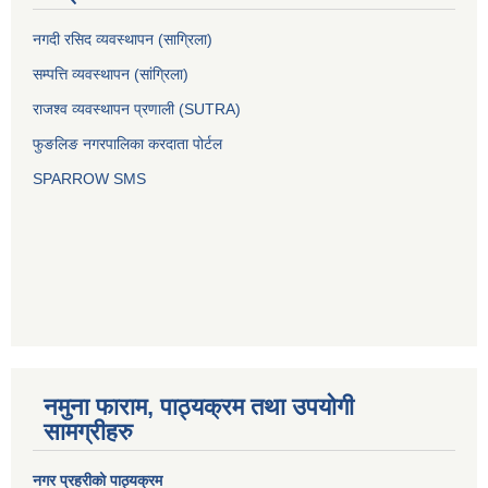
नगदी रसिद व्यवस्थापन (साग्रिला)
सम्पत्ति व्यवस्थापन (सांग्रिला)
राजश्व व्यवस्थापन प्रणाली (SUTRA)
फुङलिङ नगरपालिका करदाता पोर्टल
SPARROW SMS
नमुना फाराम, पाठ्यक्रम तथा उपयोगी
सामग्रीहरु
नगर प्रहरीको पाठ्यक्रम