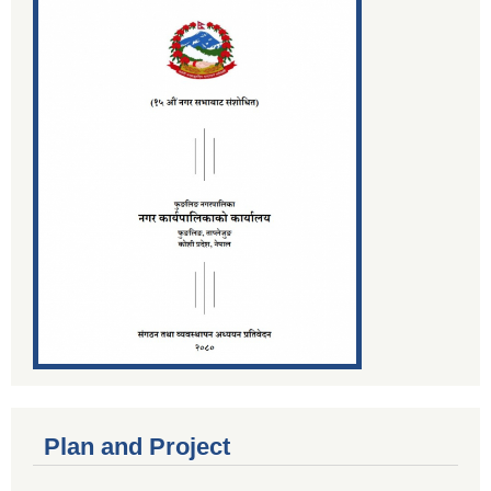
Plan and Project