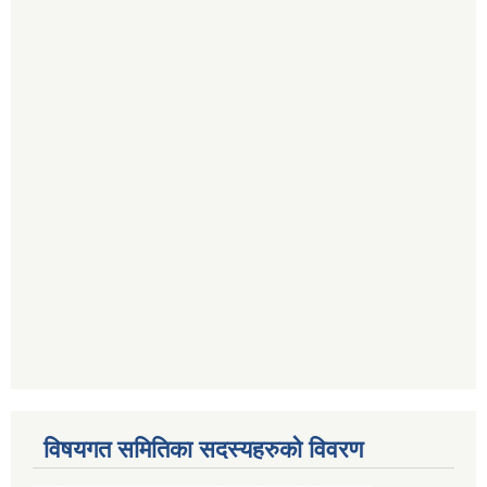
विषयगत समितिका सदस्यहरुको विवरण