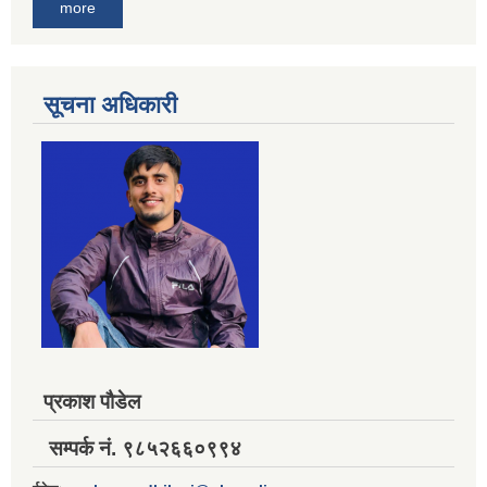
more
सूचना अधिकारी
प्रकाश पौडेल
सम्पर्क नं. ९८५२६६०९९४