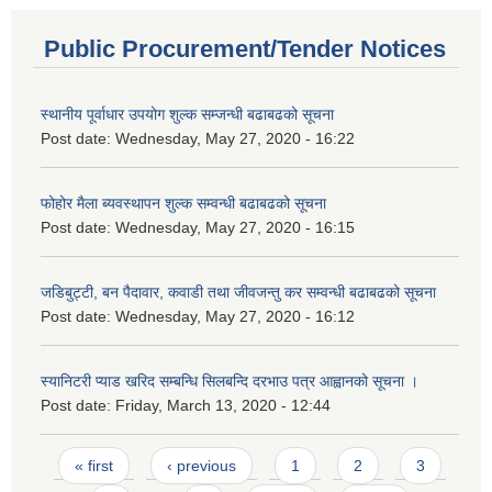
Public Procurement/Tender Notices
स्थानीय पूर्वाधार उपयोग शुल्क सम्जन्धी बढाबढको सूचना
Post date:
Wednesday, May 27, 2020 - 16:22
फोहोर मैला ब्यवस्थापन शुल्क सम्वन्धी बढाबढको सूचना
Post date:
Wednesday, May 27, 2020 - 16:15
जडिबुट्टी, बन पैदावार, कवाडी तथा जीवजन्तु कर सम्वन्धी बढाबढको सूचना
Post date:
Wednesday, May 27, 2020 - 16:12
स्यानिटरी प्याड खरिद सम्बन्धि सिलबन्दि दरभाउ पत्र आह्वानको सूचना ।
Post date:
Friday, March 13, 2020 - 12:44
Pages
« first
‹ previous
1
2
3