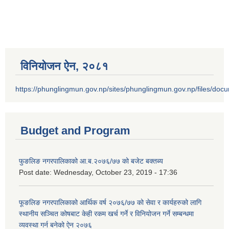
विनियोजन ऐन‚ २०८१
https://phunglingmun.gov.np/sites/phunglingmun.gov.np/files/docu
Budget and Program
फुङलिङ नगरपालिकाको आ.ब.२०७६/७७ को बजेट बक्तब्य
Post date:
Wednesday, October 23, 2019 - 17:36
फूङलिङ नगरपालिकाको आर्थिक वर्ष २०७६/७७ को सेवा र कार्यहरुको लागि
स्थानीय सञ्चित कोषबाट केही रकम खर्च गर्ने र विनियोजन गर्ने सम्बन्धमा
व्यवस्था गर्न बनेको ऐन २०७६