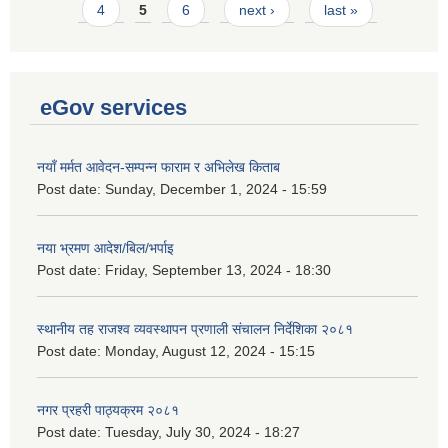
4
5
6
next ›
last »
eGov services
नयाँ मर्मत आवेदन-सम्पन्न फाराम र अभिलेख किताब
Post date:
Sunday, December 1, 2024 - 15:59
नया भ्रमण आदेश/बिल/भर्पाइ
Post date:
Friday, September 13, 2024 - 18:30
स्थानीय तह राजश्व व्यवस्थापन प्रणाली संचालन निर्देशिका २०८१
Post date:
Monday, August 12, 2024 - 15:15
नगर प्रहरी पाठ्यक्रम २०८१
Post date:
Tuesday, July 30, 2024 - 18:27