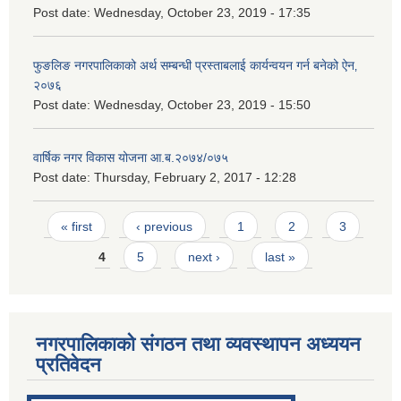
Post date:
Wednesday, October 23, 2019 - 17:35
फुङलिङ नगरपालिकाको अर्थ सम्बन्धी प्रस्ताबलाई कार्यन्वयन गर्न बनेको ऐन‚
२०७६
Post date:
Wednesday, October 23, 2019 - 15:50
वार्षिक नगर विकास योजना आ.ब.२०७४/०७५
Post date:
Thursday, February 2, 2017 - 12:28
Pages
« first
‹ previous
1
2
3
4
5
next ›
last »
नगरपालिकाको संगठन तथा व्यवस्थापन अध्ययन
प्रतिवेदन