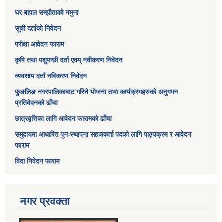
घर बहाल सम्झौताको नमुना
सूची दर्ताको निवेदन
परीक्षा आवेदन फाराम
कृषि तथा पशुपन्छी दर्ता एवम् नवीकरण निवेदन
व्यवसाय दर्ता नविकरण निवेदन
फुङलिङ नगरपालिकाबाट गरिने योजना तथा कार्यक्रमहरुको अनुगमन
प्रतिवेदनको ढाँचा
छात्रवृत्तिका लागि आवेदन फारामको ढाँचा
समुदायमा आधारित पुनःस्थापना सहजकर्ता पदको लागि पाठ्यक्रम र आवेदन
फाराम
विदा निवेदन फाराम
नगर प्रवक्ता