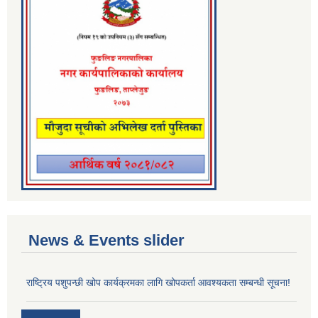
News & Events slider
राष्ट्रिय पशुपन्छी खोप कार्यक्रमका लागि खोपकर्ता आवश्यकता सम्बन्धी सूचना!