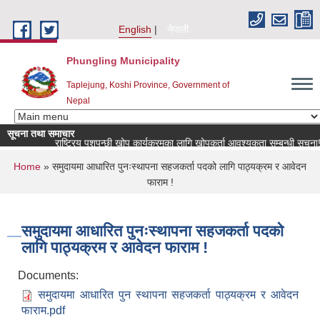
Skip to main content
English
नेपाली
Phungling Municipality
Taplejung, Koshi Province, Government of
Nepal
सूचना तथा समाचार
राष्ट्रिय पशुपन्छी खोप कार्यक्रमका लागि खोपकर्ता आवश्यकता सम्बन्धी सूचना!
You are here
Home
» समुदायमा आधारित पुनःस्थापना सहजकर्ता पदको लागि पाठ्यक्रम र आवेदन
फाराम !
समुदायमा आधारित पुनःस्थापना सहजकर्ता पदको
लागि पाठ्यक्रम र आवेदन फाराम !
Documents:
समुदायमा आधारित पुन स्थापना सहजकर्ता पाठ्यक्रम र आवेदन
फाराम.pdf