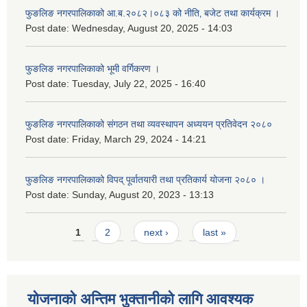
फुङलिङ नगरपालिकाको आ.ब.२०८२।०८३ को नीति‚ बजेट तथा कार्यक्रम ।
Post date:
Wednesday, August 20, 2025 - 14:03
फुङलिङ नगरपालिकाको भूमी वर्गिकरण ।
Post date:
Tuesday, July 22, 2025 - 16:40
फुङलिङ नगरपालिकाको संगठन तथा व्यवस्थापन अध्ययन प्रतिवेदन २०८०
Post date:
Friday, March 29, 2024 - 14:21
फुङलिङ नगरपालिकाको विपद् पूर्वातयारी तथा प्रतिकार्य योजना २०८० ।
Post date:
Sunday, August 20, 2023 - 13:13
Pages
1
2
next ›
last »
योजनाको अन्तिम भुक्तानीको लागि आवश्यक