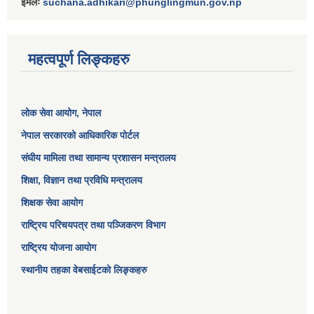
ईमेलः
suchana.adhikari@phunglingmun.gov.np
महत्वपूर्ण लिङ्कहरु
लोक सेवा आयोग
, नेपाल
नेपाल सरकारको आधिकारिक पोर्टल
संघीय मामिला तथा सामान्य प्रशासन मन्त्रालय
शिक्षा, विज्ञान तथा प्रविधि मन्त्रालय
शिक्षक सेवा आयोग
राष्ट्रिय परिचयपत्र तथा पञ्जिकरण विभाग
राष्ट्रिय योजना आयोग
स्थानीय तहका वेबसाईटको लिङ्कहरु