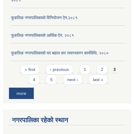
२०८१
फुङलिङ नगरपालिकाको विनियोजन ऐन‚२०८१
फुङलिङ नगरपालिकाको आर्थिक ऐन‚ २०८१
फुङलिङ नगरपालिकाको घर बहाल कर व्यवस्थापन कार्यविधि, २०८०
Pages
« first
‹ previous
1
2
3
4
5
next ›
last »
more
नगरपालिका रहेको स्थान