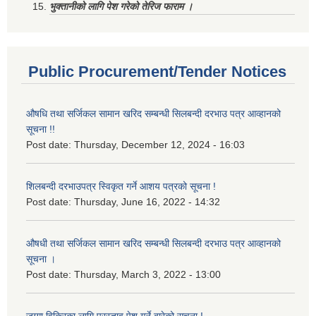
भुक्तानीको लागि पेश गरेको तेरिज फाराम ।
Public Procurement/Tender Notices
औषधि तथा सर्जिकल सामान खरिद सम्बन्धी सिलबन्दी दरभाउ पत्र आव्हानको
सूचना !!
Post date:
Thursday, December 12, 2024 - 16:03
शिलबन्दी दरभाउपत्र स्विकृत गर्ने आशय पत्रको सूचना !
Post date:
Thursday, June 16, 2022 - 14:32
औषधी तथा सर्जिकल सामान खरिद सम्बन्धी सिलबन्दी दरभाउ पत्र आव्हानको
सूचना ।
Post date:
Thursday, March 3, 2022 - 13:00