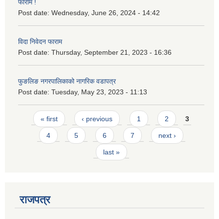
फाराम !
Post date:
Wednesday, June 26, 2024 - 14:42
विदा निवेदन फाराम
Post date:
Thursday, September 21, 2023 - 16:36
फुङलिङ नगरपालिकाको नागरिक वडापत्र
Post date:
Tuesday, May 23, 2023 - 11:13
Pages
« first
‹ previous
1
2
3
4
5
6
7
next ›
last »
राजपत्र