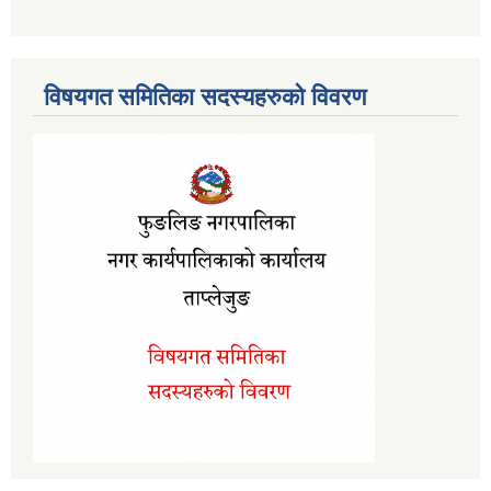
विषयगत समितिका सदस्यहरुको विवरण