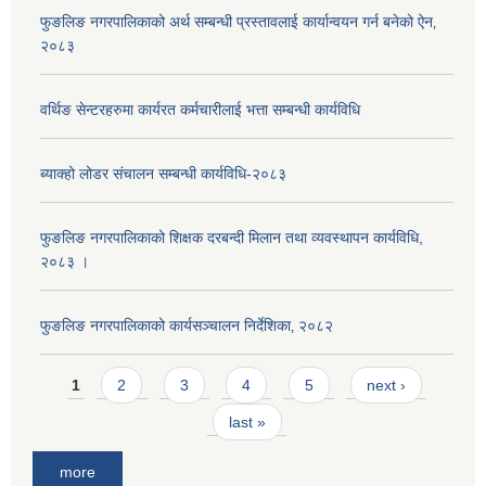
फुङलिङ नगरपालिकाको अर्थ सम्बन्धी प्रस्तावलाई कार्यान्वयन गर्न बनेको ऐन‚
२०८३
वर्थिङ सेन्टरहरुमा कार्यरत कर्मचारीलाई भत्ता सम्बन्धी कार्यविधि
ब्याक्हो लोडर संचालन सम्बन्धी कार्यविधि-२०८३
फुङलिङ नगरपालिकाको शिक्षक दरबन्दी मिलान तथा व्यवस्थापन कार्यविधि,
२०८३ ।
फुङलिङ नगरपालिकाको कार्यसञ्चालन निर्देशिका‚ २०८२
Pages
1
2
3
4
5
next ›
last »
more