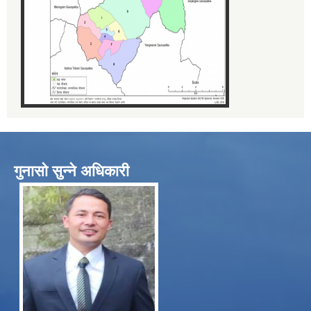
गुनासो सुन्ने अधिकारी