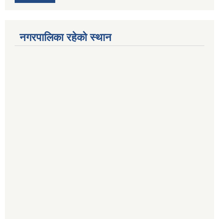
नगरपालिका रहेको स्थान