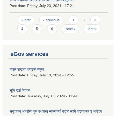
जग्गा विक्रिका लागि प्रस्ताव पेश गर्ने बारेको सूचना !
Post date:
Friday, July 23, 2021 - 17:21
Pages
« first
‹ previous
1
2
3
4
5
6
next ›
last »
eGov services
बहाल सम्झता-पत्रको नमुना
Post date:
Friday, July 19, 2024 - 12:55
सूचि दर्ता निवेदन
Post date:
Tuesday, July 16, 2024 - 11:44
समुदायमा आधारित पुनःस्थापना सहजकर्ता पदको लागि पाठ्यक्रम र आवेदन