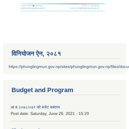
विनियोजन ऐन‚ २०८१
https://phunglingmun.gov.np/sites/phunglingmun.gov.np/files/docu
Budget and Program
आ.ब.२०७८/०७९ को बजेट बक्तव्य
Post date:
Saturday, June 26, 2021 - 15:20