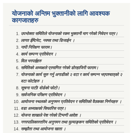
योजनाको अन्तिम भुक्तानीको लागि आवश्यक
कागजातहरु
उपभोक्ता समितिले योजनाको रकम भुक्तानी माग गरेको निवेदन पत्र।
लागत ईष्टिमेट, नक्सा तथा डिजाईन ।
नापी निरिक्षण फाराम।
कार्य सम्पन्न प्रतिवेदन ।
विल भरपाईहरु
समितिको अध्यक्षले प्रमाणित गरेको डोरहाजिरी फाराम।
योजनाको कार्य सुरु गर्नु अगाडीको २ वटा र कार्य सम्पन्न भएपश्चात्‌को २
वटा फोटोहरु ।
सूचना पाटी/ वोर्डको फोटो।
सार्वजनिक परिक्षण प्रतिवेदन ।
आयोजना स्थलको अनुगमन प्रतिवेदन र समितिको वैठकका निर्णयहरु ।
वडा अध्याक्षको सिफारिस पत्र।
योजना शाखाले पेश गरेको टिप्पणी आदेश ।
नगरपालिकास्तरिय अनुगमन तथा मुल्याङ्कन समितिको प्रतिवेदन ।
सम्झौता तथा आयोजना खाता ।