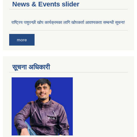
News & Events slider
राष्ट्रिय पशुपन्छी खोप कार्यक्रमका लागि खोपकर्ता आवश्यकता सम्बन्धी सूचना!
more
सूचना अधिकारी