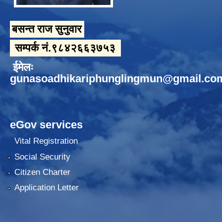
बसन्त राज सुनुवार
सम्पर्क नं.९८४२६६३७५३
ईमेलः
gunasoadhikariphunglingmun@gmail.co
eGov services
Vital Registration
Social Security
Citizen Charter
Application Letter