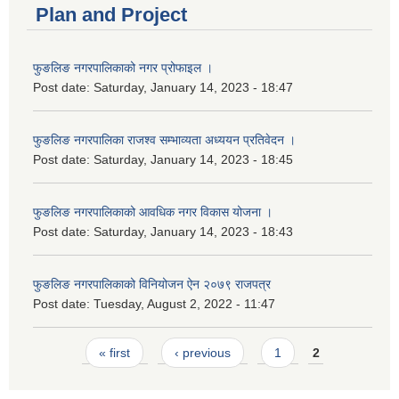
Plan and Project
फुङलिङ नगरपालिकाको नगर प्रोफाइल ।
Post date:
Saturday, January 14, 2023 - 18:47
फुङलिङ नगरपालिका राजश्व सम्भाव्यता अध्ययन प्रतिवेदन ।
Post date:
Saturday, January 14, 2023 - 18:45
फुङलिङ नगरपालिकाको आवधिक नगर विकास योजना ।
Post date:
Saturday, January 14, 2023 - 18:43
फुङलिङ नगरपालिकाको विनियोजन ऐन २०७९ राजपत्र
Post date:
Tuesday, August 2, 2022 - 11:47
Pages
« first
‹ previous
1
2