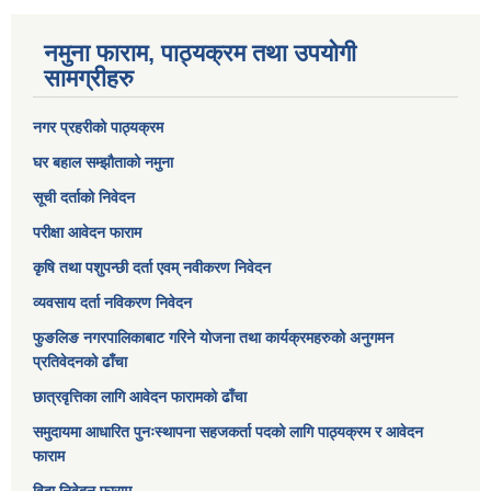
नमुना फाराम, पाठ्यक्रम तथा उपयोगी
सामग्रीहरु
नगर प्रहरीको पाठ्यक्रम
घर बहाल सम्झौताको नमुना
सूची दर्ताको निवेदन
परीक्षा आवेदन फाराम
कृषि तथा पशुपन्छी दर्ता एवम् नवीकरण निवेदन
व्यवसाय दर्ता नविकरण निवेदन
फुङलिङ नगरपालिकाबाट गरिने योजना तथा कार्यक्रमहरुको अनुगमन
प्रतिवेदनको ढाँचा
छात्रवृत्तिका लागि आवेदन फारामको ढाँचा
समुदायमा आधारित पुनःस्थापना सहजकर्ता पदको लागि पाठ्यक्रम र आवेदन
फाराम