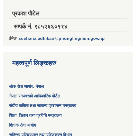
प्रकाश पौडेल
सम्पर्क नं. ९८५२६६०९९४
ईमेलः
suchana.adhikari@phunglingmun.gov.np
महत्वपूर्ण लिङ्कहरु
लोक सेवा आयोग
, नेपाल
नेपाल सरकारको आधिकारिक पोर्टल
संघीय मामिला तथा सामान्य प्रशासन मन्त्रालय
शिक्षा, विज्ञान तथा प्रविधि मन्त्रालय
शिक्षक सेवा आयोग
राष्ट्रिय परिचयपत्र तथा पञ्जिकरण विभाग