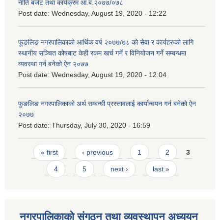
नीति बजेट तथा कार्यक्रम आ.ब.२०७७/०७८
Post date:
Wednesday, August 19, 2020 - 12:22
फूङलिङ नगरपालिकाको आर्थिक वर्ष २०७७/७८ को सेवा र कार्यहरुको लागि
स्थानीय सञ्चित कोषबाट केही रकम खर्च गर्ने र विनियोजन गर्ने सम्बन्धमा
व्यवस्था गर्न बनेको ऐन २०७७
Post date:
Wednesday, August 19, 2020 - 12:04
फुङलिङ नगरपालिकाको अर्थ सम्बन्धी प्रस्तावलाई कार्यान्वयन गर्न बनेको ऐन
२०७७
Post date:
Thursday, July 30, 2020 - 16:59
Pages
« first
‹ previous
1
2
3
4
5
next ›
last »
नगरपालिकाको संगठन तथा व्यवस्थापन अध्ययन