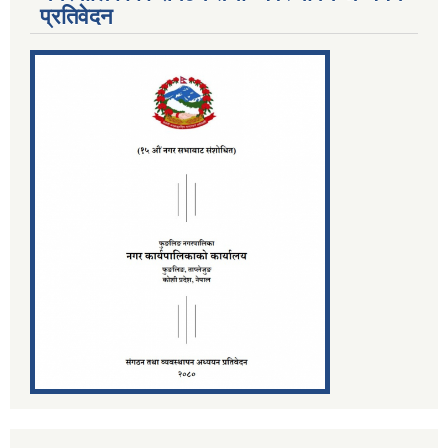
प्रतिवेदन