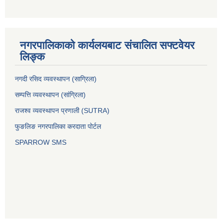
नगरपालिकाको कार्यलयबाट संचालित सफ्टवेयर
लिङ्क
नगदी रसिद व्यवस्थापन (साग्रिला)
सम्पत्ति व्यवस्थापन (सांग्रिला)
राजश्व व्यवस्थापन प्रणाली (SUTRA)
फुङलिङ नगरपालिका करदाता पोर्टल
SPARROW SMS