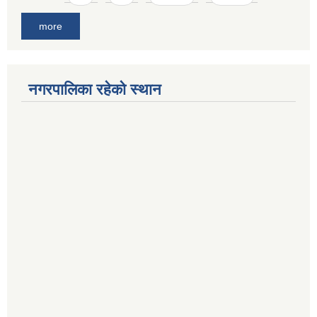
more
नगरपालिका रहेको स्थान