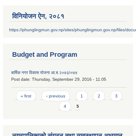
विनियोजन ऐन‚ २०८१
https://phunglingmun.gov.np/sites/phunglingmun.gov.np/files/docu
Budget and Program
बार्षिक नगर विकास योजना आ.ब.२०७३/०७४
Post date:
Thursday, September 29, 2016 - 11:05
Pages
« first
‹ previous
1
2
3
4
5
नगरपालिकाको संगठन तथा व्यवस्थापन अध्ययन