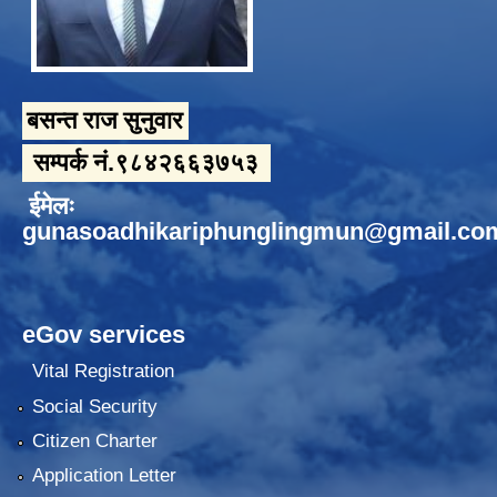
बसन्त राज सुनुवार
सम्पर्क नं.९८४२६६३७५३
ईमेलः
gunasoadhikariphunglingmun@gmail.co
eGov services
Vital Registration
Social Security
Citizen Charter
Application Letter