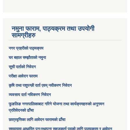
नमुना फाराम, पाठ्यक्रम तथा उपयोगी
सामग्रीहरु
नगर प्रहरीको पाठ्यक्रम
घर बहाल सम्झौताको नमुना
सूची दर्ताको निवेदन
परीक्षा आवेदन फाराम
कृषि तथा पशुपन्छी दर्ता एवम् नवीकरण निवेदन
व्यवसाय दर्ता नविकरण निवेदन
फुङलिङ नगरपालिकाबाट गरिने योजना तथा कार्यक्रमहरुको अनुगमन
प्रतिवेदनको ढाँचा
छात्रवृत्तिका लागि आवेदन फारामको ढाँचा
समुदायमा आधारित पुनःस्थापना सहजकर्ता पदको लागि पाठ्यक्रम र आवेदन