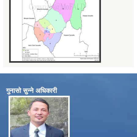
गुनासो सुन्ने अधिकारी