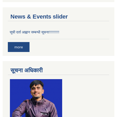
News & Events slider
सूची दर्ता आह्वान सम्बन्धी सूचना!!!!!!!!!!
more
सूचना अधिकारी