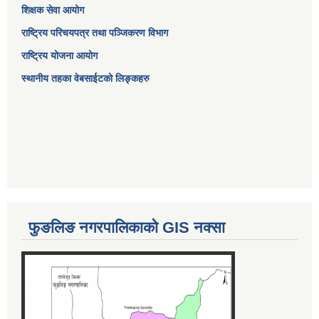
शिक्षक सेवा आयोग
राष्ट्रिय परिचयपत्र तथा पञ्जिकरण विभाग
राष्ट्रिय योजना आयोग
स्थानीय तहका वेबसाईटको लिङ्कहरु
फुङलिङ नगरपालिकाको GIS नक्सा