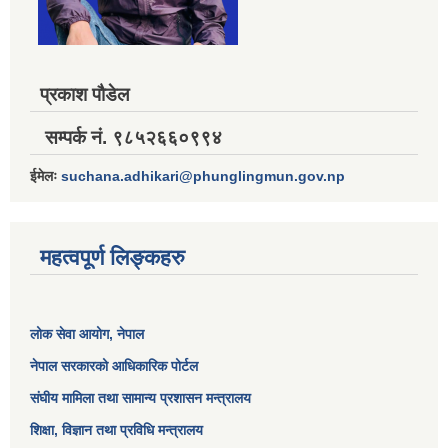
प्रकाश पौडेल
सम्पर्क नं. ९८५२६६०९९४
ईमेलः
suchana.adhikari@phunglingmun.gov.np
महत्वपूर्ण लिङ्कहरु
लोक सेवा आयोग
, नेपाल
नेपाल सरकारको आधिकारिक पोर्टल
संघीय मामिला तथा सामान्य प्रशासन मन्त्रालय
शिक्षा, विज्ञान तथा प्रविधि मन्त्रालय