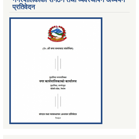
प्रतिवेदन