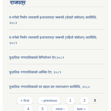
राजपत्र
घ वर्गको निर्माण व्यवसायी इजाजतपत्र सम्बन्धी (दोस्रो संशोधन) कार्यविधि‚
२०८२
घ वर्गको निर्माण व्यवसायी इजाजतपत्र सम्बन्धी (पहिलो संशोधन) कार्यविधि‚
२०८१
फुङलिङ नगरपालिकाको विनियोजन ऐन‚२०८१
फुङलिङ नगरपालिकाको आर्थिक ऐन‚ २०८१
फुङलिङ नगरपालिकाको घर बहाल कर व्यवस्थापन कार्यविधि, २०८०
Pages
« first
‹ previous
1
2
3
4
5
next ›
last »