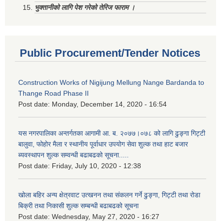
भुक्तानीको लागि पेश गरेको तेरिज फाराम ।
Public Procurement/Tender Notices
Construction Works of Nigijung Mellung Nange Bardanda to
Thange Road Phase II
Post date:
Monday, December 14, 2020 - 16:54
यस नगरपालिका अन्तर्गतका आगामी आ. ब. २०७७।०७८ को लागि ढुङ्गा गिट्टी
बालुवा, फोहोर मैला र स्थानीय पूर्वाधार उपयोग सेवा शुल्क तथा हाट बजार
ब्यवस्थापन शुल्क सम्वन्धी बढाबढको सूचना.....
Post date:
Friday, July 10, 2020 - 12:38
खोला बहिर अन्य क्षेत्रवाट उत्खनन तथा संकलन गर्ने ढुङ्गा, गिट्टी तथा रोडा
बिक्री तथा निकासी शुल्क सम्बन्धी बढाबढको सूचना
Post date:
Wednesday, May 27, 2020 - 16:27