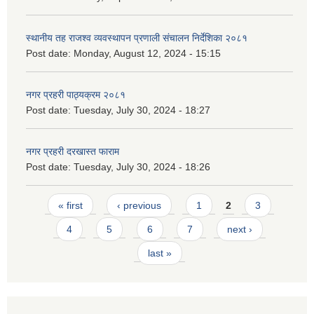
स्थानीय तह राजश्व व्यवस्थापन प्रणाली संचालन निर्देशिका २०८१
Post date:
Monday, August 12, 2024 - 15:15
नगर प्रहरी पाठ्यक्रम २०८१
Post date:
Tuesday, July 30, 2024 - 18:27
नगर प्रहरी दरखास्त फाराम
Post date:
Tuesday, July 30, 2024 - 18:26
Pages
« first
‹ previous
1
2
3
4
5
6
7
next ›
last »