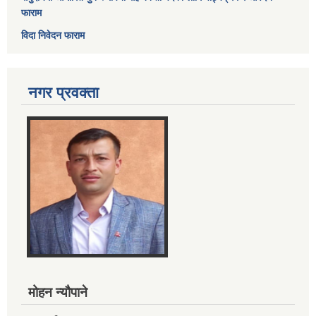
फाराम
विदा निवेदन फाराम
नगर प्रवक्ता
मोहन न्यौपाने