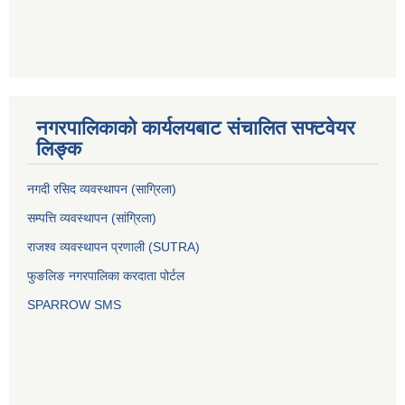
नगरपालिकाको कार्यलयबाट संचालित सफ्टवेयर
लिङ्क
नगदी रसिद व्यवस्थापन (साग्रिला)
सम्पत्ति व्यवस्थापन (सांग्रिला)
राजश्व व्यवस्थापन प्रणाली (SUTRA)
फुङलिङ नगरपालिका करदाता पोर्टल
SPARROW SMS