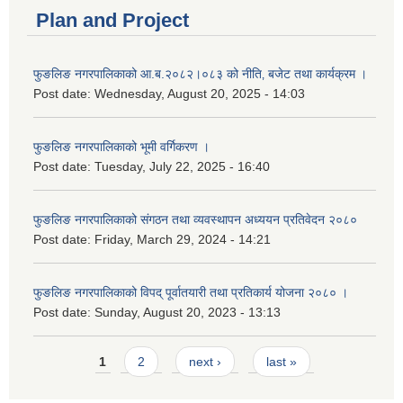
Plan and Project
फुङलिङ नगरपालिकाको आ.ब.२०८२।०८३ को नीति‚ बजेट तथा कार्यक्रम ।
Post date:
Wednesday, August 20, 2025 - 14:03
फुङलिङ नगरपालिकाको भूमी वर्गिकरण ।
Post date:
Tuesday, July 22, 2025 - 16:40
फुङलिङ नगरपालिकाको संगठन तथा व्यवस्थापन अध्ययन प्रतिवेदन २०८०
Post date:
Friday, March 29, 2024 - 14:21
फुङलिङ नगरपालिकाको विपद् पूर्वातयारी तथा प्रतिकार्य योजना २०८० ।
Post date:
Sunday, August 20, 2023 - 13:13
Pages
1
2
next ›
last »