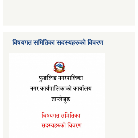
विषयगत समितिका सदस्यहरुको विवरण