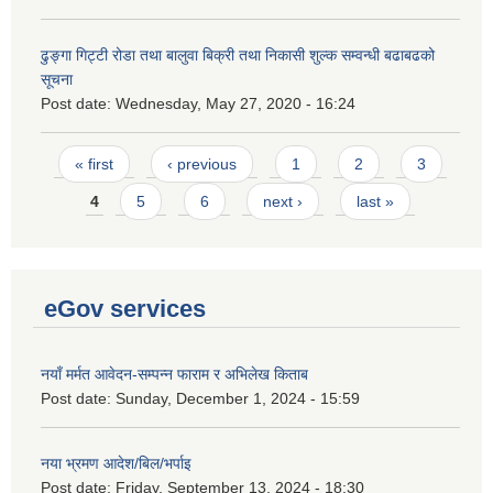
ढुङ्गा गिट्टी रोडा तथा बालुवा बिक्री तथा निकासी शुल्क सम्वन्धी बढाबढको
सूचना
Post date:
Wednesday, May 27, 2020 - 16:24
Pages
« first
‹ previous
1
2
3
4
5
6
next ›
last »
eGov services
नयाँ मर्मत आवेदन-सम्पन्न फाराम र अभिलेख किताब
Post date:
Sunday, December 1, 2024 - 15:59
नया भ्रमण आदेश/बिल/भर्पाइ
Post date:
Friday, September 13, 2024 - 18:30