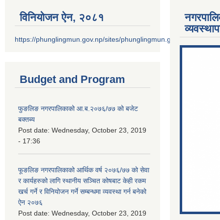
विनियोजन ऐन‚ २०८१
नगरपालि
व्यवस्था
https://phunglingmun.gov.np/sites/phunglingmun.gov.np/files/docu
Budget and Program
फुङलिङ नगरपालिकाको आ.ब.२०७६/७७ को बजेट
बक्तब्य
Post date:
Wednesday, October 23, 2019
- 17:36
फूङलिङ नगरपालिकाको आर्थिक वर्ष २०७६/७७ को सेवा
र कार्यहरुको लागि स्थानीय सञ्चित कोषबाट केही रकम
खर्च गर्ने र विनियोजन गर्ने सम्बन्धमा व्यवस्था गर्न बनेको
ऐन २०७६
Post date:
Wednesday, October 23, 2019