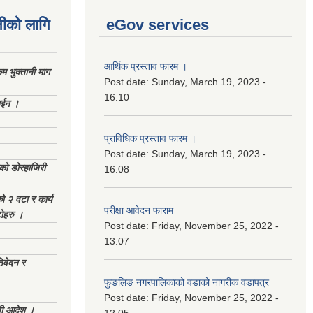
नीको लागि
eGov services
आर्थिक प्रस्ताव फारम ।
 भुक्तानी माग
Post date:
Sunday, March 19, 2023 -
16:10
ाईन ।
प्राविधिक प्रस्ताव फारम ।
Post date:
Sunday, March 19, 2023 -
ेको डोरहाजिरी
16:08
को २ वटा र कार्य
परीक्षा आवेदन फाराम
टोहरु ।
Post date:
Friday, November 25, 2022 -
13:07
िवेदन र
फुङलिङ नगरपालिकाको वडाको नागरीक वडापत्र
Post date:
Friday, November 25, 2022 -
णी आदेश ।