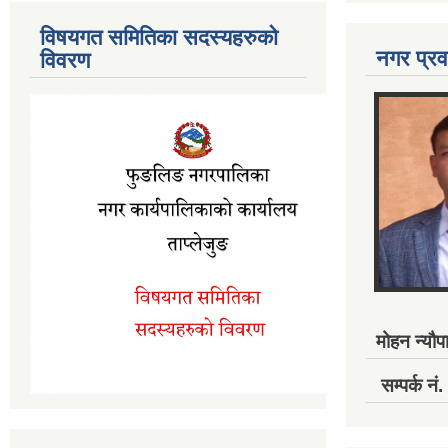
विषयगत समितिका सदस्यहरुको
नगर प्रव
विवरण
मोहन न्यौपा
सम्पर्क 