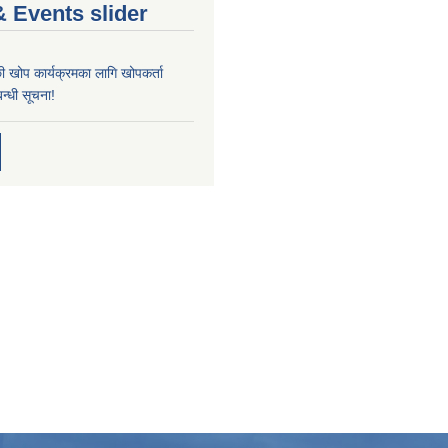
 Events slider
्छी खोप कार्यक्रमका लागि खोपकर्ता
न्धी सूचना!