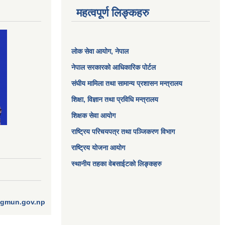
महत्वपूर्ण लिङ्कहरु
लोक सेवा आयोग
, नेपाल
नेपाल सरकारको आधिकारिक पोर्टल
संघीय मामिला तथा सामान्य प्रशासन मन्त्रालय
शिक्षा, विज्ञान तथा प्रविधि मन्त्रालय
शिक्षक सेवा आयोग
राष्ट्रिय परिचयपत्र तथा पञ्जिकरण विभाग
राष्ट्रिय योजना आयोग
स्थानीय तहका वेबसाईटको लिङ्कहरु
ngmun.gov.np