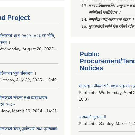
नगरपालिकास्तरिय अनुगमन तथा
समितिको प्रतिवेदन ।
nd Project
सम्झौता तथा आयोजना खाता ।
भुक्तानीको लागि पेश गरेको तेर
ालिकाको आ.ब.२०८२।०८३ को नीति‚
यक्रम ।
ednesday, August 20, 2025 -
Public
Procurement/Ten
Notices
िकाको भूमी वर्गिकरण ।
uesday, July 22, 2025 - 16:40
बोलपत्र स्वीकृत गर्ने आशय पत्रको सू
Post date:
Wednesday, April 2
लिकाको संगठन तथा व्यवस्थापन
10:37
वेदन २०८०
riday, March 29, 2024 - 14:21
आशयको सूचना!!!!
Post date:
Sunday, March 1, 
काको विपद् पूर्वातयारी तथा प्रतिकार्य