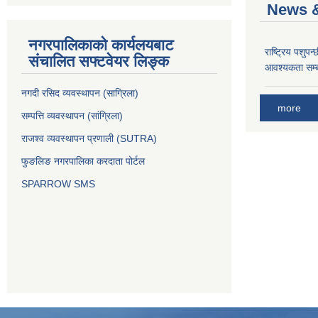
News &
नगरपालिकाको कार्यलयबाट
राष्ट्रिय पशुपन
संचालित सफ्टवेयर लिङ्क
आवश्यकता सम्ब
नगदी रसिद व्यवस्थापन (साग्रिला)
more
सम्पत्ति व्यवस्थापन (सांग्रिला)
राजश्व व्यवस्थापन प्रणाली (SUTRA)
फुङलिङ नगरपालिका करदाता पोर्टल
SPARROW SMS