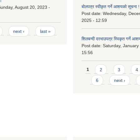
।
बोलपत्र स्वीकृत गर्ने आशयको सूचना !
unday, August 20, 2023 -
Post date:
Wednesday, Dece
2025 - 12:59
next ›
last »
शिलबन्दी दरभाउपत्र स्विकृत गर्ने आश
Post date:
Saturday, January 
15:56
Pages
1
2
3
4
6
next ›