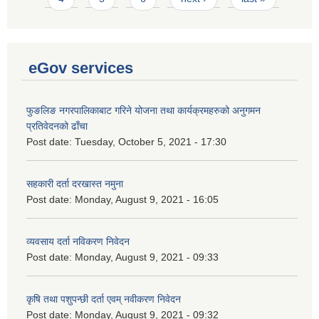
eGov services
फुङलिङ नगरपालिकाबाट गरिने योजना तथा कार्यक्रमहरुको अनुगमन
प्रतिवेदनको ढाँचा
Post date:
Tuesday, October 5, 2021 - 17:30
सहकारी दर्ता दरखास्त नमुना
Post date:
Monday, August 9, 2021 - 16:05
व्यवसाय दर्ता नविकरण निवेदन
Post date:
Monday, August 9, 2021 - 09:33
कृषि तथा पशुपन्छी दर्ता एवम् नवीकरण निवेदन
Post date:
Monday, August 9, 2021 - 09:32