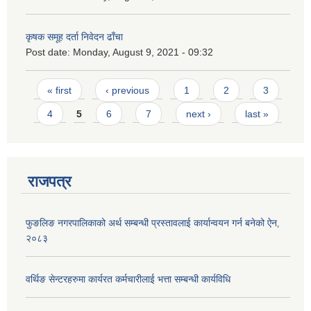
कृषक समूह दर्ता निवेदन ढाँचा
Post date:
Monday, August 9, 2021 - 09:32
Pages
« first
‹ previous
1
2
3
4
5
6
7
next ›
last »
राजपत्र
फुङलिङ नगरपालिकाको अर्थ सम्बन्धी प्रस्तावलाई कार्यान्वयन गर्न बनेको ऐन‚
२०८३
वर्थिङ सेन्टरहरुमा कार्यरत कर्मचारीलाई भत्ता सम्बन्धी कार्यविधि