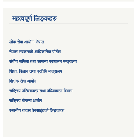
महत्वपूर्ण लिङ्कहरु
लोक सेवा आयोग
, नेपाल
नेपाल सरकारको आधिकारिक पोर्टल
संघीय मामिला तथा सामान्य प्रशासन मन्त्रालय
शिक्षा, विज्ञान तथा प्रविधि मन्त्रालय
शिक्षक सेवा आयोग
राष्ट्रिय परिचयपत्र तथा पञ्जिकरण विभाग
राष्ट्रिय योजना आयोग
स्थानीय तहका वेबसाईटको लिङ्कहरु