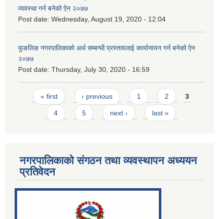
व्यवस्था गर्न बनेको ऐन २०७७
Post date:
Wednesday, August 19, 2020 - 12:04
फुङलिङ नगरपालिकाको अर्थ सम्बन्धी प्रस्तावलाई कार्यान्वयन गर्न बनेको ऐन
२०७७
Post date:
Thursday, July 30, 2020 - 16:59
Pages
« first
‹ previous
1
2
3
4
5
next ›
last »
नगरपालिकाको संगठन तथा व्यवस्थापन अध्ययन
प्रतिवेदन