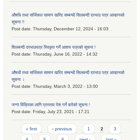
औषधि तथा सर्जिकल सामान खरिद सम्बन्धी सिलबन्दी दरभाउ पत्र आव्हानको
सूचना !!
Post date:
Thursday, December 12, 2024 - 16:03
शिलबन्दी दरभाउपत्र स्विकृत गर्ने आशय पत्रको सूचना !
Post date:
Thursday, June 16, 2022 - 14:32
औषधी तथा सर्जिकल सामान खरिद सम्बन्धी सिलबन्दी दरभाउ पत्र आव्हानको
सूचना ।
Post date:
Thursday, March 3, 2022 - 13:00
जग्गा विक्रिका लागि प्रस्ताव पेश गर्ने बारेको सूचना !
Post date:
Friday, July 23, 2021 - 17:21
Pages
« first
‹ previous
1
2
3
4
5
6
next ›
last »