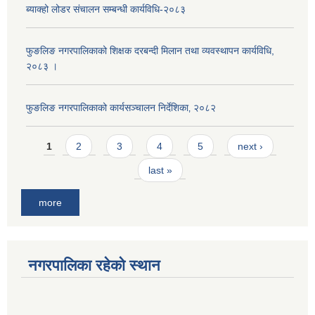
ब्याक्हो लोडर संचालन सम्बन्धी कार्यविधि-२०८३
फुङलिङ नगरपालिकाको शिक्षक दरबन्दी मिलान तथा व्यवस्थापन कार्यविधि,
२०८३ ।
फुङलिङ नगरपालिकाको कार्यसञ्चालन निर्देशिका‚ २०८२
Pages
1
2
3
4
5
next ›
last »
more
नगरपालिका रहेको स्थान