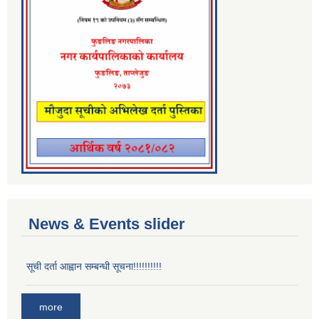
News & Events slider
सूची दर्ता आह्वान सम्बन्धी सूचना!!!!!!!!!!
more