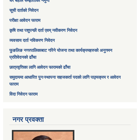
घर बहाल सम्झौताको नमुना
सूची दर्ताको निवेदन
परीक्षा आवेदन फाराम
कृषि तथा पशुपन्छी दर्ता एवम् नवीकरण निवेदन
व्यवसाय दर्ता नविकरण निवेदन
फुङलिङ नगरपालिकाबाट गरिने योजना तथा कार्यक्रमहरुको अनुगमन
प्रतिवेदनको ढाँचा
छात्रवृत्तिका लागि आवेदन फारामको ढाँचा
समुदायमा आधारित पुनःस्थापना सहजकर्ता पदको लागि पाठ्यक्रम र आवेदन
फाराम
विदा निवेदन फाराम
नगर प्रवक्ता