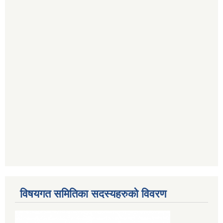
विषयगत समितिका सदस्यहरुको विवरण