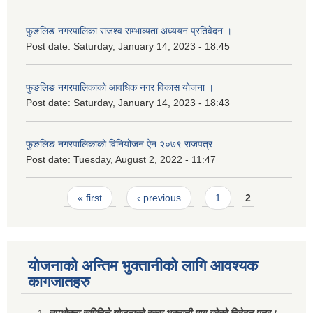
फुङलिङ नगरपालिका राजश्व सम्भाव्यता अध्ययन प्रतिवेदन ।
Post date:
Saturday, January 14, 2023 - 18:45
फुङलिङ नगरपालिकाको आवधिक नगर विकास योजना ।
Post date:
Saturday, January 14, 2023 - 18:43
फुङलिङ नगरपालिकाको विनियोजन ऐन २०७९ राजपत्र
Post date:
Tuesday, August 2, 2022 - 11:47
Pages
« first
‹ previous
1
2
योजनाको अन्तिम भुक्तानीको लागि आवश्यक
कागजातहरु