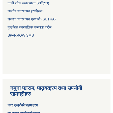
नगदी रसिद व्यवस्थापन (साग्रिला)
सम्पत्ति व्यवस्थापन (सांग्रिला)
राजश्व व्यवस्थापन प्रणाली (SUTRA)
फुङलिङ नगरपालिका करदाता पोर्टल
SPARROW SMS
नमुना फाराम, पाठ्यक्रम तथा उपयोगी
सामग्रीहरु
नगर प्रहरीको पाठ्यक्रम