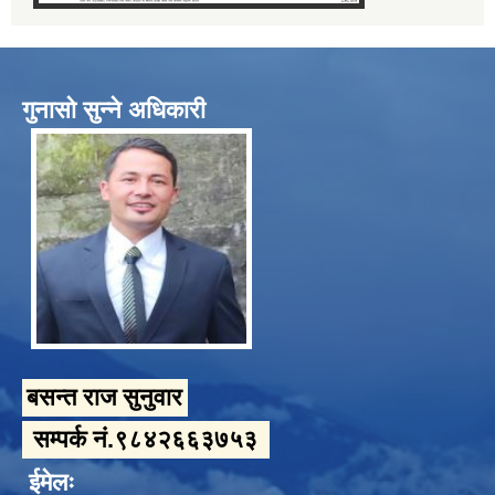
गुनासो सुन्ने अधिकारी
बसन्त राज सुनुवार
सम्पर्क नं.९८४२६६३७५३
ईमेलः