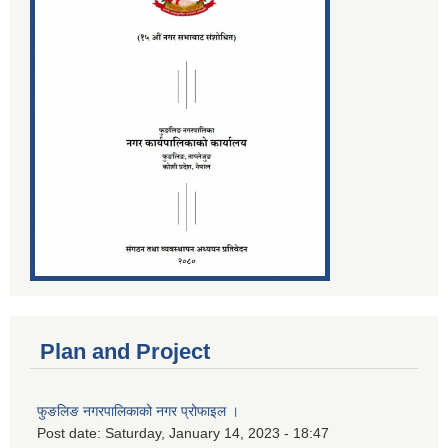
Plan and Project
फुङलिङ नगरपालिकाको नगर प्रोफाइल ।
Post date:
Saturday, January 14, 2023 - 18:47