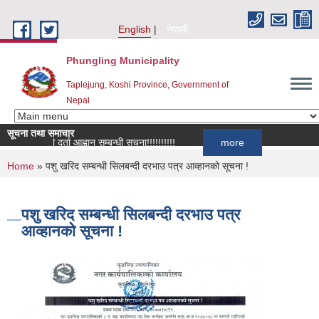
Skip to main content
English
नेपाली
Phungling Municipality
Taplejung, Koshi Province, Government of
Nepal
सूचना तथा समाचार
सूची दर्ता आह्वान सम्बन्धी सूचना!!!!!!!!!!
more
You are here
Home
» पशु खरिद सम्बन्धी सिलबन्दी दरभाउ पत्र आव्हानको सूचना !
पशु खरिद सम्बन्धी सिलबन्दी दरभाउ पत्र
आव्हानको सूचना !