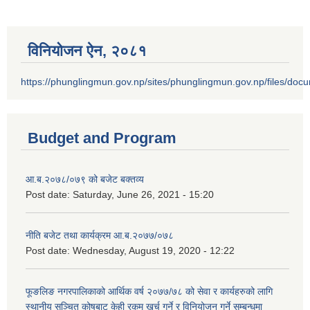
विनियोजन ऐन‚ २०८१
https://phunglingmun.gov.np/sites/phunglingmun.gov.np/files/docu
Budget and Program
आ.ब.२०७८/०७९ को बजेट बक्तव्य
Post date:
Saturday, June 26, 2021 - 15:20
नीति बजेट तथा कार्यक्रम आ.ब.२०७७/०७८
Post date:
Wednesday, August 19, 2020 - 12:22
फूङलिङ नगरपालिकाको आर्थिक वर्ष २०७७/७८ को सेवा र कार्यहरुको लागि
स्थानीय सञ्चित कोषबाट केही रकम खर्च गर्ने र विनियोजन गर्ने सम्बन्धमा