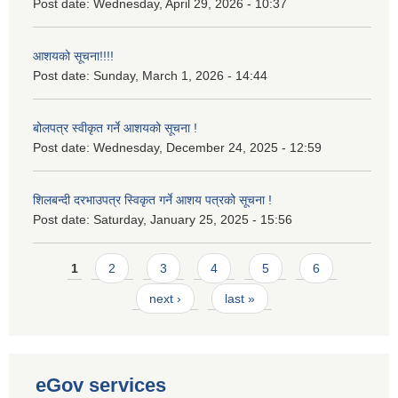
Post date:
Wednesday, April 29, 2026 - 10:37
आशयको सूचना!!!!
Post date:
Sunday, March 1, 2026 - 14:44
बोलपत्र स्वीकृत गर्ने आशयको सूचना !
Post date:
Wednesday, December 24, 2025 - 12:59
शिलबन्दी दरभाउपत्र स्विकृत गर्ने आशय पत्रको सूचना !
Post date:
Saturday, January 25, 2025 - 15:56
Pages
1
2
3
4
5
6
next ›
last »
eGov services