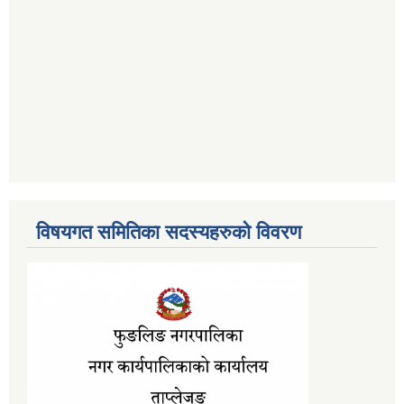
विषयगत समितिका सदस्यहरुको विवरण