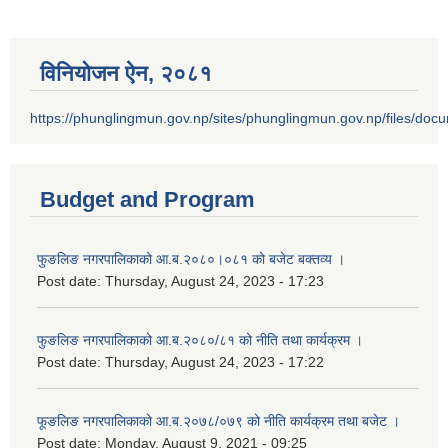
विनियोजन ऐन‚ २०८१
https://phunglingmun.gov.np/sites/phunglingmun.gov.np/files/docu
Budget and Program
फुङलिङ नगरपालिकाको आ.ब.२०८०।०८१ को बजेट बक्तव्य ।
Post date:
Thursday, August 24, 2023 - 17:23
फुङलिङ नगरपालिकाको आ.ब.२०८०/८१ को नीति तथा कार्यक्रम ।
Post date:
Thursday, August 24, 2023 - 17:22
फूङलिङ नगरपालिकाको आ.ब.२०७८/०७९ को नीति कार्यक्रम तथा बजेट ।
Post date:
Monday, August 9, 2021 - 09:25