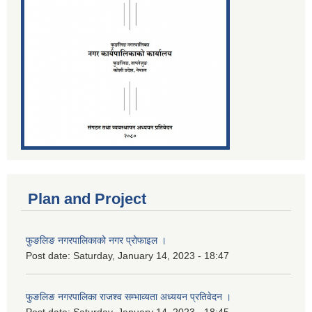
Plan and Project
फुङलिङ नगरपालिकाको नगर प्रोफाइल ।
Post date:
Saturday, January 14, 2023 - 18:47
फुङलिङ नगरपालिका राजश्व सम्भाव्यता अध्ययन प्रतिवेदन ।