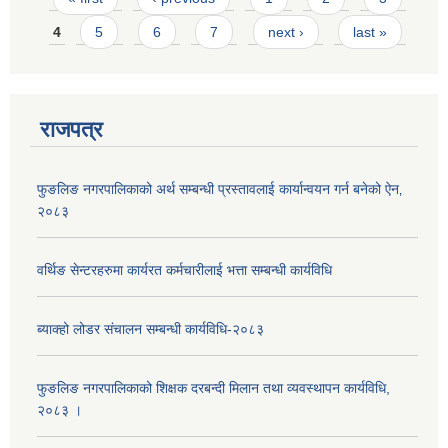
4
5
6
7
next ›
last »
राजपत्र
फुङलिङ नगरपालिकाको अर्थ सम्बन्धी प्रस्तावलाई कार्यान्वयन गर्न बनेको ऐन‚
२०८३
वर्थिङ सेन्टरहरुमा कार्यरत कर्मचारीलाई भत्ता सम्बन्धी कार्यविधि
ब्याक्हो लोडर संचालन सम्बन्धी कार्यविधि-२०८३
फुङलिङ नगरपालिकाको शिक्षक दरबन्दी मिलान तथा व्यवस्थापन कार्यविधि,
२०८३ ।