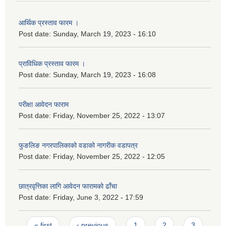
आर्थिक प्रस्ताव फारम ।
Post date:
Sunday, March 19, 2023 - 16:10
प्राविधिक प्रस्ताव फारम ।
Post date:
Sunday, March 19, 2023 - 16:08
परीक्षा आवेदन फाराम
Post date:
Friday, November 25, 2022 - 13:07
फुङलिङ नगरपालिकाको वडाको नागरीक वडापत्र
Post date:
Friday, November 25, 2022 - 12:05
छात्रवृत्तिका लागि आवेदन फारामको ढाँचा
Post date:
Friday, June 3, 2022 - 17:59
Pages
« first
‹ previous
1
2
3