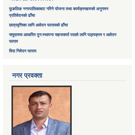
फुङलिङ नगरपालिकाबाट गरिने योजना तथा कार्यक्रमहरुको अनुगमन
प्रतिवेदनको ढाँचा
छात्रवृत्तिका लागि आवेदन फारामको ढाँचा
समुदायमा आधारित पुनःस्थापना सहजकर्ता पदको लागि पाठ्यक्रम र आवेदन
फाराम
विदा निवेदन फाराम
नगर प्रवक्ता