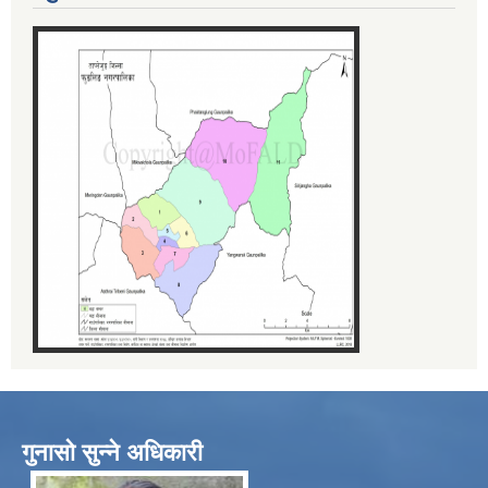
गुनासो सुन्ने अधिकारी