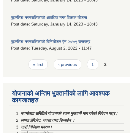
Post date:
Saturday, January 14, 2023 - 18:45
फुङलिङ नगरपालिकाको आवधिक नगर विकास योजना ।
Post date:
Saturday, January 14, 2023 - 18:43
फुङलिङ नगरपालिकाको विनियोजन ऐन २०७९ राजपत्र
Post date:
Tuesday, August 2, 2022 - 11:47
Pages
« first
‹ previous
1
2
योजनाको अन्तिम भुक्तानीको लागि आवश्यक
कागजातहरु
उपभोक्ता समितिले योजनाको रकम भुक्तानी माग गरेको निवेदन पत्र।
लागत ईष्टिमेट, नक्सा तथा डिजाईन ।
नापी निरिक्षण फाराम।