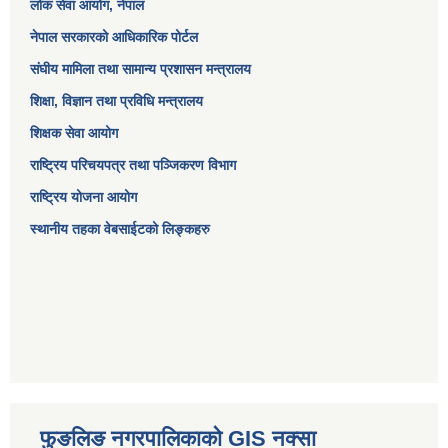
लोक सेवा आयोग
, नेपाल
नेपाल सरकारको आधिकारिक पोर्टल
संघीय मामिला तथा सामान्य प्रशासन मन्त्रालय
शिक्षा, विज्ञान तथा प्रविधि मन्त्रालय
शिक्षक सेवा आयोग
राष्ट्रिय परिचयपत्र तथा पञ्जिकरण विभाग
राष्ट्रिय योजना आयोग
स्थानीय तहका वेबसाईटको लिङ्कहरु
फुङलिङ नगरपालिकाको GIS नक्सा