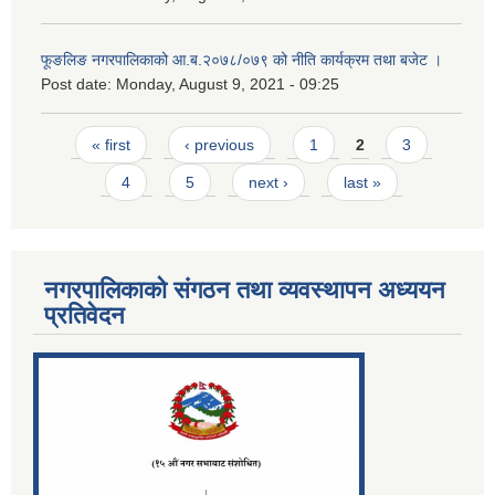
फूङलिङ नगरपालिकाको आ.ब.२०७८/०७९ को नीति कार्यक्रम तथा बजेट ।
Post date:
Monday, August 9, 2021 - 09:25
Pages
« first
‹ previous
1
2
3
4
5
next ›
last »
नगरपालिकाको संगठन तथा व्यवस्थापन अध्ययन
प्रतिवेदन