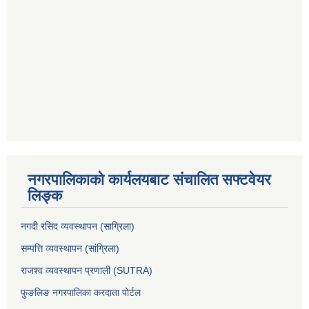
नगरपालिकाको कार्यलयबाट संचालित सफ्टवेयर
लिङ्क
नगदी रसिद व्यवस्थापन (साग्रिला)
सम्पत्ति व्यवस्थापन (सांग्रिला)
राजश्व व्यवस्थापन प्रणाली (SUTRA)
फुङलिङ नगरपालिका करदाता पोर्टल