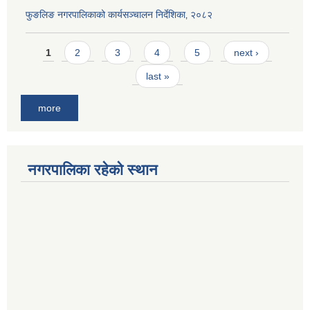
फुङलिङ नगरपालिकाको कार्यसञ्चालन निर्देशिका‚ २०८२
Pages
1
2
3
4
5
next ›
last »
more
नगरपालिका रहेको स्थान