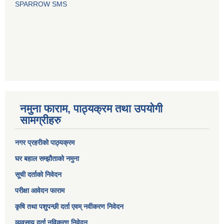
SPARROW SMS
नमुना फाराम, पाठ्यक्रम तथा उपयोगी
सामग्रीहरु
नगर प्रहरीको पाठ्यक्रम
घर बहाल सम्झौताको नमुना
सूची दर्ताको निवेदन
परीक्षा आवेदन फाराम
कृषि तथा पशुपन्छी दर्ता एवम् नवीकरण निवेदन
व्यवसाय दर्ता नविकरण निवेदन