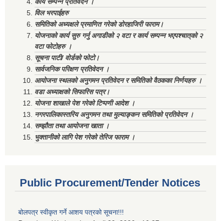
कार्य सम्पन्न प्रतिवेदन ।
विल भरपाईहरु
समितिको अध्यक्षले प्रमाणित गरेको डोरहाजिरी फाराम।
योजनाको कार्य सुरु गर्नु अगाडीको २ वटा र कार्य सम्पन्न भएपश्चात्‌को २
वटा फोटोहरु ।
सूचना पाटी/ वोर्डको फोटो।
सार्वजनिक परिक्षण प्रतिवेदन ।
आयोजना स्थलको अनुगमन प्रतिवेदन र समितिको वैठकका निर्णयहरु ।
वडा अध्याक्षको सिफारिस पत्र।
योजना शाखाले पेश गरेको टिप्पणी आदेश ।
नगरपालिकास्तरिय अनुगमन तथा मुल्याङ्कन समितिको प्रतिवेदन ।
सम्झौता तथा आयोजना खाता ।
भुक्तानीको लागि पेश गरेको तेरिज फाराम ।
Public Procurement/Tender Notices
बोलपत्र स्वीकृत गर्ने आशय पत्रको सूचना!!!