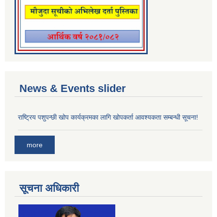
News & Events slider
राष्ट्रिय पशुपन्छी खोप कार्यक्रमका लागि खोपकर्ता आवश्यकता सम्बन्धी सूचना!
more
सूचना अधिकारी