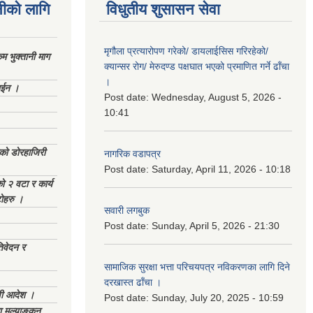
नीको लागि
विधुतीय शुसासन सेवा
मृगौला प्रत्यारोपण गरेको/ डायलाईसिस गरिरहेको/
 भुक्तानी माग
क्यान्सर रोग/ मेरुदण्ड पक्षघात भएको प्रमाणित गर्ने ढाँचा
।
ाईन ।
Post date:
Wednesday, August 5, 2026 -
10:41
ेको डोरहाजिरी
नागरिक वडापत्र
Post date:
Saturday, April 11, 2026 - 10:18
को २ वटा र कार्य
टोहरु ।
सवारी लगबुक
Post date:
Sunday, April 5, 2026 - 21:30
िवेदन र
सामाजिक सुरक्षा भत्ता परिचयपत्र नविकरणका लागि दिने
दरखास्त ढाँचा ।
णी आदेश ।
Post date:
Sunday, July 20, 2025 - 10:59
 मुल्याङ्कन