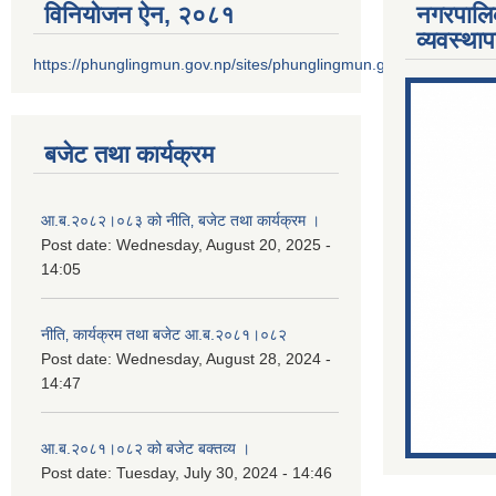
विनियोजन ऐन‚ २०८१
नगरपालि
व्यवस्था
https://phunglingmun.gov.np/sites/phunglingmun.gov.np/files/docu
बजेट तथा कार्यक्रम
आ.ब.२०८२।०८३ को नीति‚ बजेट तथा कार्यक्रम ।
Post date:
Wednesday, August 20, 2025 -
14:05
नीति‚ कार्यक्रम तथा बजेट आ.ब.२०८१।०८२
Post date:
Wednesday, August 28, 2024 -
14:47
आ.ब.२०८१।०८२ को बजेट बक्तव्य ।
Post date:
Tuesday, July 30, 2024 - 14:46