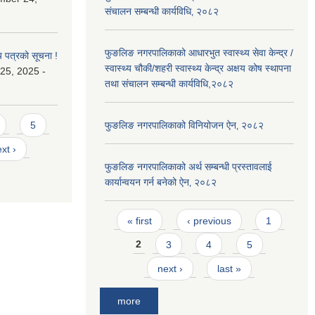
संचालन सम्बन्धी कार्यविधि‚ २०८२
फुङलिङ नगरपालिकाको आधारभुत स्वास्थ्य सेवा केन्द्र /
य पत्रको सूचना !
स्वास्थ्य चौकी/शहरी स्वास्थ्य केन्द्र अक्षय कोष स्थापना
25, 2025 -
तथा संचालन सम्बन्धी कार्यविधि,२०८२
5
फुङलिङ नगरपालिकाको विनियोजन ऐन‚ २०८२
xt ›
फुङलिङ नगरपालिकाको अर्थ सम्बन्धी प्रस्तावलाई
कार्यान्वयन गर्न बनेको ऐन‚ २०८२
Pages
« first
‹ previous
1
2
3
4
5
next ›
last »
more