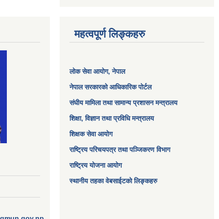
महत्वपूर्ण लिङ्कहरु
लोक सेवा आयोग
, नेपाल
नेपाल सरकारको आधिकारिक पोर्टल
संघीय मामिला तथा सामान्य प्रशासन मन्त्रालय
शिक्षा, विज्ञान तथा प्रविधि मन्त्रालय
शिक्षक सेवा आयोग
राष्ट्रिय परिचयपत्र तथा पञ्जिकरण विभाग
राष्ट्रिय योजना आयोग
स्थानीय तहका वेबसाईटको लिङ्कहरु
ngmun.gov.np