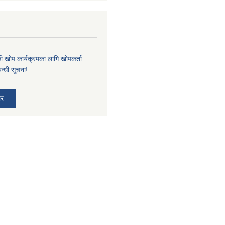
्छी खोप कार्यक्रमका लागि खोपकर्ता
न्धी सूचना!
ार