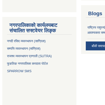
Blogs
नगरपालिकाको कार्यलयबाट
राष्ट्रिय पशुपन
संचालित सफ्टवेयर लिङ्क
आवश्यकता सम्ब
नगदी रसिद व्यवस्थापन (साग्रिला)
बाँकी समाच
सम्पत्ति व्यवस्थापन (सांग्रिला)
राजश्व व्यवस्थापन प्रणाली (SUTRA)
फुङलिङ नगरपालिका करदाता पोर्टल
SPARROW SMS