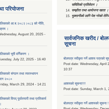
समितिको प्रतिवेदन ।
था परियोजना
सम्झौता तथा आयोजना खाता ।
भुक्तानीको लागि पेश गरेको तेर
ालिकाको आ.ब.२०८२।०८३ को नीति‚
यक्रम ।
ednesday, August 20, 2025 -
सार्वजनिक खरीद / बोलप
सूचना
िकाको भूमी वर्गिकरण ।
बोलपत्र स्वीकृत गर्ने आशय पत्रको सू
uesday, July 22, 2025 - 16:40
Post date:
Wednesday, April 2
10:37
लिकाको संगठन तथा व्यवस्थापन
वेदन २०८०
आशयको सूचना!!!!
riday, March 29, 2024 - 14:21
Post date:
Sunday, March 1, 
काको विपद् पूर्वातयारी तथा प्रतिकार्य
बोलपत्र स्वीकृत गर्ने आशयको सूचना !
।
Post date:
Wednesday, Dece