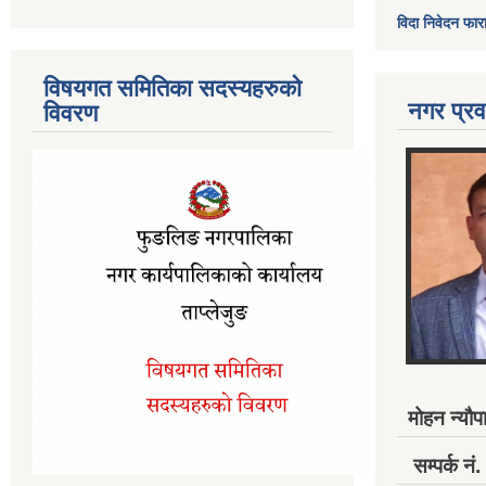
विदा निवेदन फार
विषयगत समितिका सदस्यहरुको
नगर प्रव
विवरण
मोहन न्यौपा
सम्पर्क 