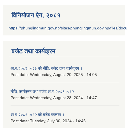
विनियोजन ऐन‚ २०८१
https://phunglingmun.gov.np/sites/phunglingmun.gov.np/files/docu
बजेट तथा कार्यक्रम
आ.ब.२०८२।०८३ को नीति‚ बजेट तथा कार्यक्रम ।
Post date:
Wednesday, August 20, 2025 - 14:05
नीति‚ कार्यक्रम तथा बजेट आ.ब.२०८१।०८२
Post date:
Wednesday, August 28, 2024 - 14:47
आ.ब.२०८१।०८२ को बजेट बक्तव्य ।
Post date:
Tuesday, July 30, 2024 - 14:46