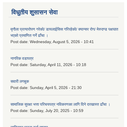
विधुतीय शुसासन सेवा
मृगौला प्रत्यारोपण गरेको/ डायलाईसिस गरिरहेको/ क्यान्सर रोग/ मेरुदण्ड पक्षघात
भएको प्रमाणित गर्ने ढाँचा ।
Post date:
Wednesday, August 5, 2026 - 10:41
नागरिक वडापत्र
Post date:
Saturday, April 11, 2026 - 10:18
सवारी लगबुक
Post date:
Sunday, April 5, 2026 - 21:30
सामाजिक सुरक्षा भत्ता परिचयपत्र नविकरणका लागि दिने दरखास्त ढाँचा ।
Post date:
Sunday, July 20, 2025 - 10:59