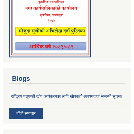
Blogs
राष्ट्रिय पशुपन्छी खोप कार्यक्रमका लागि खोपकर्ता आवश्यकता सम्बन्धी सूचना!
बाँकी समाचार