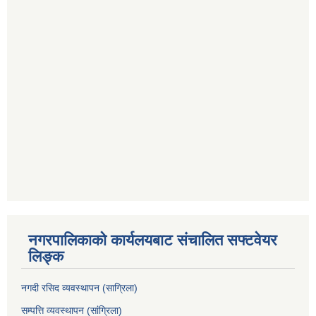
नगरपालिकाको कार्यलयबाट संचालित सफ्टवेयर
लिङ्क
नगदी रसिद व्यवस्थापन (साग्रिला)
सम्पत्ति व्यवस्थापन (सांग्रिला)