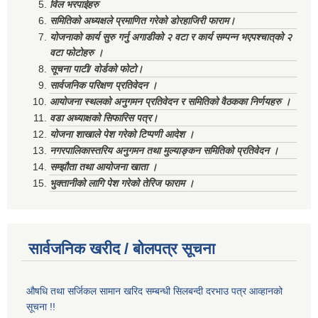
विल भरपाईहरु
समितिको अध्यक्षले प्रमाणित गरेको डोरहाजिरी फाराम।
योजनाको कार्य सुरु गर्नु अगाडीको २ वटा र कार्य सम्पन्न भएपश्चात्‌को २
वटा फोटोहरु ।
सूचना पाटी/ वोर्डको फोटो।
सार्वजनिक परिक्षण प्रतिवेदन ।
आयोजना स्थलको अनुगमन प्रतिवेदन र समितिको वैठकका निर्णयहरु ।
वडा अध्याक्षको सिफारिस पत्र।
योजना शाखाले पेश गरेको टिप्पणी आदेश ।
नगरपालिकास्तरिय अनुगमन तथा मुल्याङ्कन समितिको प्रतिवेदन ।
सम्झौता तथा आयोजना खाता ।
भुक्तानीको लागि पेश गरेको तेरिज फाराम ।
सार्वजनिक खरीद / बोलपत्र सूचना
औषधि तथा सर्जिकल सामान खरिद सम्बन्धी सिलबन्दी दरभाउ पत्र आव्हानको
सूचना !!