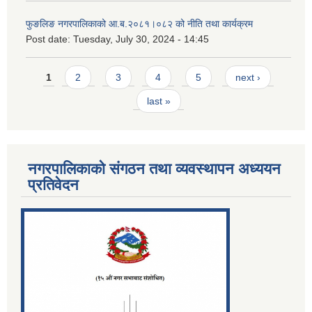
फुङलिङ नगरपालिकाको आ.ब.२०८१।०८२ को नीति तथा कार्यक्रम
Post date:
Tuesday, July 30, 2024 - 14:45
Pages
1
2
3
4
5
next ›
last »
नगरपालिकाको संगठन तथा व्यवस्थापन अध्ययन
प्रतिवेदन