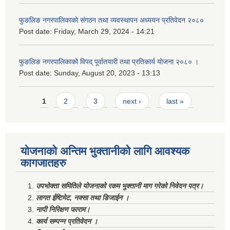
फुङलिङ नगरपालिकाको संगठन तथा व्यवस्थापन अध्ययन प्रतिवेदन २०८०
Post date:
Friday, March 29, 2024 - 14:21
फुङलिङ नगरपालिकाको विपद् पूर्वातयारी तथा प्रतिकार्य योजना २०८० ।
Post date:
Sunday, August 20, 2023 - 13:13
Pages
1
2
3
next ›
last »
योजनाको अन्तिम भुक्तानीको लागि आवश्यक
कागजातहरु
उपभोक्ता समितिले योजनाको रकम भुक्तानी माग गरेको निवेदन पत्र।
लागत ईष्टिमेट, नक्सा तथा डिजाईन ।
नापी निरिक्षण फाराम।
कार्य सम्पन्न प्रतिवेदन ।