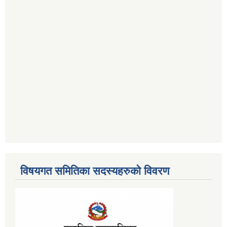
विषयगत समितिका सदस्यहरुको विवरण