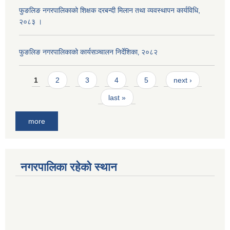
फुङलिङ नगरपालिकाको शिक्षक दरबन्दी मिलान तथा व्यवस्थापन कार्यविधि,
२०८३ ।
फुङलिङ नगरपालिकाको कार्यसञ्चालन निर्देशिका‚ २०८२
Pages
1
2
3
4
5
next ›
last »
more
नगरपालिका रहेको स्थान