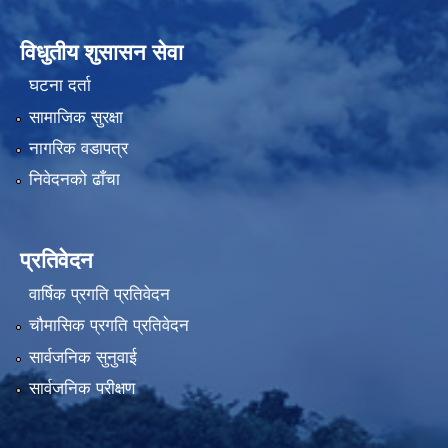
विधुतीय शुसासन सेवा
घटना दर्ता
सामाजिक सुरक्षा
नागरिक वडापत्र
निवेदनको ढाँचा
प्रतिवेदन
वार्षिक प्रगति प्रतिवेदन
चौमासिक प्रगति प्रतिवेदन
सार्वजनिक सुनुवाई
सार्वजनिक परीक्षण