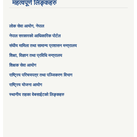
महत्वपूर्ण लिङ्कहरु
लोक सेवा आयोग
, नेपाल
नेपाल सरकारको आधिकारिक पोर्टल
संघीय मामिला तथा सामान्य प्रशासन मन्त्रालय
शिक्षा, विज्ञान तथा प्रविधि मन्त्रालय
शिक्षक सेवा आयोग
राष्ट्रिय परिचयपत्र तथा पञ्जिकरण विभाग
राष्ट्रिय योजना आयोग
स्थानीय तहका वेबसाईटको लिङ्कहरु