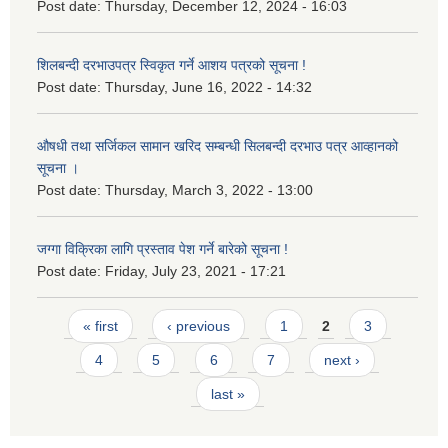
Post date:
Thursday, December 12, 2024 - 16:03
शिलबन्दी दरभाउपत्र स्विकृत गर्ने आशय पत्रको सूचना !
Post date:
Thursday, June 16, 2022 - 14:32
औषधी तथा सर्जिकल सामान खरिद सम्बन्धी सिलबन्दी दरभाउ पत्र आव्हानको
सूचना ।
Post date:
Thursday, March 3, 2022 - 13:00
जग्गा विक्रिका लागि प्रस्ताव पेश गर्ने बारेको सूचना !
Post date:
Friday, July 23, 2021 - 17:21
Pages
« first
‹ previous
1
2
3
4
5
6
7
next ›
last »