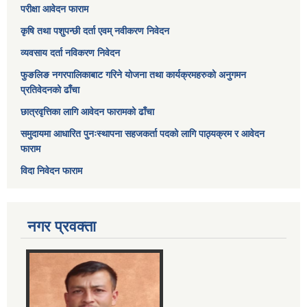
परीक्षा आवेदन फाराम
कृषि तथा पशुपन्छी दर्ता एवम् नवीकरण निवेदन
व्यवसाय दर्ता नविकरण निवेदन
फुङलिङ नगरपालिकाबाट गरिने योजना तथा कार्यक्रमहरुको अनुगमन
प्रतिवेदनको ढाँचा
छात्रवृत्तिका लागि आवेदन फारामको ढाँचा
समुदायमा आधारित पुनःस्थापना सहजकर्ता पदको लागि पाठ्यक्रम र आवेदन
फाराम
विदा निवेदन फाराम
नगर प्रवक्ता