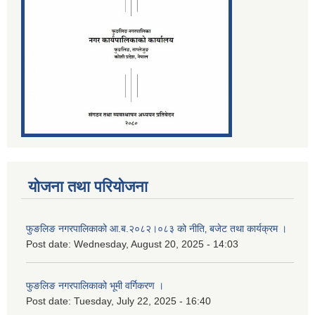
योजना तथा परियोजना
फुङलिङ नगरपालिकाको आ.ब.२०८२।०८३ को नीति‚ बजेट तथा कार्यक्रम ।
Post date:
Wednesday, August 20, 2025 - 14:03
फुङलिङ नगरपालिकाको भूमी वर्गिकरण ।
Post date:
Tuesday, July 22, 2025 - 16:40