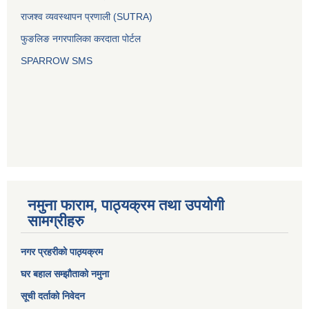
राजश्व व्यवस्थापन प्रणाली (SUTRA)
फुङलिङ नगरपालिका करदाता पोर्टल
SPARROW SMS
नमुना फाराम, पाठ्यक्रम तथा उपयोगी
सामग्रीहरु
नगर प्रहरीको पाठ्यक्रम
घर बहाल सम्झौताको नमुना
सूची दर्ताको निवेदन