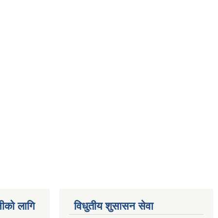
नीको लागि
विधुतीय शुसासन सेवा