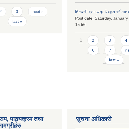
2
3
next ›
शिलबन्दी दरभाउपत्र स्विकृत गर्ने आश
Post date:
Saturday, January 
last »
15:56
Pages
1
2
3
4
6
7
ne
last »
राम, पाठ्यक्रम तथा
सूचना अधिकारी
ामग्रीहरु