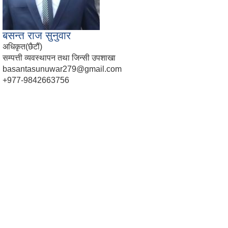
बसन्त राज सुनुवार
अधिकृत(छैटौं)
सम्पत्ती व्यवस्थापन तथा जिन्सी उपशाखा
basantasunuwar279@gmail.com
+977-9842663756