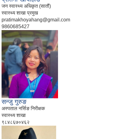
जन स्वास्थ्य अधिकृत (सातौं)
स्वास्थ्य शाखा प्रमुख
pratimakhoyahang@gmail.com
9860685427
सन्जु गुरुङ
अस्पताल नर्सिङ निरीक्षक
स्वास्थ्य शाखा
९८४८६७०४६२