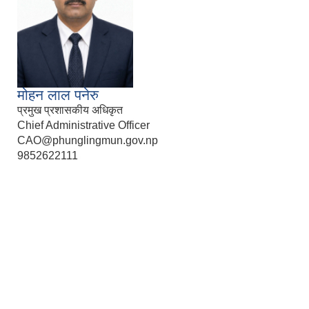
मोहन लाल पनेरु
प्रमुख प्रशासकीय अधिकृत
Chief Administrative Officer
CAO@phunglingmun.gov.np
9852622111