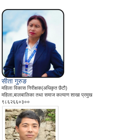
सीता गुरुङ
महिला विकास निरीक्षक(अधिकृत छैटौ)
महिला,बालबालिका तथा समाज कल्याण शाखा प्रमुख
९८६२६६०३००