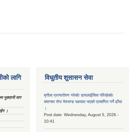
नीको लागि
विधुतीय शुसासन सेवा
मृगौला प्रत्यारोपण गरेको/ डायलाईसिस गरिरहेको/
 भुक्तानी माग
क्यान्सर रोग/ मेरुदण्ड पक्षघात भएको प्रमाणित गर्ने ढाँचा
।
ाईन ।
Post date:
Wednesday, August 5, 2026 -
10:41