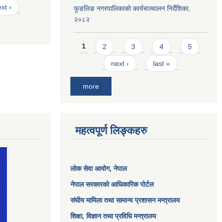
xt ›
फुङलिङ नगरपालिकाको कार्यसञ्चालन निर्देशिका‚
२०८२
Pages
1
2
3
4
5
next ›
last »
more
महत्वपूर्ण लिङ्कहरु
लोक सेवा आयोग
, नेपाल
नेपाल सरकारको आधिकारिक पोर्टल
संघीय मामिला तथा सामान्य प्रशासन मन्त्रालय
शिक्षा, विज्ञान तथा प्रविधि मन्त्रालय