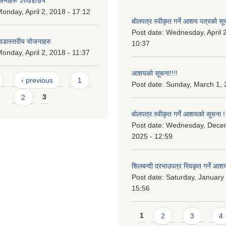
ोजनाहरु २०७४/७५
onday, April 2, 2018 - 17:12
बोलपत्र स्वीकृत गर्ने आशय पत्रको सू
Post date:
Wednesday, April 2
डास्तरीय योजनाहरु
10:37
onday, April 2, 2018 - 11:37
आशयको सूचना!!!!
‹ previous
1
Post date:
Sunday, March 1, 
2
3
बोलपत्र स्वीकृत गर्ने आशयको सूचना !
Post date:
Wednesday, Dece
2025 - 12:59
शिलबन्दी दरभाउपत्र स्विकृत गर्ने आश
Post date:
Saturday, January 
15:56
Pages
1
2
3
4