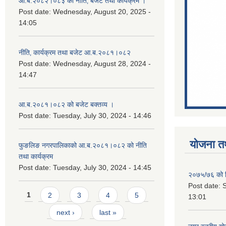
आ.ब.२०८२।०८३ को नीति‚ बजेट तथा कार्यक्रम ।
Post date:
Wednesday, August 20, 2025 -
14:05
नीति‚ कार्यक्रम तथा बजेट आ.ब.२०८१।०८२
Post date:
Wednesday, August 28, 2024 -
14:47
आ.ब.२०८१।०८२ को बजेट बक्तव्य ।
Post date:
Tuesday, July 30, 2024 - 14:46
योजना त
फुङलिङ नगरपालिकाको आ.ब.२०८१।०८२ को नीति
तथा कार्यक्रम
Post date:
Tuesday, July 30, 2024 - 14:45
२०७५/७६ को नि
Post date:
S
Pages
1
2
3
4
5
13:01
next ›
last »