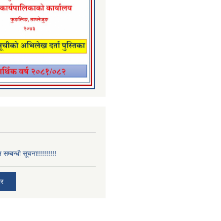
न सम्बन्धी सूचना!!!!!!!!!!
ार