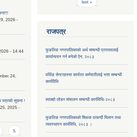
last »
चना!!!
9, 2026 -
राजपत्र
फुङलिङ नगरपालिकाको अर्थ सम्बन्धी प्रस्तावलाई
2026 - 14:44
कार्यान्वयन गर्न बनेको ऐन‚ २०८३
वर्थिङ सेन्टरहरुमा कार्यरत कर्मचारीलाई भत्ता सम्बन्धी
mber 24,
कार्यविधि
ब्याक्हो लोडर संचालन सम्बन्धी कार्यविधि-२०८३
य पत्रको सूचना !
25, 2025 -
फुङलिङ नगरपालिकाको शिक्षक दरबन्दी मिलान तथा
व्यवस्थापन कार्यविधि, २०८३ ।
5