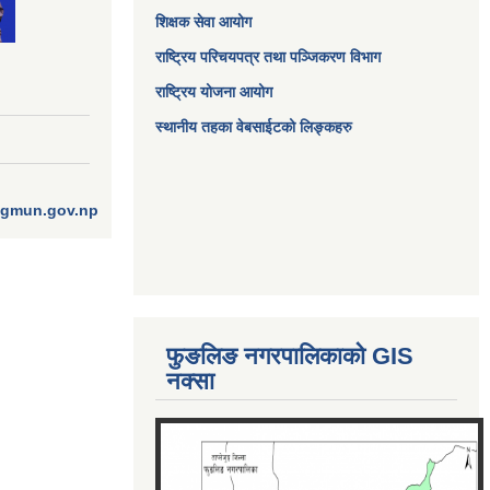
शिक्षक सेवा आयोग
राष्ट्रिय परिचयपत्र तथा पञ्जिकरण विभाग
राष्ट्रिय योजना आयोग
स्थानीय तहका वेबसाईटको लिङ्कहरु
ngmun.gov.np
फुङलिङ नगरपालिकाको GIS
नक्सा