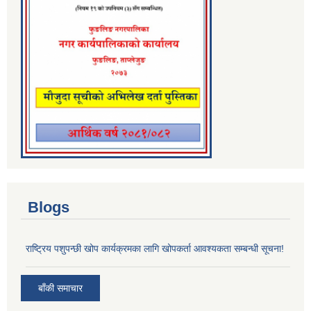
Blogs
राष्ट्रिय पशुपन्छी खोप कार्यक्रमका लागि खोपकर्ता आवश्यकता सम्बन्धी सूचना!
बाँकी समाचार