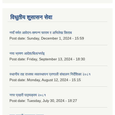
विधुतीय शुसासन सेवा
नयाँ मर्मत आवेदन-सम्पन्न फाराम र अभिलेख किताब
Post date:
Sunday, December 1, 2024 - 15:59
नया भ्रमण आदेश/बिल/भर्पाइ
Post date:
Friday, September 13, 2024 - 18:30
स्थानीय तह राजश्व व्यवस्थापन प्रणाली संचालन निर्देशिका २०८१
Post date:
Monday, August 12, 2024 - 15:15
नगर प्रहरी पाठ्यक्रम २०८१
Post date:
Tuesday, July 30, 2024 - 18:27