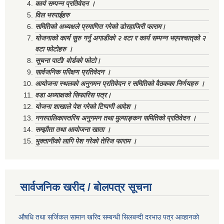
कार्य सम्पन्न प्रतिवेदन ।
विल भरपाईहरु
समितिको अध्यक्षले प्रमाणित गरेको डोरहाजिरी फाराम।
योजनाको कार्य सुरु गर्नु अगाडीको २ वटा र कार्य सम्पन्न भएपश्चात्‌को २
वटा फोटोहरु ।
सूचना पाटी/ वोर्डको फोटो।
सार्वजनिक परिक्षण प्रतिवेदन ।
आयोजना स्थलको अनुगमन प्रतिवेदन र समितिको वैठकका निर्णयहरु ।
वडा अध्याक्षको सिफारिस पत्र।
योजना शाखाले पेश गरेको टिप्पणी आदेश ।
नगरपालिकास्तरिय अनुगमन तथा मुल्याङ्कन समितिको प्रतिवेदन ।
सम्झौता तथा आयोजना खाता ।
भुक्तानीको लागि पेश गरेको तेरिज फाराम ।
सार्वजनिक खरीद / बोलपत्र सूचना
औषधि तथा सर्जिकल सामान खरिद सम्बन्धी सिलबन्दी दरभाउ पत्र आव्हानको