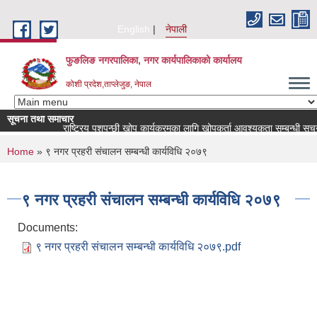
Skip to main content
English
नेपाली
फुङलिङ नगरपालिका, नगर कार्यपालिकाको कार्यालय
कोशी प्रदेश,ताप्लेजुङ, नेपाल
सूचना तथा समाचार
राष्ट्रिय पशुपन्छी खोप कार्यक्रमका लागि खोपकर्ता आवश्यकता सम्बन्धी सूचना!
You are here
Home
» ९ नगर प्रहरी संचालन सम्बन्धी कार्यविधि २०७९
९ नगर प्रहरी संचालन सम्बन्धी कार्यविधि २०७९
Documents:
९ नगर प्रहरी संचालन सम्बन्धी कार्यविधि २०७९.pdf