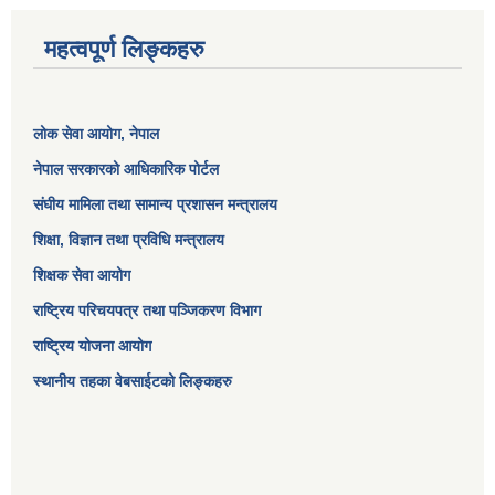
महत्वपूर्ण लिङ्कहरु
लोक सेवा आयोग
, नेपाल
नेपाल सरकारको आधिकारिक पोर्टल
संघीय मामिला तथा सामान्य प्रशासन मन्त्रालय
शिक्षा, विज्ञान तथा प्रविधि मन्त्रालय
शिक्षक सेवा आयोग
राष्ट्रिय परिचयपत्र तथा पञ्जिकरण विभाग
राष्ट्रिय योजना आयोग
स्थानीय तहका वेबसाईटको लिङ्कहरु