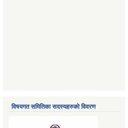
विषयगत समितिका सदस्यहरुको विवरण