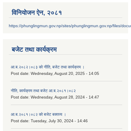
विनियोजन ऐन‚ २०८१
https://phunglingmun.gov.np/sites/phunglingmun.gov.np/files/docu
बजेट तथा कार्यक्रम
आ.ब.२०८२।०८३ को नीति‚ बजेट तथा कार्यक्रम ।
Post date:
Wednesday, August 20, 2025 - 14:05
नीति‚ कार्यक्रम तथा बजेट आ.ब.२०८१।०८२
Post date:
Wednesday, August 28, 2024 - 14:47
आ.ब.२०८१।०८२ को बजेट बक्तव्य ।
Post date:
Tuesday, July 30, 2024 - 14:46