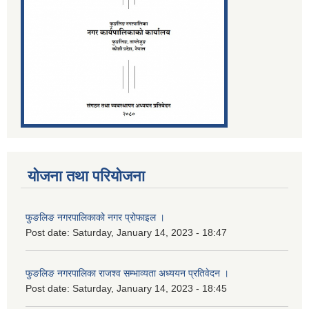
योजना तथा परियोजना
फुङलिङ नगरपालिकाको नगर प्रोफाइल ।
Post date:
Saturday, January 14, 2023 - 18:47
फुङलिङ नगरपालिका राजश्व सम्भाव्यता अध्ययन प्रतिवेदन ।
Post date:
Saturday, January 14, 2023 - 18:45