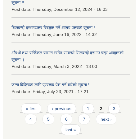
सूचना !!
Post date:
Thursday, December 12, 2024 - 16:03
शिलबन्दी दरभाउपत्र स्विकृत गर्ने आशय पत्रको सूचना !
Post date:
Thursday, June 16, 2022 - 14:32
औषधी तथा सर्जिकल सामान खरिद सम्बन्धी सिलबन्दी दरभाउ पत्र आव्हानको
सूचना ।
Post date:
Thursday, March 3, 2022 - 13:00
जग्गा विक्रिका लागि प्रस्ताव पेश गर्ने बारेको सूचना !
Post date:
Friday, July 23, 2021 - 17:21
Pages
« first
‹ previous
1
2
3
4
5
6
7
next ›
last »