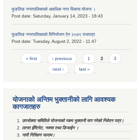
फुङलिङ नगरपालिकाको आवधिक नगर विकास योजना ।
Post date:
Saturday, January 14, 2023 - 18:43
फुङलिङ नगरपालिकाको विनियोजन ऐन २०७९ राजपत्र
Post date:
Tuesday, August 2, 2022 - 11:47
Pages
« first
‹ previous
1
2
3
next ›
last »
योजनाको अन्तिम भुक्तानीको लागि आवश्यक
कागजातहरु
उपभोक्ता समितिले योजनाको रकम भुक्तानी माग गरेको निवेदन पत्र।
लागत ईष्टिमेट, नक्सा तथा डिजाईन ।
नापी निरिक्षण फाराम।