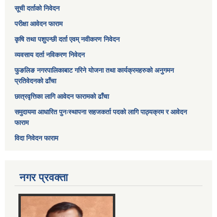
सूची दर्ताको निवेदन
परीक्षा आवेदन फाराम
कृषि तथा पशुपन्छी दर्ता एवम् नवीकरण निवेदन
व्यवसाय दर्ता नविकरण निवेदन
फुङलिङ नगरपालिकाबाट गरिने योजना तथा कार्यक्रमहरुको अनुगमन
प्रतिवेदनको ढाँचा
छात्रवृत्तिका लागि आवेदन फारामको ढाँचा
समुदायमा आधारित पुनःस्थापना सहजकर्ता पदको लागि पाठ्यक्रम र आवेदन
फाराम
विदा निवेदन फाराम
नगर प्रवक्ता