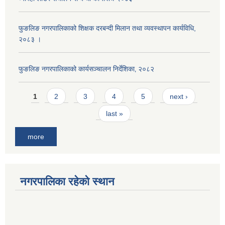
फुङलिङ नगरपालिकाको शिक्षक दरबन्दी मिलान तथा व्यवस्थापन कार्यविधि,
२०८३ ।
फुङलिङ नगरपालिकाको कार्यसञ्चालन निर्देशिका‚ २०८२
Pages
1
2
3
4
5
next ›
last »
more
नगरपालिका रहेको स्थान