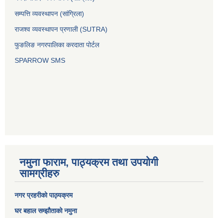
सम्पत्ति व्यवस्थापन (सांग्रिला)
राजश्व व्यवस्थापन प्रणाली (SUTRA)
फुङलिङ नगरपालिका करदाता पोर्टल
SPARROW SMS
नमुना फाराम, पाठ्यक्रम तथा उपयोगी
सामग्रीहरु
नगर प्रहरीको पाठ्यक्रम
घर बहाल सम्झौताको नमुना