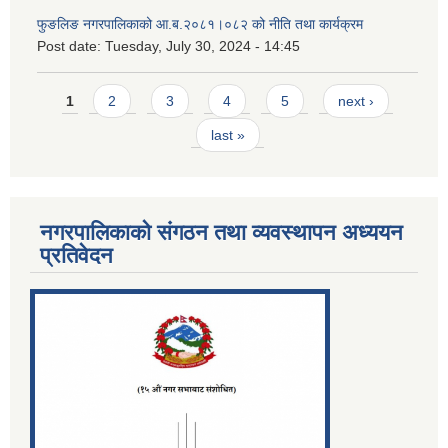
फुङलिङ नगरपालिकाको आ.ब.२०८१।०८२ को नीति तथा कार्यक्रम
Post date:
Tuesday, July 30, 2024 - 14:45
Pages
1
2
3
4
5
next ›
last »
नगरपालिकाको संगठन तथा व्यवस्थापन अध्ययन
प्रतिवेदन