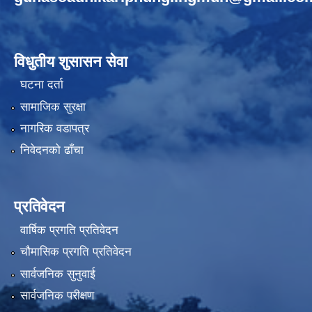
विधुतीय शुसासन सेवा
घटना दर्ता
सामाजिक सुरक्षा
नागरिक वडापत्र
निवेदनको ढाँचा
प्रतिवेदन
वार्षिक प्रगति प्रतिवेदन
चौमासिक प्रगति प्रतिवेदन
सार्वजनिक सुनुवाई
सार्वजनिक परीक्षण