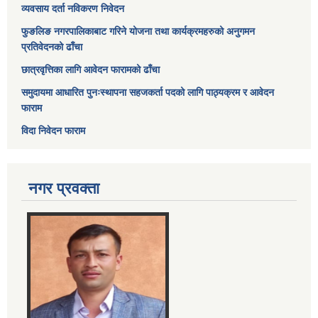
व्यवसाय दर्ता नविकरण निवेदन
फुङलिङ नगरपालिकाबाट गरिने योजना तथा कार्यक्रमहरुको अनुगमन
प्रतिवेदनको ढाँचा
छात्रवृत्तिका लागि आवेदन फारामको ढाँचा
समुदायमा आधारित पुनःस्थापना सहजकर्ता पदको लागि पाठ्यक्रम र आवेदन
फाराम
विदा निवेदन फाराम
नगर प्रवक्ता