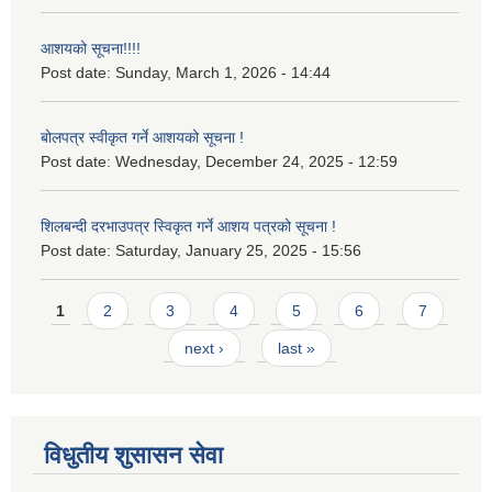
आशयको सूचना!!!!
Post date:
Sunday, March 1, 2026 - 14:44
बोलपत्र स्वीकृत गर्ने आशयको सूचना !
Post date:
Wednesday, December 24, 2025 - 12:59
शिलबन्दी दरभाउपत्र स्विकृत गर्ने आशय पत्रको सूचना !
Post date:
Saturday, January 25, 2025 - 15:56
Pages
1
2
3
4
5
6
7
next ›
last »
विधुतीय शुसासन सेवा