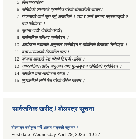
विल भरपाईहरु
समितिको अध्यक्षले प्रमाणित गरेको डोरहाजिरी फाराम।
योजनाको कार्य सुरु गर्नु अगाडीको २ वटा र कार्य सम्पन्न भएपश्चात्‌को २
वटा फोटोहरु ।
सूचना पाटी/ वोर्डको फोटो।
सार्वजनिक परिक्षण प्रतिवेदन ।
आयोजना स्थलको अनुगमन प्रतिवेदन र समितिको वैठकका निर्णयहरु ।
वडा अध्याक्षको सिफारिस पत्र।
योजना शाखाले पेश गरेको टिप्पणी आदेश ।
नगरपालिकास्तरिय अनुगमन तथा मुल्याङ्कन समितिको प्रतिवेदन ।
सम्झौता तथा आयोजना खाता ।
भुक्तानीको लागि पेश गरेको तेरिज फाराम ।
सार्वजनिक खरीद / बोलपत्र सूचना
बोलपत्र स्वीकृत गर्ने आशय पत्रको सूचना!!!
Post date:
Wednesday, April 29, 2026 - 10:37