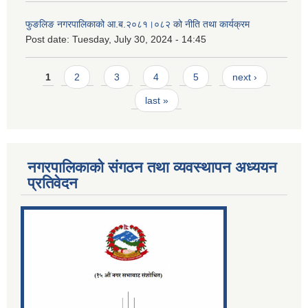
फुङलिङ नगरपालिकाको आ.ब.२०८१।०८२ को नीति तथा कार्यक्रम
Post date:
Tuesday, July 30, 2024 - 14:45
Pages
1
2
3
4
5
next ›
last »
नगरपालिकाको संगठन तथा व्यवस्थापन अध्ययन
प्रतिवेदन