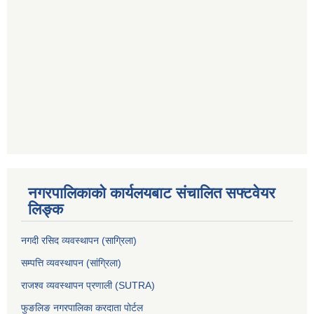
नगरपालिकाको कार्यलयबाट संचालित सफ्टवेयर
लिङ्क
नगदी रसिद व्यवस्थापन (साग्रिला)
सम्पत्ति व्यवस्थापन (सांग्रिला)
राजश्व व्यवस्थापन प्रणाली (SUTRA)
फुङलिङ नगरपालिका करदाता पोर्टल