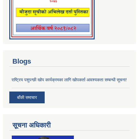
Blogs
राष्ट्रिय पशुपन्छी खोप कार्यक्रमका लागि खोपकर्ता आवश्यकता सम्बन्धी सूचना!
बाँकी समाचार
सूचना अधिकारी