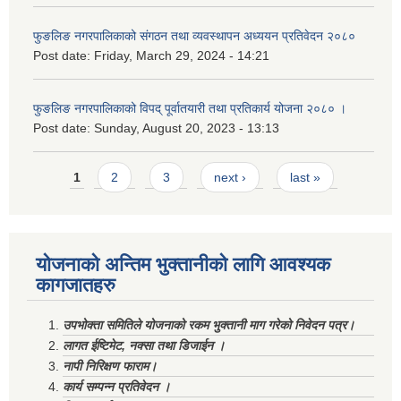
फुङलिङ नगरपालिकाको संगठन तथा व्यवस्थापन अध्ययन प्रतिवेदन २०८०
Post date:
Friday, March 29, 2024 - 14:21
फुङलिङ नगरपालिकाको विपद् पूर्वातयारी तथा प्रतिकार्य योजना २०८० ।
Post date:
Sunday, August 20, 2023 - 13:13
Pages
1
2
3
next ›
last »
योजनाको अन्तिम भुक्तानीको लागि आवश्यक
कागजातहरु
उपभोक्ता समितिले योजनाको रकम भुक्तानी माग गरेको निवेदन पत्र।
लागत ईष्टिमेट, नक्सा तथा डिजाईन ।
नापी निरिक्षण फाराम।
कार्य सम्पन्न प्रतिवेदन ।