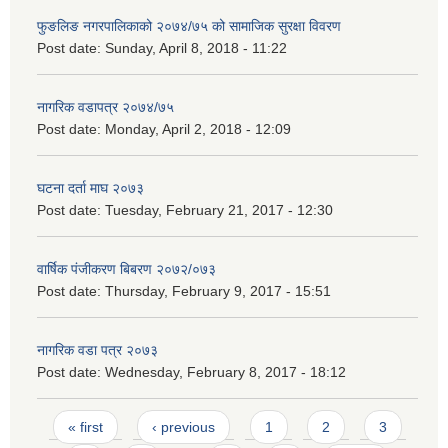
फुङलिङ नगरपालिकाको २०७४/७५ को सामाजिक सुरक्षा विवरण
Post date:
Sunday, April 8, 2018 - 11:22
नागरिक वडापत्र २०७४/७५
Post date:
Monday, April 2, 2018 - 12:09
घटना दर्ता माघ २०७३
Post date:
Tuesday, February 21, 2017 - 12:30
वार्षिक पंजीकरण बिबरण २०७२/०७३
Post date:
Thursday, February 9, 2017 - 15:51
नागरिक वडा पत्र २०७३
Post date:
Wednesday, February 8, 2017 - 18:12
Pages
« first
‹ previous
1
2
3