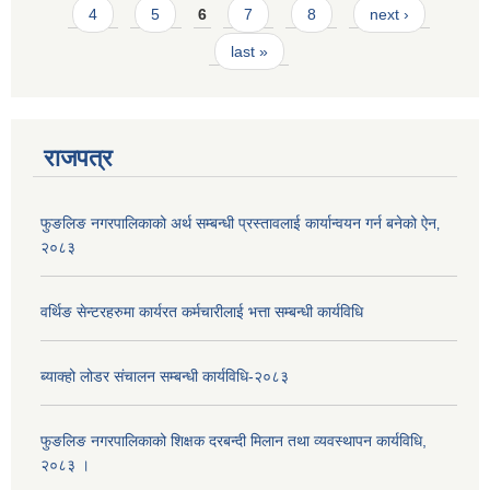
4
5
6
7
8
next ›
last »
राजपत्र
फुङलिङ नगरपालिकाको अर्थ सम्बन्धी प्रस्तावलाई कार्यान्वयन गर्न बनेको ऐन‚
२०८३
वर्थिङ सेन्टरहरुमा कार्यरत कर्मचारीलाई भत्ता सम्बन्धी कार्यविधि
ब्याक्हो लोडर संचालन सम्बन्धी कार्यविधि-२०८३
फुङलिङ नगरपालिकाको शिक्षक दरबन्दी मिलान तथा व्यवस्थापन कार्यविधि,
२०८३ ।