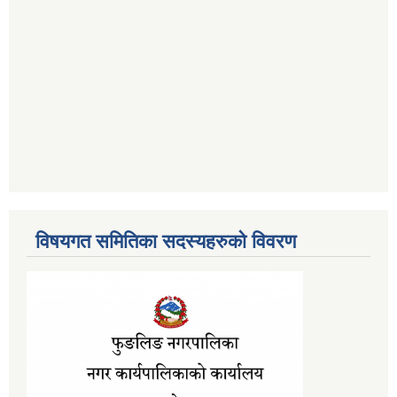
विषयगत समितिका सदस्यहरुको विवरण