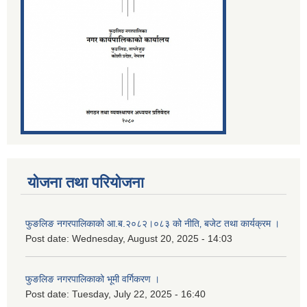
योजना तथा परियोजना
फुङलिङ नगरपालिकाको आ.ब.२०८२।०८३ को नीति‚ बजेट तथा कार्यक्रम ।
Post date:
Wednesday, August 20, 2025 - 14:03
फुङलिङ नगरपालिकाको भूमी वर्गिकरण ।
Post date:
Tuesday, July 22, 2025 - 16:40