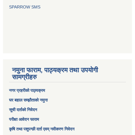
SPARROW SMS
नमुना फाराम, पाठ्यक्रम तथा उपयोगी
सामग्रीहरु
नगर प्रहरीको पाठ्यक्रम
घर बहाल सम्झौताको नमुना
सूची दर्ताको निवेदन
परीक्षा आवेदन फाराम
कृषि तथा पशुपन्छी दर्ता एवम् नवीकरण निवेदन