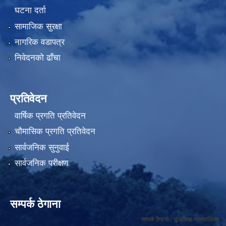
घटना दर्ता
सामाजिक सुरक्षा
नागरिक वडापत्र
निवेदनको ढाँचा
प्रतिवेदन
वार्षिक प्रगति प्रतिवेदन
चौमासिक प्रगति प्रतिवेदन
सार्वजनिक सुनुवाई
सार्वजनिक परीक्षण
सम्पर्क ठेगाना
सम्पर्क ठेगाना : फुङलिङ नगरपालिका