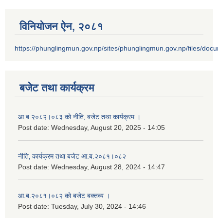
विनियोजन ऐन‚ २०८१
https://phunglingmun.gov.np/sites/phunglingmun.gov.np/files/docu
बजेट तथा कार्यक्रम
आ.ब.२०८२।०८३ को नीति‚ बजेट तथा कार्यक्रम ।
Post date:
Wednesday, August 20, 2025 - 14:05
नीति‚ कार्यक्रम तथा बजेट आ.ब.२०८१।०८२
Post date:
Wednesday, August 28, 2024 - 14:47
आ.ब.२०८१।०८२ को बजेट बक्तव्य ।
Post date:
Tuesday, July 30, 2024 - 14:46