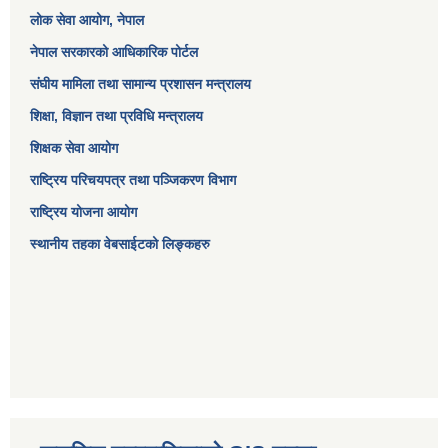
लोक सेवा आयोग
, नेपाल
नेपाल सरकारको आधिकारिक पोर्टल
संघीय मामिला तथा सामान्य प्रशासन मन्त्रालय
शिक्षा, विज्ञान तथा प्रविधि मन्त्रालय
शिक्षक सेवा आयोग
राष्ट्रिय परिचयपत्र तथा पञ्जिकरण विभाग
राष्ट्रिय योजना आयोग
स्थानीय तहका वेबसाईटको लिङ्कहरु