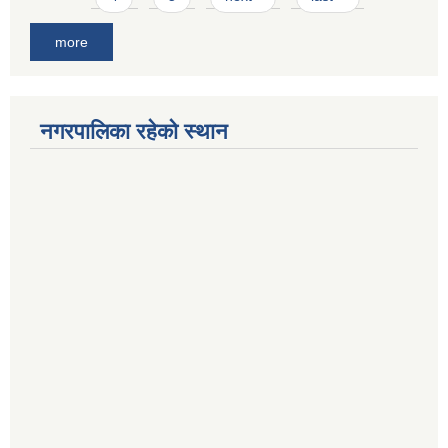
more
नगरपालिका रहेको स्थान