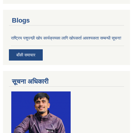
Blogs
राष्ट्रिय पशुपन्छी खोप कार्यक्रमका लागि खोपकर्ता आवश्यकता सम्बन्धी सूचना!
बाँकी समाचार
सूचना अधिकारी