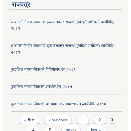
राजपत्र
घ वर्गको निर्माण व्यवसायी इजाजतपत्र सम्बन्धी (दोस्रो संशोधन) कार्यविधि‚
२०८२
घ वर्गको निर्माण व्यवसायी इजाजतपत्र सम्बन्धी (पहिलो संशोधन) कार्यविधि‚
२०८१
फुङलिङ नगरपालिकाको विनियोजन ऐन‚२०८१
फुङलिङ नगरपालिकाको आर्थिक ऐन‚ २०८१
फुङलिङ नगरपालिकाको घर बहाल कर व्यवस्थापन कार्यविधि, २०८०
Pages
« first
‹ previous
1
2
3
4
5
next ›
last »