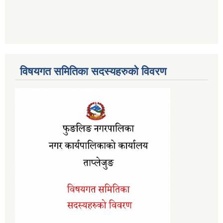
विषयगत समितिका सदस्यहरुको विवरण