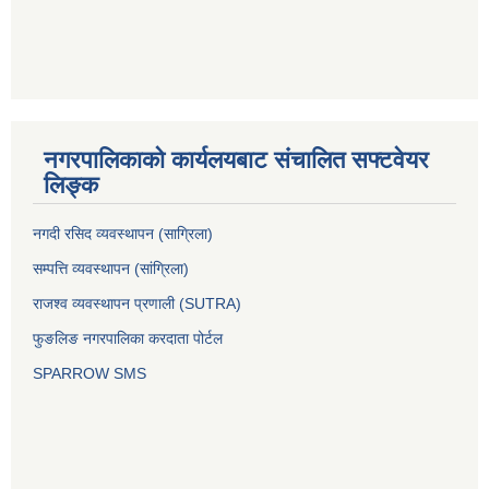
नगरपालिकाको कार्यलयबाट संचालित सफ्टवेयर
लिङ्क
नगदी रसिद व्यवस्थापन (साग्रिला)
सम्पत्ति व्यवस्थापन (सांग्रिला)
राजश्व व्यवस्थापन प्रणाली (SUTRA)
फुङलिङ नगरपालिका करदाता पोर्टल
SPARROW SMS