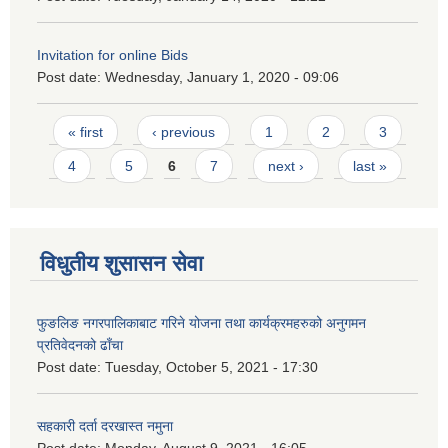
Invitation for online Bids
Post date:
Wednesday, January 1, 2020 - 09:06
Pages
« first
‹ previous
1
2
3
4
5
6
7
next ›
last »
विधुतीय शुसासन सेवा
फुङलिङ नगरपालिकाबाट गरिने योजना तथा कार्यक्रमहरुको अनुगमन
प्रतिवेदनको ढाँचा
Post date:
Tuesday, October 5, 2021 - 17:30
सहकारी दर्ता दरखास्त नमुना