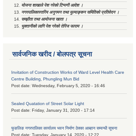
योजना शाखाले पेश गरेको टिप्पणी आदेश ।
नगरपालिकास्तरिय अनुगमन तथा मुल्याङ्कन समितिको प्रतिवेदन ।
सम्झौता तथा आयोजना खाता ।
भुक्तानीको लागि पेश गरेको तेरिज फाराम ।
सार्वजनिक खरीद / बोलपत्र सूचना
Invitation of Construction Works of Ward Level Health Care
Centre Building, Phungling Mun Bid
Post date:
Wednesday, February 5, 2020 - 16:46
Sealed Quatation of Street Solar Light
Post date:
Friday, January 31, 2020 - 17:14
फुङलिङ नगरपालिका कार्यालय भवन निर्माण ठेक्का आब्हान सम्वन्धी सूचना
Post date:
Tuesday, January 14, 2020 - 12:22