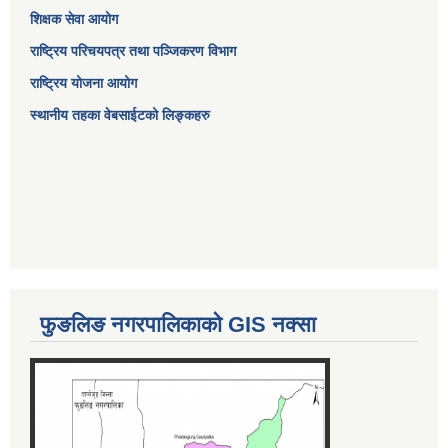
शिक्षक सेवा आयोग
राष्ट्रिय परिचयपत्र तथा पञ्जिकरण विभाग
राष्ट्रिय योजना आयोग
स्थानीय तहका वेबसाईटको लिङ्कहरु
फुङलिङ नगरपालिकाको GIS नक्सा