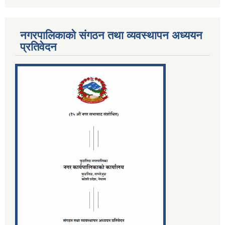
नगरपालिकाको संगठन तथा व्यवस्थापन अध्ययन
प्रतिवेदन