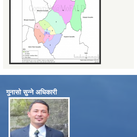
गुनासो सुन्ने अधिकारी