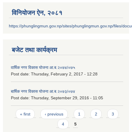
विनियोजन ऐन‚ २०८१
https://phunglingmun.gov.np/sites/phunglingmun.gov.np/files/docu
बजेट तथा कार्यक्रम
वार्षिक नगर विकास योजना आ.ब.२०७४/०७५
Post date:
Thursday, February 2, 2017 - 12:28
बार्षिक नगर विकास योजना आ.ब.२०७३/०७४
Post date:
Thursday, September 29, 2016 - 11:05
Pages
« first
‹ previous
1
2
3
4
5