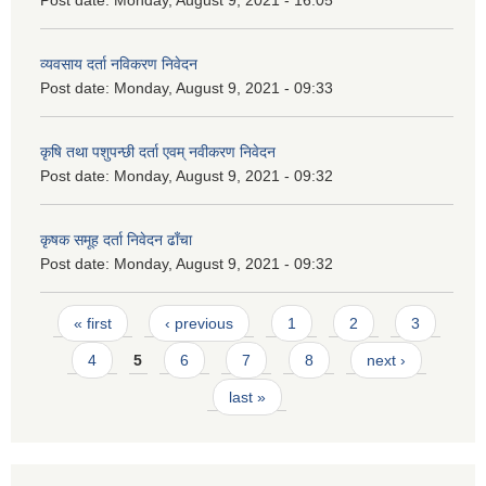
Post date:
Monday, August 9, 2021 - 16:05
व्यवसाय दर्ता नविकरण निवेदन
Post date:
Monday, August 9, 2021 - 09:33
कृषि तथा पशुपन्छी दर्ता एवम् नवीकरण निवेदन
Post date:
Monday, August 9, 2021 - 09:32
कृषक समूह दर्ता निवेदन ढाँचा
Post date:
Monday, August 9, 2021 - 09:32
Pages
« first
‹ previous
1
2
3
4
5
6
7
8
next ›
last »