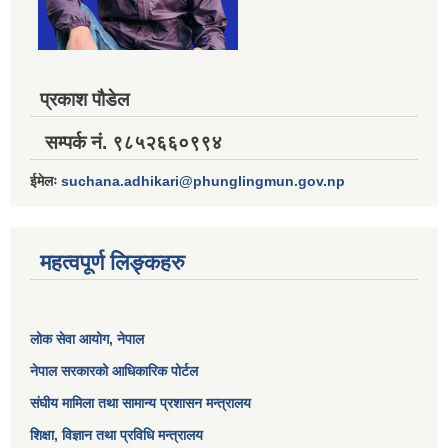
प्रकाश पौडेल
सम्पर्क नं. ९८५२६६०९९४
ईमेलः
suchana.adhikari@phunglingmun.gov.np
महत्वपूर्ण लिङ्कहरु
लोक सेवा आयोग
, नेपाल
नेपाल सरकारको आधिकारिक पोर्टल
संघीय मामिला तथा सामान्य प्रशासन मन्त्रालय
शिक्षा, विज्ञान तथा प्रविधि मन्त्रालय