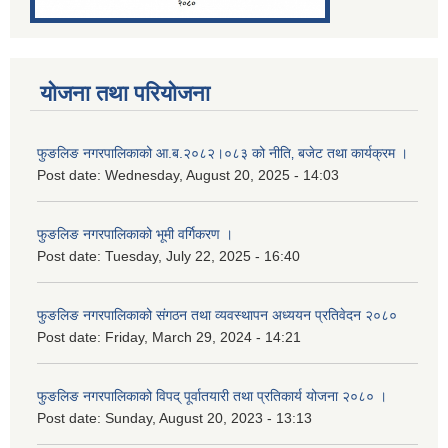
योजना तथा परियोजना
फुङलिङ नगरपालिकाको आ.ब.२०८२।०८३ को नीति‚ बजेट तथा कार्यक्रम ।
Post date:
Wednesday, August 20, 2025 - 14:03
फुङलिङ नगरपालिकाको भूमी वर्गिकरण ।
Post date:
Tuesday, July 22, 2025 - 16:40
फुङलिङ नगरपालिकाको संगठन तथा व्यवस्थापन अध्ययन प्रतिवेदन २०८०
Post date:
Friday, March 29, 2024 - 14:21
फुङलिङ नगरपालिकाको विपद् पूर्वातयारी तथा प्रतिकार्य योजना २०८० ।
Post date:
Sunday, August 20, 2023 - 13:13