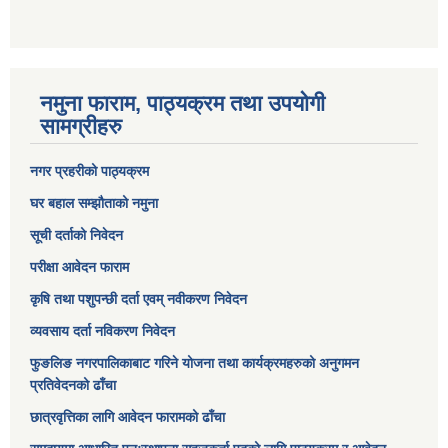
नमुना फाराम, पाठ्यक्रम तथा उपयोगी
सामग्रीहरु
नगर प्रहरीको पाठ्यक्रम
घर बहाल सम्झौताको नमुना
सूची दर्ताको निवेदन
परीक्षा आवेदन फाराम
कृषि तथा पशुपन्छी दर्ता एवम् नवीकरण निवेदन
व्यवसाय दर्ता नविकरण निवेदन
फुङलिङ नगरपालिकाबाट गरिने योजना तथा कार्यक्रमहरुको अनुगमन
प्रतिवेदनको ढाँचा
छात्रवृत्तिका लागि आवेदन फारामको ढाँचा