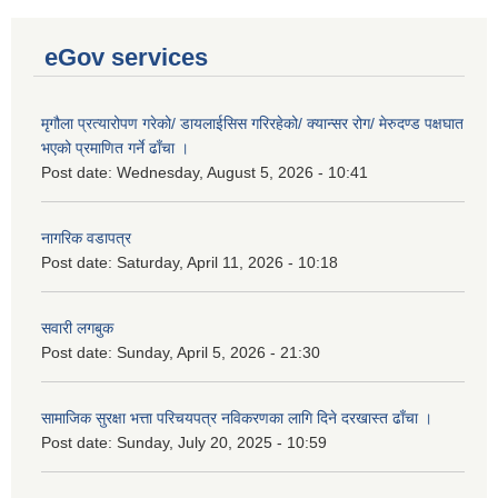
eGov services
मृगौला प्रत्यारोपण गरेको/ डायलाईसिस गरिरहेको/ क्यान्सर रोग/ मेरुदण्ड पक्षघात
भएको प्रमाणित गर्ने ढाँचा ।
Post date:
Wednesday, August 5, 2026 - 10:41
नागरिक वडापत्र
Post date:
Saturday, April 11, 2026 - 10:18
सवारी लगबुक
Post date:
Sunday, April 5, 2026 - 21:30
सामाजिक सुरक्षा भत्ता परिचयपत्र नविकरणका लागि दिने दरखास्त ढाँचा ।
Post date:
Sunday, July 20, 2025 - 10:59