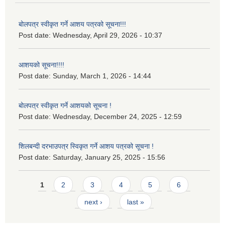
बोलपत्र स्वीकृत गर्ने आशय पत्रको सूचना!!!
Post date:
Wednesday, April 29, 2026 - 10:37
आशयको सूचना!!!!
Post date:
Sunday, March 1, 2026 - 14:44
बोलपत्र स्वीकृत गर्ने आशयको सूचना !
Post date:
Wednesday, December 24, 2025 - 12:59
शिलबन्दी दरभाउपत्र स्विकृत गर्ने आशय पत्रको सूचना !
Post date:
Saturday, January 25, 2025 - 15:56
Pages
1
2
3
4
5
6
next ›
last »