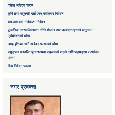
परीक्षा आवेदन फाराम
कृषि तथा पशुपन्छी दर्ता एवम् नवीकरण निवेदन
व्यवसाय दर्ता नविकरण निवेदन
फुङलिङ नगरपालिकाबाट गरिने योजना तथा कार्यक्रमहरुको अनुगमन
प्रतिवेदनको ढाँचा
छात्रवृत्तिका लागि आवेदन फारामको ढाँचा
समुदायमा आधारित पुनःस्थापना सहजकर्ता पदको लागि पाठ्यक्रम र आवेदन
फाराम
विदा निवेदन फाराम
नगर प्रवक्ता