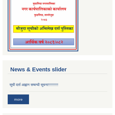
News & Events slider
सूची दर्ता आह्वान सम्बन्धी सूचना!!!!!!!!!!
more