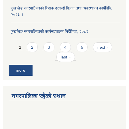
फुङलिङ नगरपालिकाको शिक्षक दरबन्दी मिलान तथा व्यवस्थापन कार्यविधि,
२०८३ ।
फुङलिङ नगरपालिकाको कार्यसञ्चालन निर्देशिका‚ २०८२
Pages
1
2
3
4
5
next ›
last »
more
नगरपालिका रहेको स्थान