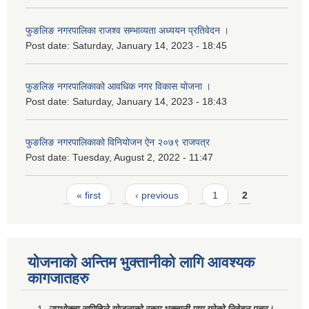
फुङलिङ नगरपालिका राजश्व सम्भाव्यता अध्ययन प्रतिवेदन ।
Post date:
Saturday, January 14, 2023 - 18:45
फुङलिङ नगरपालिकाको आवधिक नगर विकास योजना ।
Post date:
Saturday, January 14, 2023 - 18:43
फुङलिङ नगरपालिकाको विनियोजन ऐन २०७९ राजपत्र
Post date:
Tuesday, August 2, 2022 - 11:47
Pages
« first
‹ previous
1
2
योजनाको अन्तिम भुक्तानीको लागि आवश्यक
कागजातहरु