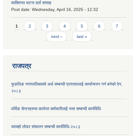
ब्यक्तिगत घटना दर्ता सप्ताह
Post date:
Wednesday, April 16, 2025 - 12:32
Pages
1
2
3
4
5
6
7
next ›
last »
राजपत्र
फुङलिङ नगरपालिकाको अर्थ सम्बन्धी प्रस्तावलाई कार्यान्वयन गर्न बनेको ऐन‚
२०८३
वर्थिङ सेन्टरहरुमा कार्यरत कर्मचारीलाई भत्ता सम्बन्धी कार्यविधि
ब्याक्हो लोडर संचालन सम्बन्धी कार्यविधि-२०८३