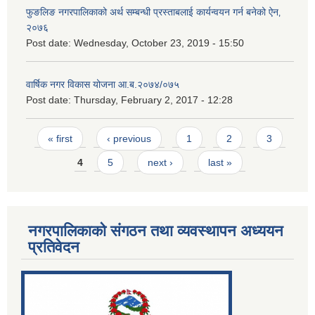
फुङलिङ नगरपालिकाको अर्थ सम्बन्धी प्रस्ताबलाई कार्यन्वयन गर्न बनेको ऐन‚
२०७६
Post date:
Wednesday, October 23, 2019 - 15:50
वार्षिक नगर विकास योजना आ.ब.२०७४/०७५
Post date:
Thursday, February 2, 2017 - 12:28
Pages
« first
‹ previous
1
2
3
4
5
next ›
last »
नगरपालिकाको संगठन तथा व्यवस्थापन अध्ययन
प्रतिवेदन