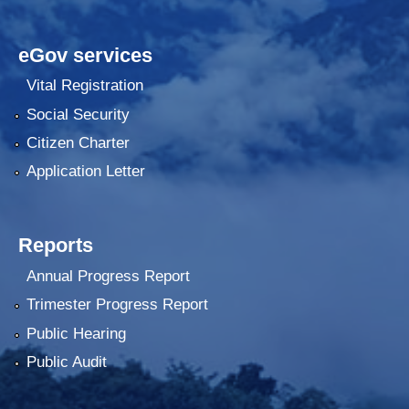
eGov services
Vital Registration
Social Security
Citizen Charter
Application Letter
Reports
Annual Progress Report
Trimester Progress Report
Public Hearing
Public Audit