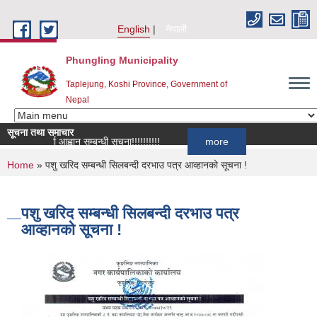
Skip to main content
English
नेपाली
Phungling Municipality
Taplejung, Koshi Province, Government of
Nepal
सूचना तथा समाचार
ूची दर्ता आह्वान सम्बन्धी सूचना!!!!!!!!!!
more
You are here
Home
» पशु खरिद सम्बन्धी सिलबन्दी दरभाउ पत्र आव्हानको सूचना !
पशु खरिद सम्बन्धी सिलबन्दी दरभाउ पत्र
आव्हानको सूचना !