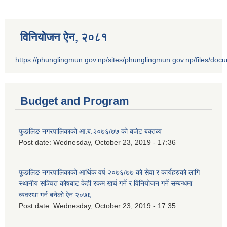
विनियोजन ऐन‚ २०८१
https://phunglingmun.gov.np/sites/phunglingmun.gov.np/files/docu
Budget and Program
फुङलिङ नगरपालिकाको आ.ब.२०७६/७७ को बजेट बक्तब्य
Post date:
Wednesday, October 23, 2019 - 17:36
फूङलिङ नगरपालिकाको आर्थिक वर्ष २०७६/७७ को सेवा र कार्यहरुको लागि
स्थानीय सञ्चित कोषबाट केही रकम खर्च गर्ने र विनियोजन गर्ने सम्बन्धमा
व्यवस्था गर्न बनेको ऐन २०७६
Post date:
Wednesday, October 23, 2019 - 17:35