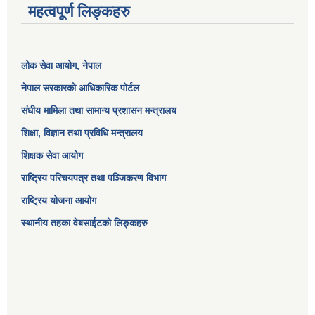
महत्वपूर्ण लिङ्कहरु
लोक सेवा आयोग
, नेपाल
नेपाल सरकारको आधिकारिक पोर्टल
संघीय मामिला तथा सामान्य प्रशासन मन्त्रालय
शिक्षा, विज्ञान तथा प्रविधि मन्त्रालय
शिक्षक सेवा आयोग
राष्ट्रिय परिचयपत्र तथा पञ्जिकरण विभाग
राष्ट्रिय योजना आयोग
स्थानीय तहका वेबसाईटको लिङ्कहरु