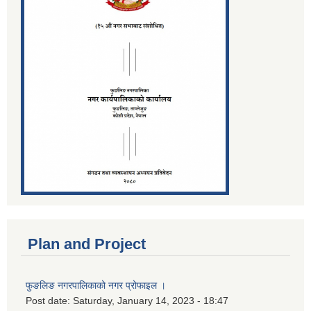
Plan and Project
फुङलिङ नगरपालिकाको नगर प्रोफाइल ।
Post date:
Saturday, January 14, 2023 - 18:47