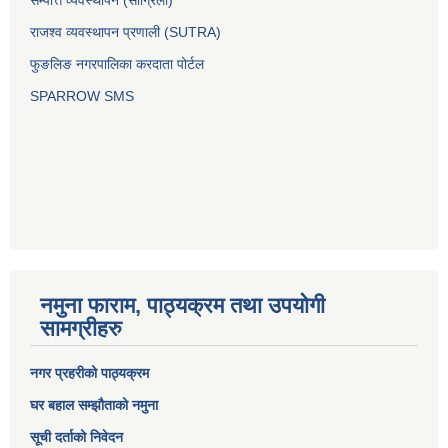
सम्पत्ति व्यवस्थापन (सांग्रिला)
राजश्व व्यवस्थापन प्रणाली (SUTRA)
फुङलिङ नगरपालिका करदाता पोर्टल
SPARROW SMS
नमुना फाराम, पाठ्यक्रम तथा उपयोगी
सामग्रीहरु
नगर प्रहरीको पाठ्यक्रम
घर बहाल सम्झौताको नमुना
सूची दर्ताको निवेदन