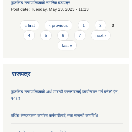
फुङलिङ नगरपालिकाको नागरिक वडापत्र
Post date:
Tuesday, May 23, 2023 - 11:13
Pages
« first
‹ previous
1
2
3
4
5
6
7
next ›
last »
राजपत्र
फुङलिङ नगरपालिकाको अर्थ सम्बन्धी प्रस्तावलाई कार्यान्वयन गर्न बनेको ऐन‚
२०८३
वर्थिङ सेन्टरहरुमा कार्यरत कर्मचारीलाई भत्ता सम्बन्धी कार्यविधि