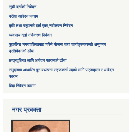
सूची दर्ताको निवेदन
परीक्षा आवेदन फाराम
कृषि तथा पशुपन्छी दर्ता एवम् नवीकरण निवेदन
व्यवसाय दर्ता नविकरण निवेदन
फुङलिङ नगरपालिकाबाट गरिने योजना तथा कार्यक्रमहरुको अनुगमन
प्रतिवेदनको ढाँचा
छात्रवृत्तिका लागि आवेदन फारामको ढाँचा
समुदायमा आधारित पुनःस्थापना सहजकर्ता पदको लागि पाठ्यक्रम र आवेदन
फाराम
विदा निवेदन फाराम
नगर प्रवक्ता