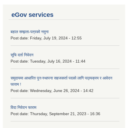
eGov services
बहाल सम्झता-पत्रको नमुना
Post date:
Friday, July 19, 2024 - 12:55
सूचि दर्ता निवेदन
Post date:
Tuesday, July 16, 2024 - 11:44
समुदायमा आधारित पुनःस्थापना सहजकर्ता पदको लागि पाठ्यक्रम र आवेदन
फाराम !
Post date:
Wednesday, June 26, 2024 - 14:42
विदा निवेदन फाराम
Post date:
Thursday, September 21, 2023 - 16:36