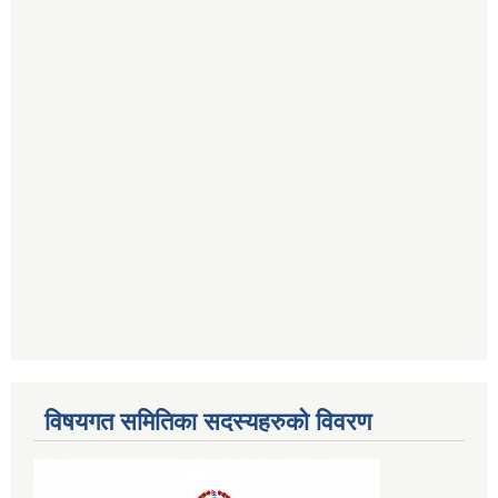
विषयगत समितिका सदस्यहरुको विवरण