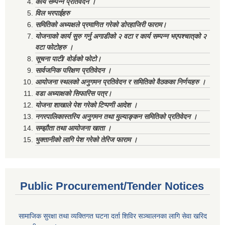
कार्य सम्पन्न प्रतिवेदन ।
विल भरपाईहरु
समितिको अध्यक्षले प्रमाणित गरेको डोरहाजिरी फाराम।
योजनाको कार्य सुरु गर्नु अगाडीको २ वटा र कार्य सम्पन्न भएपश्चात्‌को २
वटा फोटोहरु ।
सूचना पाटी/ वोर्डको फोटो।
सार्वजनिक परिक्षण प्रतिवेदन ।
आयोजना स्थलको अनुगमन प्रतिवेदन र समितिको वैठकका निर्णयहरु ।
वडा अध्याक्षको सिफारिस पत्र।
योजना शाखाले पेश गरेको टिप्पणी आदेश ।
नगरपालिकास्तरिय अनुगमन तथा मुल्याङ्कन समितिको प्रतिवेदन ।
सम्झौता तथा आयोजना खाता ।
भुक्तानीको लागि पेश गरेको तेरिज फाराम ।
Public Procurement/Tender Notices
सामाजिक सुरक्षा तथा व्यक्तिगत घटना दर्ता शिविर सञ्चालनका लागि सेवा खरिद