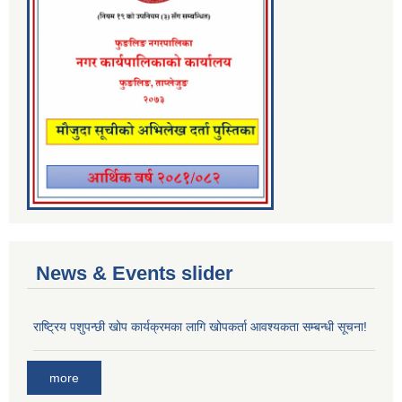
News & Events slider
राष्ट्रिय पशुपन्छी खोप कार्यक्रमका लागि खोपकर्ता आवश्यकता सम्बन्धी सूचना!
more