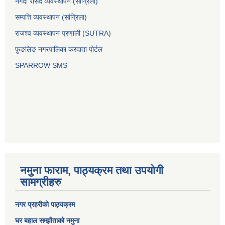
नगदी रसिद व्यवस्थापन (साग्रिला)
सम्पत्ति व्यवस्थापन (सांग्रिला)
राजश्व व्यवस्थापन प्रणाली (SUTRA)
फुङलिङ नगरपालिका करदाता पोर्टल
SPARROW SMS
नमुना फाराम, पाठ्यक्रम तथा उपयोगी
सामग्रीहरु
नगर प्रहरीको पाठ्यक्रम
घर बहाल सम्झौताको नमुना