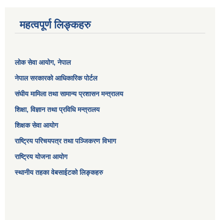
महत्वपूर्ण लिङ्कहरु
लोक सेवा आयोग
, नेपाल
नेपाल सरकारको आधिकारिक पोर्टल
संघीय मामिला तथा सामान्य प्रशासन मन्त्रालय
शिक्षा, विज्ञान तथा प्रविधि मन्त्रालय
शिक्षक सेवा आयोग
राष्ट्रिय परिचयपत्र तथा पञ्जिकरण विभाग
राष्ट्रिय योजना आयोग
स्थानीय तहका वेबसाईटको लिङ्कहरु