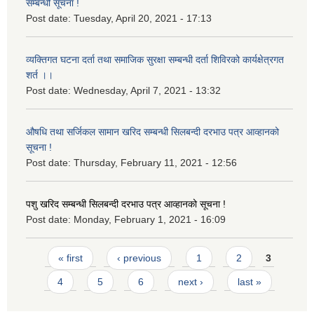
सम्बन्धी सूचना !
Post date:
Tuesday, April 20, 2021 - 17:13
व्यक्तिगत घटना दर्ता तथा समाजिक सुरक्षा सम्बन्धी दर्ता शिविरको कार्यक्षेत्रगत
शर्त ।।
Post date:
Wednesday, April 7, 2021 - 13:32
औषधि तथा सर्जिकल सामान खरिद सम्बन्धी सिलबन्दी दरभाउ पत्र आव्हानको
सूचना !
Post date:
Thursday, February 11, 2021 - 12:56
पशु खरिद सम्बन्धी सिलबन्दी दरभाउ पत्र आव्हानको सूचना !
Post date:
Monday, February 1, 2021 - 16:09
Pages
« first
‹ previous
1
2
3
4
5
6
next ›
last »