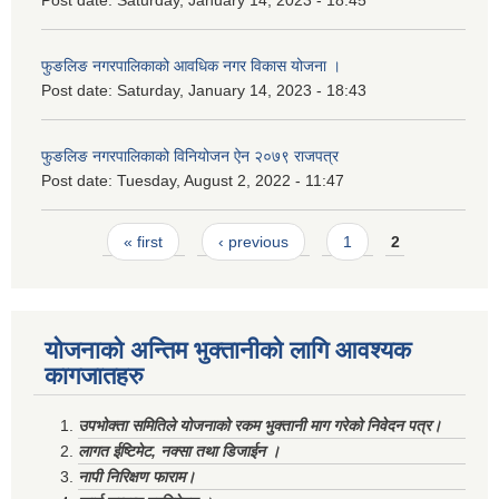
Post date:
Saturday, January 14, 2023 - 18:45
फुङलिङ नगरपालिकाको आवधिक नगर विकास योजना ।
Post date:
Saturday, January 14, 2023 - 18:43
फुङलिङ नगरपालिकाको विनियोजन ऐन २०७९ राजपत्र
Post date:
Tuesday, August 2, 2022 - 11:47
Pages
« first
‹ previous
1
2
योजनाको अन्तिम भुक्तानीको लागि आवश्यक
कागजातहरु
उपभोक्ता समितिले योजनाको रकम भुक्तानी माग गरेको निवेदन पत्र।
लागत ईष्टिमेट, नक्सा तथा डिजाईन ।
नापी निरिक्षण फाराम।