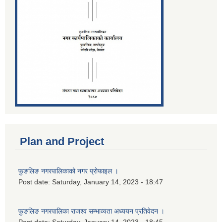
Plan and Project
फुङलिङ नगरपालिकाको नगर प्रोफाइल ।
Post date:
Saturday, January 14, 2023 - 18:47
फुङलिङ नगरपालिका राजश्व सम्भाव्यता अध्ययन प्रतिवेदन ।