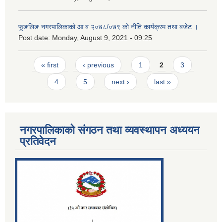
फूङलिङ नगरपालिकाको आ.ब.२०७८/०७९ को नीति कार्यक्रम तथा बजेट ।
Post date:
Monday, August 9, 2021 - 09:25
Pages
« first
‹ previous
1
2
3
4
5
next ›
last »
नगरपालिकाको संगठन तथा व्यवस्थापन अध्ययन
प्रतिवेदन