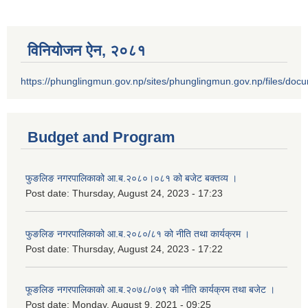
विनियोजन ऐन‚ २०८१
https://phunglingmun.gov.np/sites/phunglingmun.gov.np/files/docu
Budget and Program
फुङलिङ नगरपालिकाको आ.ब.२०८०।०८१ को बजेट बक्तव्य ।
Post date:
Thursday, August 24, 2023 - 17:23
फुङलिङ नगरपालिकाको आ.ब.२०८०/८१ को नीति तथा कार्यक्रम ।
Post date:
Thursday, August 24, 2023 - 17:22
फूङलिङ नगरपालिकाको आ.ब.२०७८/०७९ को नीति कार्यक्रम तथा बजेट ।
Post date:
Monday, August 9, 2021 - 09:25