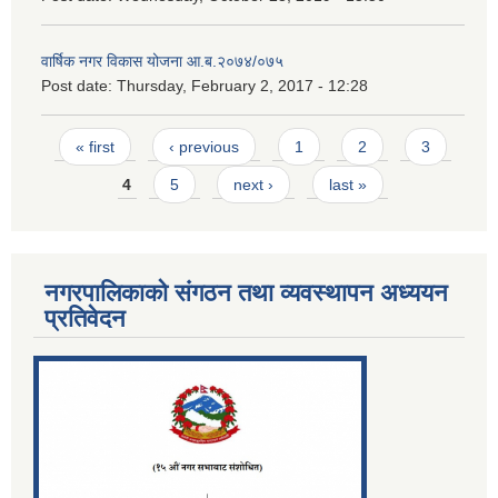
वार्षिक नगर विकास योजना आ.ब.२०७४/०७५
Post date:
Thursday, February 2, 2017 - 12:28
Pages
« first
‹ previous
1
2
3
4
5
next ›
last »
नगरपालिकाको संगठन तथा व्यवस्थापन अध्ययन
प्रतिवेदन