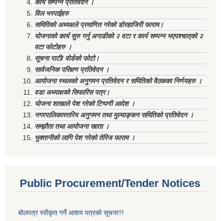
कार्य सम्पन्न प्रतिवेदन ।
विल भरपाईहरु
समितिको अध्यक्षले प्रमाणित गरेको डोरहाजिरी फाराम।
योजनाको कार्य सुरु गर्नु अगाडीको २ वटा र कार्य सम्पन्न भएपश्चात्‌को २
वटा फोटोहरु ।
सूचना पाटी/ वोर्डको फोटो।
सार्वजनिक परिक्षण प्रतिवेदन ।
आयोजना स्थलको अनुगमन प्रतिवेदन र समितिको वैठकका निर्णयहरु ।
वडा अध्याक्षको सिफारिस पत्र।
योजना शाखाले पेश गरेको टिप्पणी आदेश ।
नगरपालिकास्तरिय अनुगमन तथा मुल्याङ्कन समितिको प्रतिवेदन ।
सम्झौता तथा आयोजना खाता ।
भुक्तानीको लागि पेश गरेको तेरिज फाराम ।
Public Procurement/Tender Notices
बोलपत्र स्वीकृत गर्ने आशय पत्रको सूचना!!!