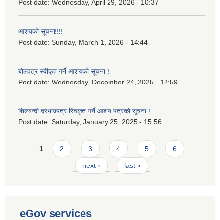
Post date:
Wednesday, April 29, 2026 - 10:37
आशयको सूचना!!!!
Post date:
Sunday, March 1, 2026 - 14:44
बोलपत्र स्वीकृत गर्ने आशयको सूचना !
Post date:
Wednesday, December 24, 2025 - 12:59
शिलबन्दी दरभाउपत्र स्विकृत गर्ने आशय पत्रको सूचना !
Post date:
Saturday, January 25, 2025 - 15:56
Pages
1
2
3
4
5
6
next ›
last »
eGov services