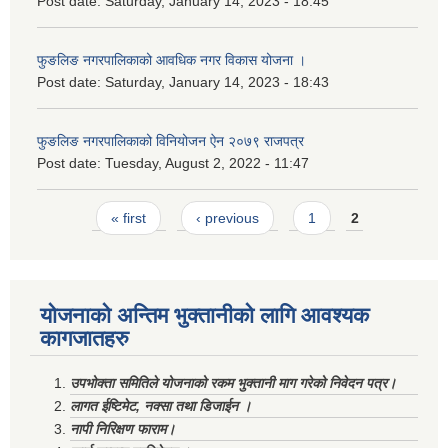
Post date:
Saturday, January 14, 2023 - 18:45
फुङलिङ नगरपालिकाको आवधिक नगर विकास योजना ।
Post date:
Saturday, January 14, 2023 - 18:43
फुङलिङ नगरपालिकाको विनियोजन ऐन २०७९ राजपत्र
Post date:
Tuesday, August 2, 2022 - 11:47
Pages
« first
‹ previous
1
2
योजनाको अन्तिम भुक्तानीको लागि आवश्यक
कागजातहरु
उपभोक्ता समितिले योजनाको रकम भुक्तानी माग गरेको निवेदन पत्र।
लागत ईष्टिमेट, नक्सा तथा डिजाईन ।
नापी निरिक्षण फाराम।