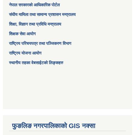
नेपाल सरकारको आधिकारिक पोर्टल
संघीय मामिला तथा सामान्य प्रशासन मन्त्रालय
शिक्षा, विज्ञान तथा प्रविधि मन्त्रालय
शिक्षक सेवा आयोग
राष्ट्रिय परिचयपत्र तथा पञ्जिकरण विभाग
राष्ट्रिय योजना आयोग
स्थानीय तहका वेबसाईटको लिङ्कहरु
फुङलिङ नगरपालिकाको GIS नक्सा