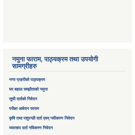
नमुना फाराम, पाठ्यक्रम तथा उपयोगी
सामग्रीहरु
नगर प्रहरीको पाठ्यक्रम
घर बहाल सम्झौताको नमुना
सूची दर्ताको निवेदन
परीक्षा आवेदन फाराम
कृषि तथा पशुपन्छी दर्ता एवम् नवीकरण निवेदन
व्यवसाय दर्ता नविकरण निवेदन