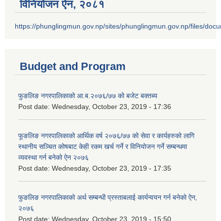
विनियोजन ऐन‚ २०८१
https://phunglingmun.gov.np/sites/phunglingmun.gov.np/files/docu
Budget and Program
फुङलिङ नगरपालिकाको आ.ब.२०७६/७७ को बजेट बक्तब्य
Post date:
Wednesday, October 23, 2019 - 17:36
फूङलिङ नगरपालिकाको आर्थिक वर्ष २०७६/७७ को सेवा र कार्यहरुको लागि
स्थानीय सञ्चित कोषबाट केही रकम खर्च गर्ने र विनियोजन गर्ने सम्बन्धमा
व्यवस्था गर्न बनेको ऐन २०७६
Post date:
Wednesday, October 23, 2019 - 17:35
फुङलिङ नगरपालिकाको अर्थ सम्बन्धी प्रस्ताबलाई कार्यन्वयन गर्न बनेको ऐन‚
२०७६
Post date:
Wednesday, October 23, 2019 - 15:50