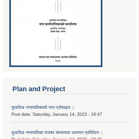
Plan and Project
फुङलिङ नगरपालिकाको नगर प्रोफाइल ।
Post date:
Saturday, January 14, 2023 - 18:47
फुङलिङ नगरपालिका राजश्व सम्भाव्यता अध्ययन प्रतिवेदन ।