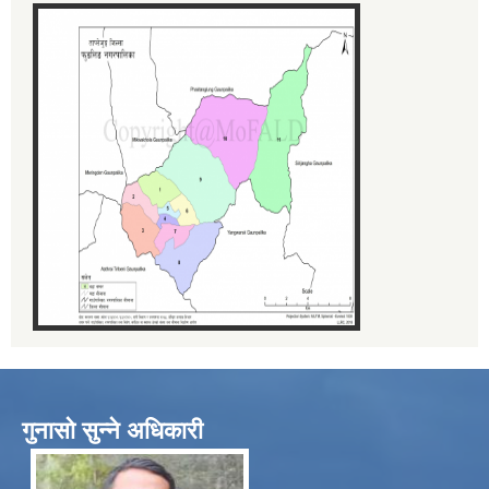
गुनासो सुन्ने अधिकारी