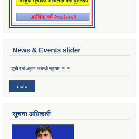
News & Events slider
सूची दर्ता आह्वान सम्बन्धी सूचना!!!!!!!!!!
more
सूचना अधिकारी