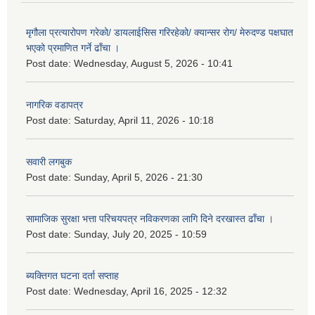
मृगौला प्रत्यारोपण गरेको/ डायलाईसिस गरिरहेको/ क्यान्सर रोग/ मेरुदण्ड पक्षघात
भएको प्रमाणित गर्ने ढाँचा ।
Post date:
Wednesday, August 5, 2026 - 10:41
नागरिक वडापत्र
Post date:
Saturday, April 11, 2026 - 10:18
सवारी लगबुक
Post date:
Sunday, April 5, 2026 - 21:30
सामाजिक सुरक्षा भत्ता परिचयपत्र नविकरणका लागि दिने दरखास्त ढाँचा ।
Post date:
Sunday, July 20, 2025 - 10:59
ब्यक्तिगत घटना दर्ता सप्ताह
Post date:
Wednesday, April 16, 2025 - 12:32