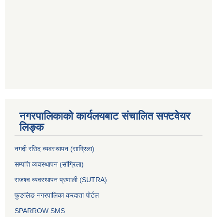
नगरपालिकाको कार्यलयबाट संचालित सफ्टवेयर
लिङ्क
नगदी रसिद व्यवस्थापन (साग्रिला)
सम्पत्ति व्यवस्थापन (सांग्रिला)
राजश्व व्यवस्थापन प्रणाली (SUTRA)
फुङलिङ नगरपालिका करदाता पोर्टल
SPARROW SMS