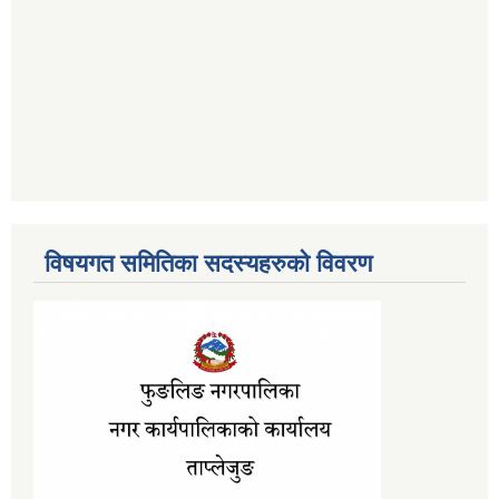
विषयगत समितिका सदस्यहरुको विवरण