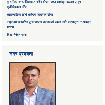
फुङलिङ नगरपालिकाबाट गरिने योजना तथा कार्यक्रमहरुको अनुगमन
प्रतिवेदनको ढाँचा
छात्रवृत्तिका लागि आवेदन फारामको ढाँचा
समुदायमा आधारित पुनःस्थापना सहजकर्ता पदको लागि पाठ्यक्रम र आवेदन
फाराम
विदा निवेदन फाराम
नगर प्रवक्ता