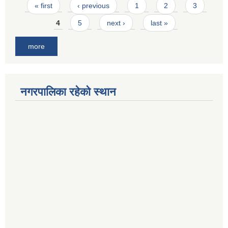
Pages
« first
‹ previous
1
2
3
4
5
next ›
last »
more
नगरपालिका रहेको स्थान