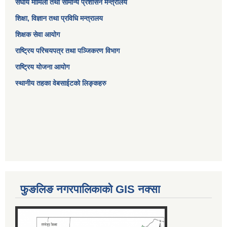
संघीय मामिला तथा सामान्य प्रशासन मन्त्रालय
शिक्षा, विज्ञान तथा प्रविधि मन्त्रालय
शिक्षक सेवा आयोग
राष्ट्रिय परिचयपत्र तथा पञ्जिकरण विभाग
राष्ट्रिय योजना आयोग
स्थानीय तहका वेबसाईटको लिङ्कहरु
फुङलिङ नगरपालिकाको GIS नक्सा