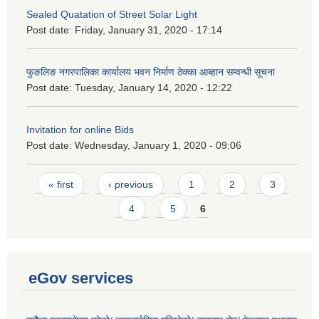
Sealed Quatation of Street Solar Light
Post date:
Friday, January 31, 2020 - 17:14
फुङलिङ नगरपालिका कार्यालय भवन निर्माण ठेक्का आब्हान सम्वन्धी सूचना
Post date:
Tuesday, January 14, 2020 - 12:22
Invitation for online Bids
Post date:
Wednesday, January 1, 2020 - 09:06
Pages
« first
‹ previous
1
2
3
4
5
6
eGov services