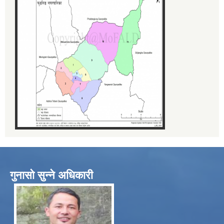
गुनासो सुन्ने अधिकारी