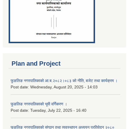
Plan and Project
फुङलिङ नगरपालिकाको आ.ब.२०८२।०८३ को नीति‚ बजेट तथा कार्यक्रम ।
Post date:
Wednesday, August 20, 2025 - 14:03
फुङलिङ नगरपालिकाको भूमी वर्गिकरण ।
Post date:
Tuesday, July 22, 2025 - 16:40
फुङलिङ नगरपालिकाको संगठन तथा व्यवस्थापन अध्ययन प्रतिवेदन २०८०