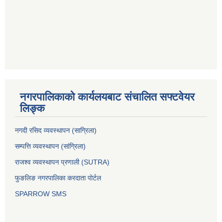
नगरपालिकाको कार्यलयबाट संचालित सफ्टवेयर
लिङ्क
नगदी रसिद व्यवस्थापन (साग्रिला)
सम्पत्ति व्यवस्थापन (सांग्रिला)
राजश्व व्यवस्थापन प्रणाली (SUTRA)
फुङलिङ नगरपालिका करदाता पोर्टल
SPARROW SMS