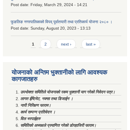
Post date:
Friday, March 29, 2024 - 14:21
फुङलिङ नगरपालिकाको विपद् पूर्वातयारी तथा प्रतिकार्य योजना २०८० ।
Post date:
Sunday, August 20, 2023 - 13:13
Pages
1
2
next ›
last »
योजनाको अन्तिम भुक्तानीको लागि आवश्यक
कागजातहरु
उपभोक्ता समितिले योजनाको रकम भुक्तानी माग गरेको निवेदन पत्र।
लागत ईष्टिमेट, नक्सा तथा डिजाईन ।
नापी निरिक्षण फाराम।
कार्य सम्पन्न प्रतिवेदन ।
विल भरपाईहरु
समितिको अध्यक्षले प्रमाणित गरेको डोरहाजिरी फाराम।