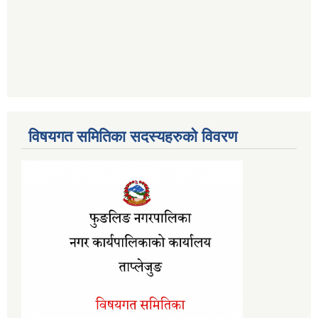
विषयगत समितिका सदस्यहरुको विवरण