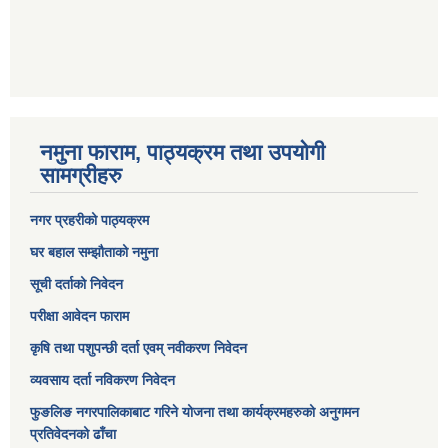
नमुना फाराम, पाठ्यक्रम तथा उपयोगी
सामग्रीहरु
नगर प्रहरीको पाठ्यक्रम
घर बहाल सम्झौताको नमुना
सूची दर्ताको निवेदन
परीक्षा आवेदन फाराम
कृषि तथा पशुपन्छी दर्ता एवम् नवीकरण निवेदन
व्यवसाय दर्ता नविकरण निवेदन
फुङलिङ नगरपालिकाबाट गरिने योजना तथा कार्यक्रमहरुको अनुगमन
प्रतिवेदनको ढाँचा