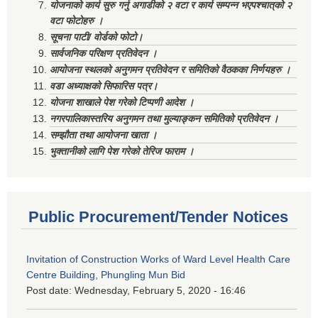
योजनाको कार्य सुरु गर्नु अगाडीको २ वटा र कार्य सम्पन्न भएपश्चात्‌को २
वटा फोटोहरु ।
सूचना पाटी/ वोर्डको फोटो।
सार्वजनिक परिक्षण प्रतिवेदन ।
आयोजना स्थलको अनुगमन प्रतिवेदन र समितिको वैठकका निर्णयहरु ।
वडा अध्याक्षको सिफारिस पत्र।
योजना शाखाले पेश गरेको टिप्पणी आदेश ।
नगरपालिकास्तरिय अनुगमन तथा मुल्याङ्कन समितिको प्रतिवेदन ।
सम्झौता तथा आयोजना खाता ।
भुक्तानीको लागि पेश गरेको तेरिज फाराम ।
Public Procurement/Tender Notices
Invitation of Construction Works of Ward Level Health Care
Centre Building, Phungling Mun Bid
Post date:
Wednesday, February 5, 2020 - 16:46