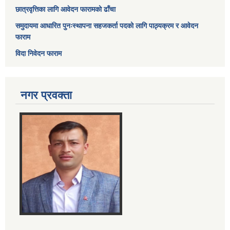
छात्रवृत्तिका लागि आवेदन फारामको ढाँचा
समुदायमा आधारित पुनःस्थापना सहजकर्ता पदको लागि पाठ्यक्रम र आवेदन
फाराम
विदा निवेदन फाराम
नगर प्रवक्ता