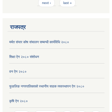
next ›
last »
राजपत्र
मर्मत संभार कोष संचालन सम्बन्धी कार्यविधि २०८०
शिक्षा ऐन २०८० संशोधन
वन ऐन २०८०
फुङलिङ नगरपालिकाको स्थानीय सडक व्यवस्थापन ऐन २०८०
कृषि ऐन २०८०