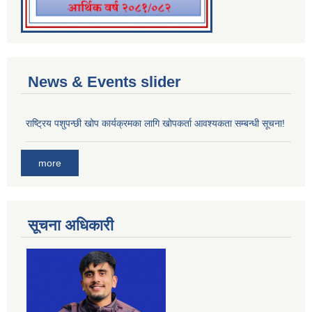
News & Events slider
राष्ट्रिय पशुपन्छी खोप कार्यक्रमका लागि खोपकर्ता आवश्यकता सम्बन्धी सूचना!
more
सूचना अधिकारी