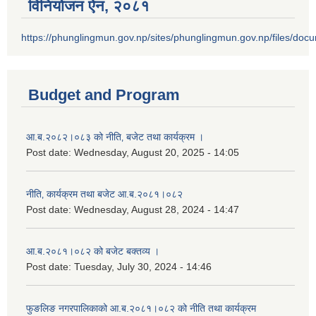
विनियोजन ऐन‚ २०८१
https://phunglingmun.gov.np/sites/phunglingmun.gov.np/files/docu
Budget and Program
आ.ब.२०८२।०८३ को नीति‚ बजेट तथा कार्यक्रम ।
Post date:
Wednesday, August 20, 2025 - 14:05
नीति‚ कार्यक्रम तथा बजेट आ.ब.२०८१।०८२
Post date:
Wednesday, August 28, 2024 - 14:47
आ.ब.२०८१।०८२ को बजेट बक्तव्य ।
Post date:
Tuesday, July 30, 2024 - 14:46
फुङलिङ नगरपालिकाको आ.ब.२०८१।०८२ को नीति तथा कार्यक्रम