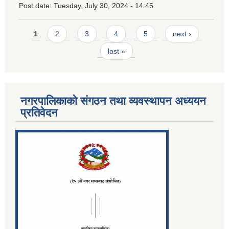
Post date:
Tuesday, July 30, 2024 - 14:45
Pages
1
2
3
4
5
next ›
last »
नगरपालिकाको संगठन तथा व्यवस्थापन अध्ययन
प्रतिवेदन