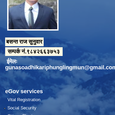
बसन्त राज सुनुवार
सम्पर्क नं.९८४२६६३७५३
ईमेलः
gunasoadhikariphunglingmun@gmail.co
eGov services
Vital Registration
Social Security