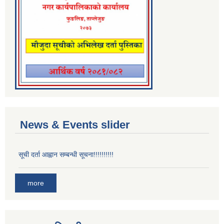
News & Events slider
सूची दर्ता आह्वान सम्बन्धी सूचना!!!!!!!!!!
more