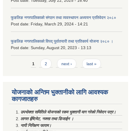
Post date:
Tuesday, July 22, 2025 - 16:40
फुङलिङ नगरपालिकाको संगठन तथा व्यवस्थापन अध्ययन प्रतिवेदन २०८०
Post date:
Friday, March 29, 2024 - 14:21
फुङलिङ नगरपालिकाको विपद् पूर्वातयारी तथा प्रतिकार्य योजना २०८० ।
Post date:
Sunday, August 20, 2023 - 13:13
Pages
1
2
next ›
last »
योजनाको अन्तिम भुक्तानीको लागि आवश्यक
कागजातहरु
उपभोक्ता समितिले योजनाको रकम भुक्तानी माग गरेको निवेदन पत्र।
लागत ईष्टिमेट, नक्सा तथा डिजाईन ।
नापी निरिक्षण फाराम।