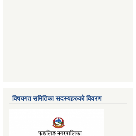
विषयगत समितिका सदस्यहरुको विवरण