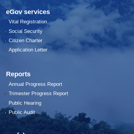
eGov services
Vital Registration
Social Security
Citizen Charter
Application Letter
Reports
Annual Progress Report
Trimester Progress Report
Public Hearing
Public Audit