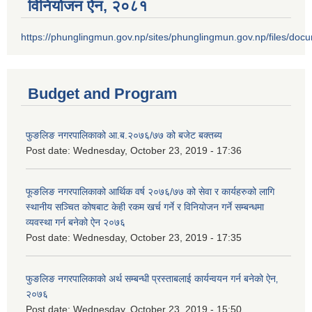
विनियोजन ऐन‚ २०८१
https://phunglingmun.gov.np/sites/phunglingmun.gov.np/files/docu
Budget and Program
फुङलिङ नगरपालिकाको आ.ब.२०७६/७७ को बजेट बक्तब्य
Post date:
Wednesday, October 23, 2019 - 17:36
फूङलिङ नगरपालिकाको आर्थिक वर्ष २०७६/७७ को सेवा र कार्यहरुको लागि
स्थानीय सञ्चित कोषबाट केही रकम खर्च गर्ने र विनियोजन गर्ने सम्बन्धमा
व्यवस्था गर्न बनेको ऐन २०७६
Post date:
Wednesday, October 23, 2019 - 17:35
फुङलिङ नगरपालिकाको अर्थ सम्बन्धी प्रस्ताबलाई कार्यन्वयन गर्न बनेको ऐन‚
२०७६
Post date:
Wednesday, October 23, 2019 - 15:50