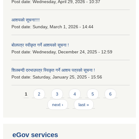
Post date:
Wednesday, April 29, 2026 - 10:37
आशयको सूचना!!!!
Post date:
Sunday, March 1, 2026 - 14:44
बोलपत्र स्वीकृत गर्ने आशयको सूचना !
Post date:
Wednesday, December 24, 2025 - 12:59
शिलबन्दी दरभाउपत्र स्विकृत गर्ने आशय पत्रको सूचना !
Post date:
Saturday, January 25, 2025 - 15:56
Pages
1
2
3
4
5
6
next ›
last »
eGov services