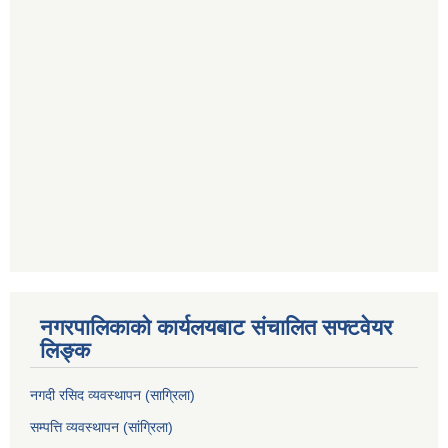
नगरपालिकाको कार्यलयबाट संचालित सफ्टवेयर
लिङ्क
नगदी रसिद व्यवस्थापन (साग्रिला)
सम्पत्ति व्यवस्थापन (सांग्रिला)