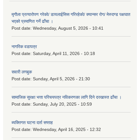
मृगौला प्रत्यारोपण गरेको/ डायलाईसिस गरिरहेको/ क्यान्सर रोग/ मेरुदण्ड पक्षघात
भएको प्रमाणित गर्ने ढाँचा ।
Post date:
Wednesday, August 5, 2026 - 10:41
नागरिक वडापत्र
Post date:
Saturday, April 11, 2026 - 10:18
सवारी लगबुक
Post date:
Sunday, April 5, 2026 - 21:30
सामाजिक सुरक्षा भत्ता परिचयपत्र नविकरणका लागि दिने दरखास्त ढाँचा ।
Post date:
Sunday, July 20, 2025 - 10:59
ब्यक्तिगत घटना दर्ता सप्ताह
Post date:
Wednesday, April 16, 2025 - 12:32