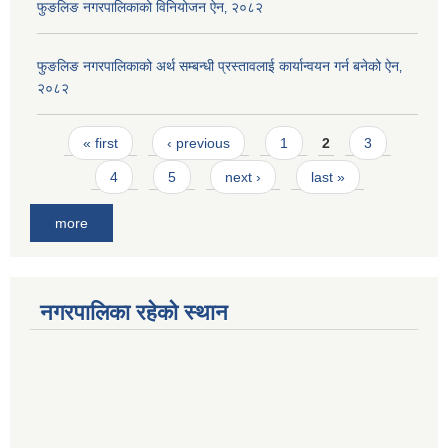
फुङलिङ नगरपालिकाको विनियोजन ऐन‚ २०८२
फुङलिङ नगरपालिकाको अर्थ सम्बन्धी प्रस्तावलाई कार्यान्वयन गर्न बनेको ऐन‚
२०८२
Pages
« first
‹ previous
1
2
3
4
5
next ›
last »
more
नगरपालिका रहेको स्थान