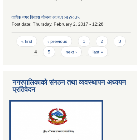
वार्षिक नगर विकास योजना आ.ब.२०७४/०७५
Post date:
Thursday, February 2, 2017 - 12:28
Pages
« first
‹ previous
1
2
3
4
5
next ›
last »
नगरपालिकाको संगठन तथा व्यवस्थापन अध्ययन
प्रतिवेदन