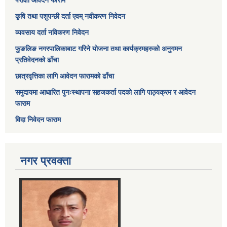
परीक्षा आवेदन फाराम
कृषि तथा पशुपन्छी दर्ता एवम् नवीकरण निवेदन
व्यवसाय दर्ता नविकरण निवेदन
फुङलिङ नगरपालिकाबाट गरिने योजना तथा कार्यक्रमहरुको अनुगमन
प्रतिवेदनको ढाँचा
छात्रवृत्तिका लागि आवेदन फारामको ढाँचा
समुदायमा आधारित पुनःस्थापना सहजकर्ता पदको लागि पाठ्यक्रम र आवेदन
फाराम
विदा निवेदन फाराम
नगर प्रवक्ता