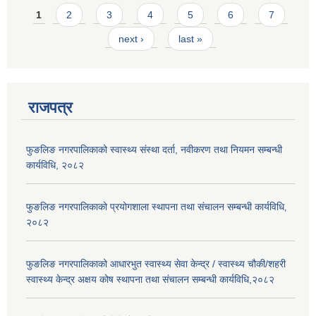
Pages
1
2
3
4
5
6
7
next ›
last »
राजपत्र
फुङलिङ नगरपालिकाको स्वास्थ्य संस्था दर्ता, नवीकरण तथा नियमन सम्बन्धी
कार्यविधि, २०८२
फुङलिङ नगरपालिकाको प्रयोगशाला स्थापना तथा संचालन सम्बन्धी कार्यविधि‚
२०८२
फुङलिङ नगरपालिकाको आधारभुत स्वास्थ्य सेवा केन्द्र / स्वास्थ्य चौकी/शहरी
स्वास्थ्य केन्द्र अक्षय कोष स्थापना तथा संचालन सम्बन्धी कार्यविधि,२०८२