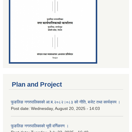
Plan and Project
फुङलिङ नगरपालिकाको आ.ब.२०८२।०८३ को नीति‚ बजेट तथा कार्यक्रम ।
Post date:
Wednesday, August 20, 2025 - 14:03
फुङलिङ नगरपालिकाको भूमी वर्गिकरण ।