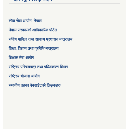
लोक सेवा आयोग
, नेपाल
नेपाल सरकारको आधिकारिक पोर्टल
संघीय मामिला तथा सामान्य प्रशासन मन्त्रालय
शिक्षा, विज्ञान तथा प्रविधि मन्त्रालय
शिक्षक सेवा आयोग
राष्ट्रिय परिचयपत्र तथा पञ्जिकरण विभाग
राष्ट्रिय योजना आयोग
स्थानीय तहका वेबसाईटको लिङ्कहरु