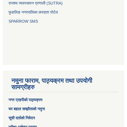
राजश्व व्यवस्थापन प्रणाली (SUTRA)
फुङलिङ नगरपालिका करदाता पोर्टल
SPARROW SMS
नमुना फाराम, पाठ्यक्रम तथा उपयोगी
सामग्रीहरु
नगर प्रहरीको पाठ्यक्रम
घर बहाल सम्झौताको नमुना
सूची दर्ताको निवेदन