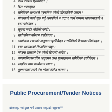
कार्य सम्पन्न प्रतिवेदन ।
विल भरपाईहरु
समितिको अध्यक्षले प्रमाणित गरेको डोरहाजिरी फाराम।
योजनाको कार्य सुरु गर्नु अगाडीको २ वटा र कार्य सम्पन्न भएपश्चात्‌को २
वटा फोटोहरु ।
सूचना पाटी/ वोर्डको फोटो।
सार्वजनिक परिक्षण प्रतिवेदन ।
आयोजना स्थलको अनुगमन प्रतिवेदन र समितिको वैठकका निर्णयहरु ।
वडा अध्याक्षको सिफारिस पत्र।
योजना शाखाले पेश गरेको टिप्पणी आदेश ।
नगरपालिकास्तरिय अनुगमन तथा मुल्याङ्कन समितिको प्रतिवेदन ।
सम्झौता तथा आयोजना खाता ।
भुक्तानीको लागि पेश गरेको तेरिज फाराम ।
Public Procurement/Tender Notices
बोलपत्र स्वीकृत गर्ने आशय पत्रको सूचना!!!